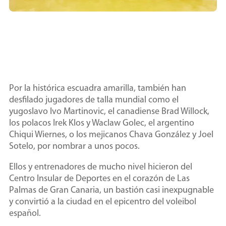
Por la histórica escuadra amarilla, también han
desfilado jugadores de talla mundial como el
yugoslavo Ivo Martinovic, el canadiense Brad Willock,
los polacos Irek Klos y Waclaw Golec, el argentino
Chiqui Wiernes, o los mejicanos Chava González y Joel
Sotelo, por nombrar a unos pocos.
Ellos y entrenadores de mucho nivel hicieron del
Centro Insular de Deportes en el corazón de Las
Palmas de Gran Canaria, un bastión casi inexpugnable
y convirtió a la ciudad en el epicentro del voleibol
español.