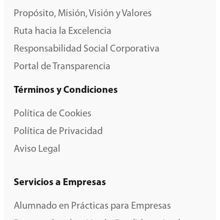
Propósito, Misión, Visión y Valores
Ruta hacia la Excelencia
Responsabilidad Social Corporativa
Portal de Transparencia
Términos y Condiciones
Política de Cookies
Política de Privacidad
Aviso Legal
Servicios a Empresas
Alumnado en Prácticas para Empresas