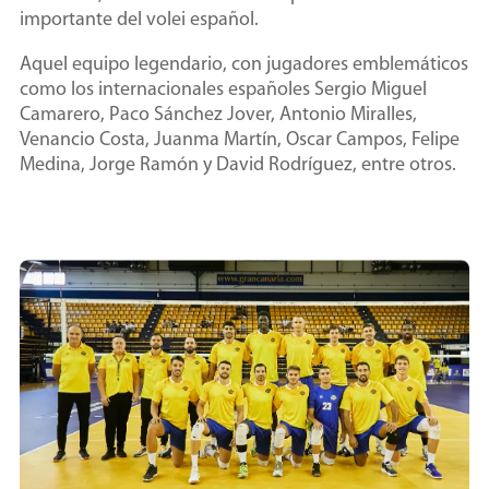
importante del volei español.
Aquel equipo legendario, con jugadores emblemáticos
como los internacionales españoles Sergio Miguel
Camarero, Paco Sánchez Jover, Antonio Miralles,
Venancio Costa, Juanma Martín, Oscar Campos, Felipe
Medina, Jorge Ramón y David Rodríguez, entre otros.