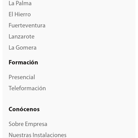
La Palma
El Hierro
Fuerteventura
Lanzarote
La Gomera
Formación
Presencial
Teleformación
Conócenos
Sobre Empresa
Nuestras Instalaciones