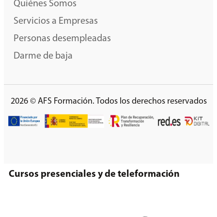
Quiénes Somos
Servicios a Empresas
Personas desempleadas
Darme de baja
2026 © AFS Formación. Todos los derechos reservados
Cursos presenciales y de teleformación