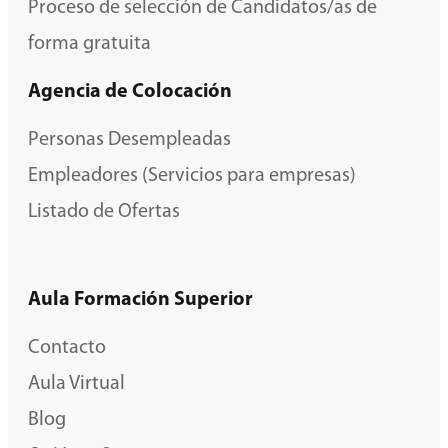
Proceso de selección de Candidatos/as de
forma gratuita
Agencia de Colocación
Personas Desempleadas
Empleadores (Servicios para empresas)
Listado de Ofertas
Aula Formación Superior
Contacto
Aula Virtual
Blog