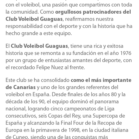
con el voleibol, una pasión que compartimos con toda
la comunidad. Como
orgullosos patrocinadores del
Club Voleibol Guaguas
, reafirmamos nuestra
responsabilidad con el deporte y con la historia que ha
hecho grande a este equipo.
El
Club Voleibol Guaguas
, tiene una rica y exitosa
historia que se remonta a su fundación en el año 1976
por un grupo de entusiastas amantes del deporte, con
el recordado Felipe Nuez al frente.
Este club se ha consolidado
como el más importante
de Canarias
y uno de los grandes referentes del
voleibol en España. Desde finales de los años 80 y la
década de los 90, el equipo dominó el panorama
nacional, logrando cinco campeonatos de Liga
consecutivos, seis Copas del Rey, una Supercopa de
España y alcanzando la Final Four de la Recopa de
Europa en la primavera de 1998, en la ciudad italiana
de Cuneo, siendo una de las conquistas más