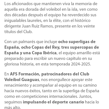
Los aficionados que mantienen viva la memoria de
aquella era dorada del voleibol en la isla, ven como
dos décadas después el equipo ha reverdecido sus
inigualables laureles, en la élite, con el histórico
dirigente Juan Ruiz Ramos, presente en los veinte
títulos del Club.
Con un palmarés que incluye
ocho superligas de
España, ocho Copas del Rey, tres supercopas de
España y una Copa Ibérica
, el equipo amarillo está
preparado para escribir un nuevo capítulo en su
gloriosa historia, en esta temporada 2024-2025.
En
AFS Formación, patrocinadores del Club
Voleibol Guaguas
, nos enorgullece apoyar este
renacimiento y acompañar al equipo en su camino
hacia nuevos éxitos, tanto en la superliga de España
como en competiciones internacionales. Juntos,
seguimos
impulsando el deporte canario
hacia lo
más alto.