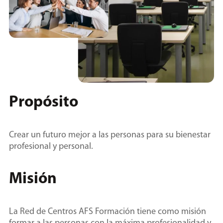
Propósito
Crear un futuro mejor a las personas para su bienestar
profesional y personal.
Misión
La Red de Centros AFS Formación tiene como misión