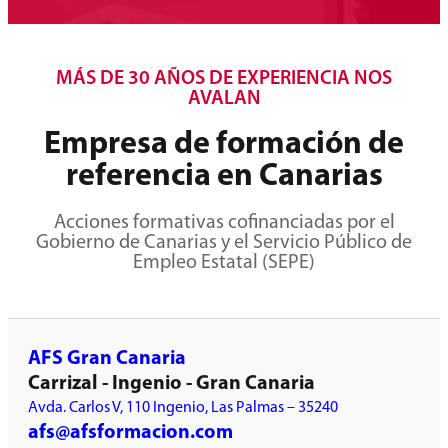
MÁS DE 30 AÑOS DE EXPERIENCIA NOS
AVALAN
Empresa de formación de
referencia en Canarias
Acciones formativas cofinanciadas por el
Gobierno de Canarias y el Servicio Público de
Empleo Estatal (SEPE)
AFS Gran Canaria
Carrizal - Ingenio - Gran Canaria
Avda. Carlos V, 110 Ingenio, Las Palmas – 35240
afs@afsformacion.com