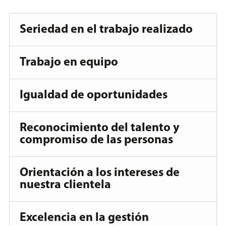
Seriedad en el trabajo realizado
Trabajo en equipo
Igualdad de oportunidades
Reconocimiento del talento y
compromiso de las personas
Orientación a los intereses de
nuestra clientela
Excelencia en la gestión