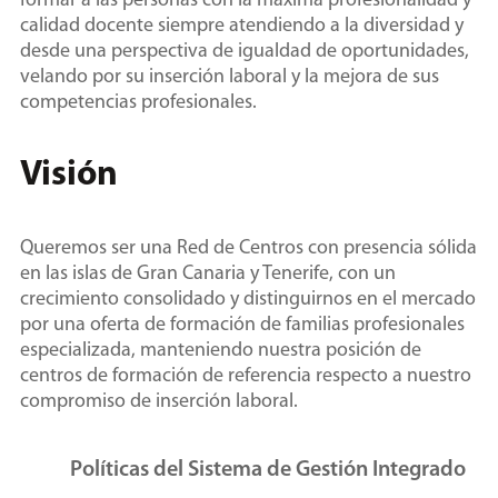
formar a las personas con la máxima profesionalidad y
calidad docente siempre atendiendo a la diversidad y
desde una perspectiva de igualdad de oportunidades,
velando por su inserción laboral y la mejora de sus
competencias profesionales.
Visión
Queremos ser una Red de Centros con presencia sólida
en las islas de Gran Canaria y Tenerife, con un
crecimiento consolidado y distinguirnos en el mercado
por una oferta de formación de familias profesionales
especializada, manteniendo nuestra posición de
centros de formación de referencia respecto a nuestro
compromiso de inserción laboral.
Políticas del Sistema de Gestión Integrado