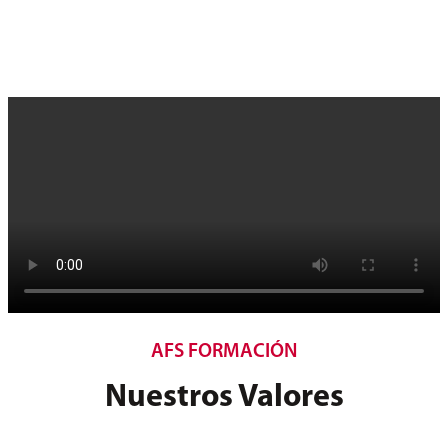
AFS FORMACIÓN
Nuestros Valores