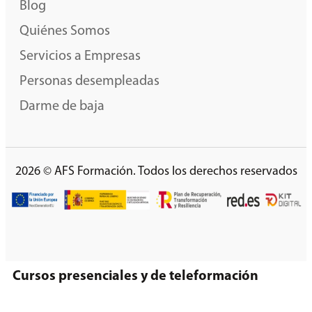
Blog
Quiénes Somos
Servicios a Empresas
Personas desempleadas
Darme de baja
2026 © AFS Formación. Todos los derechos reservados
Cursos presenciales y de teleformación