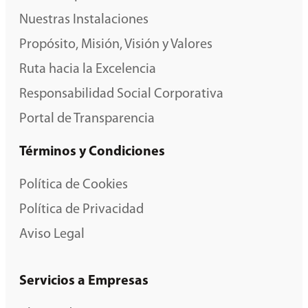
Nuestras Instalaciones
Propósito, Misión, Visión y Valores
Ruta hacia la Excelencia
Responsabilidad Social Corporativa
Portal de Transparencia
Términos y Condiciones
Política de Cookies
Política de Privacidad
Aviso Legal
Servicios a Empresas