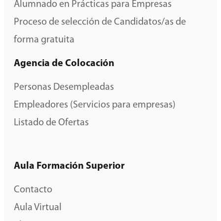
Alumnado en Prácticas para Empresas
Proceso de selección de Candidatos/as de
forma gratuita
Agencia de Colocación
Personas Desempleadas
Empleadores (Servicios para empresas)
Listado de Ofertas
Aula Formación Superior
Contacto
Aula Virtual