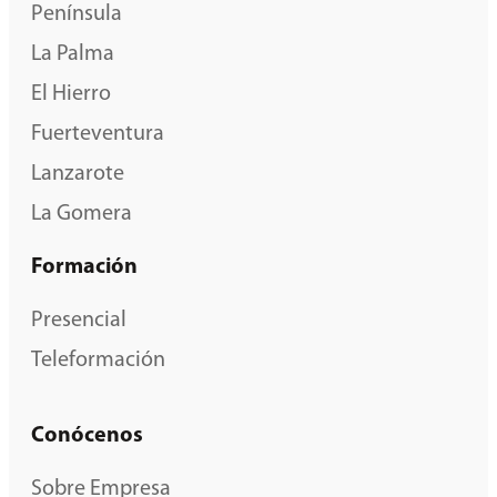
Península
La Palma
El Hierro
Fuerteventura
Lanzarote
La Gomera
Formación
Presencial
Teleformación
Conócenos
Sobre Empresa