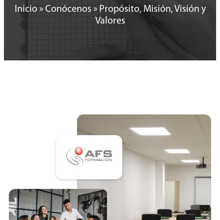
Inicio
»
Conócenos
»
Propósito, Misión, Visión y
Valores