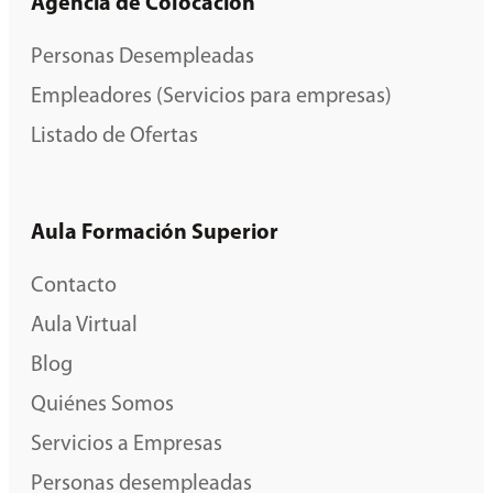
Agencia de Colocación
Personas Desempleadas
Empleadores (Servicios para empresas)
Listado de Ofertas
Aula Formación Superior
Contacto
Aula Virtual
Blog
Quiénes Somos
Servicios a Empresas
Personas desempleadas