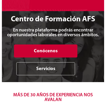
Centro de Formación AFS
En nuestra plataforma podrás encontrar
oportunidades laborales en diversos ámbitos.
Conócenos
Servicios
MÁS DE 30 AÑOS DE EXPERIENCIA NOS
AVALAN