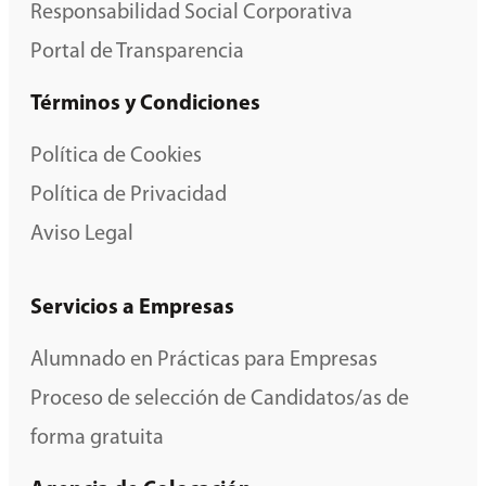
Responsabilidad Social Corporativa
Portal de Transparencia
Términos y Condiciones
Política de Cookies
Política de Privacidad
Aviso Legal
Servicios a Empresas
Alumnado en Prácticas para Empresas
Proceso de selección de Candidatos/as de
forma gratuita