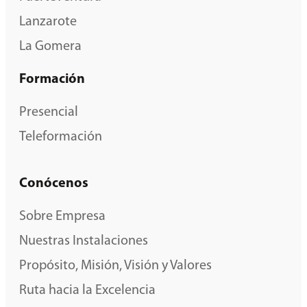
Lanzarote
La Gomera
Formación
Presencial
Teleformación
Conócenos
Sobre Empresa
Nuestras Instalaciones
Propósito, Misión, Visión y Valores
Ruta hacia la Excelencia