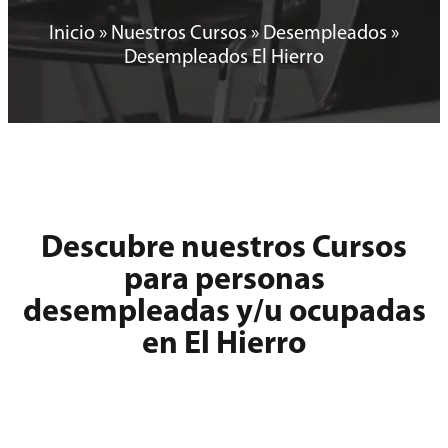
Inicio
»
Nuestros Cursos
»
Desempleados
»
Desempleados El Hierro
Descubre nuestros Cursos
para personas
desempleadas y/u ocupadas
en El Hierro