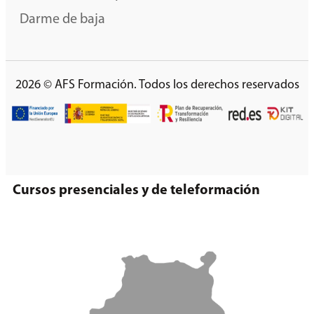
Darme de baja
2026 © AFS Formación. Todos los derechos reservados
Cursos presenciales y de teleformación