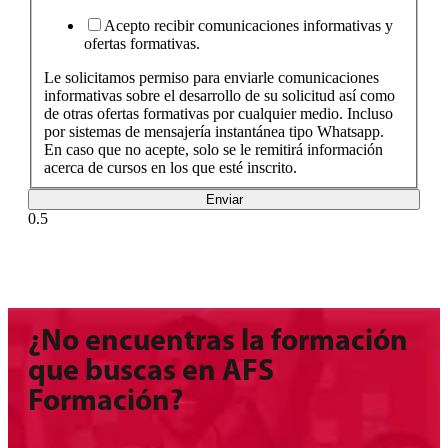
Acepto recibir comunicaciones informativas y
ofertas formativas.
Le solicitamos permiso para enviarle comunicaciones
informativas sobre el desarrollo de su solicitud así como
de otras ofertas formativas por cualquier medio. Incluso
por sistemas de mensajería instantánea tipo Whatsapp.
En caso que no acepte, solo se le remitirá información
acerca de cursos en los que esté inscrito.
Enviar
¿No encuentras la formación
que buscas en AFS
Formación?