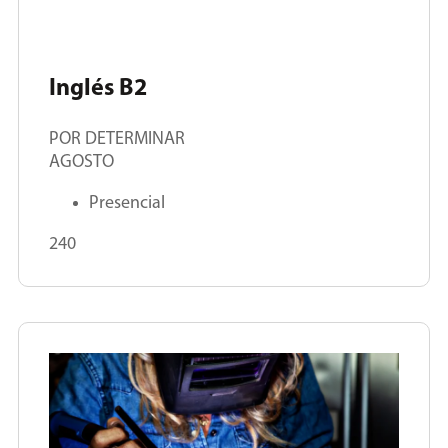
Inglés B2
POR DETERMINAR
AGOSTO
Presencial
240