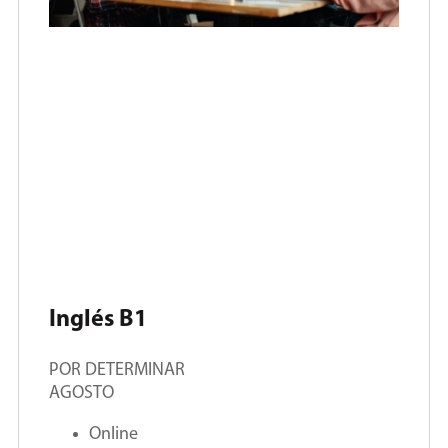
Inglés B1
POR DETERMINAR
AGOSTO
Online