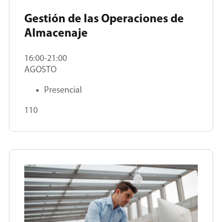
Gestión de las Operaciones de
Almacenaje
16:00-21:00
AGOSTO
Presencial
110