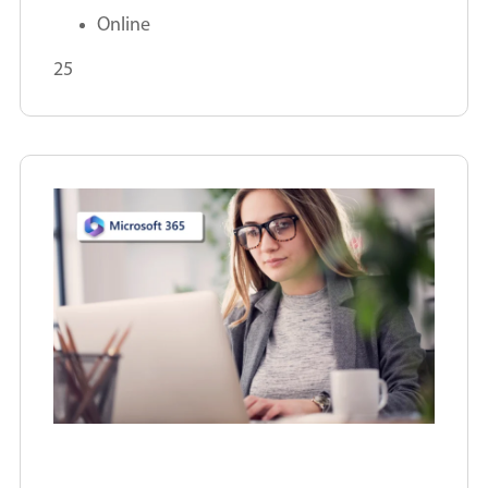
Online
25