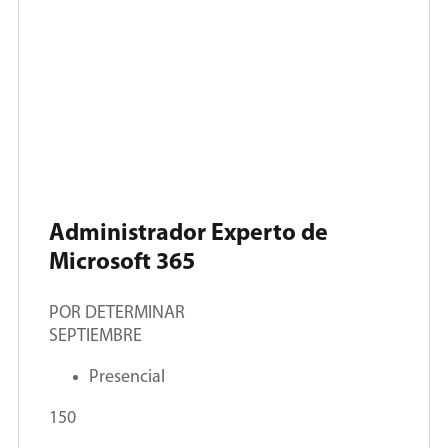
Administrador Experto de
Microsoft 365
POR DETERMINAR
SEPTIEMBRE
Presencial
150