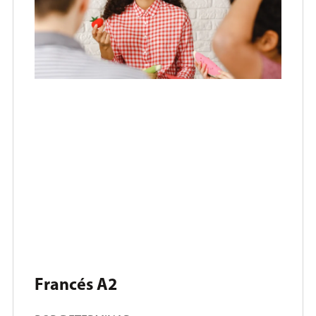
Francés A2