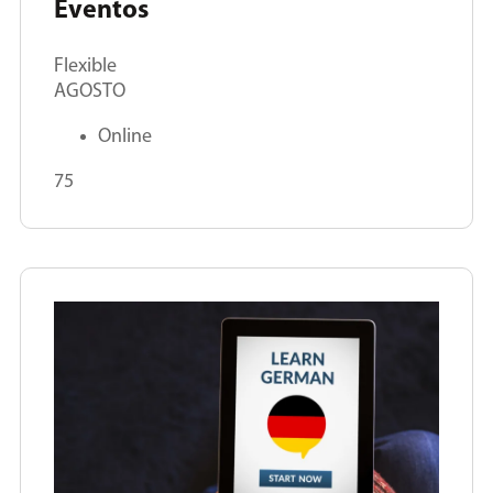
Eventos
Flexible
AGOSTO
Online
75