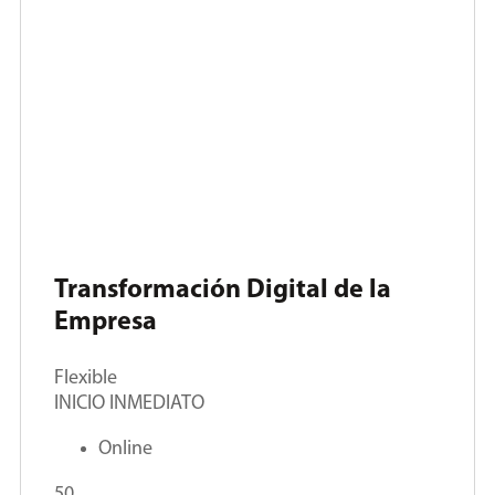
Transformación Digital de la
Empresa
Flexible
INICIO INMEDIATO
Online
50