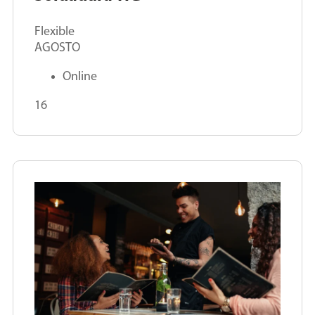
Flexible
AGOSTO
Online
16