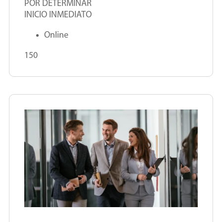
POR DETERMINAR
INICIO INMEDIATO
Online
150