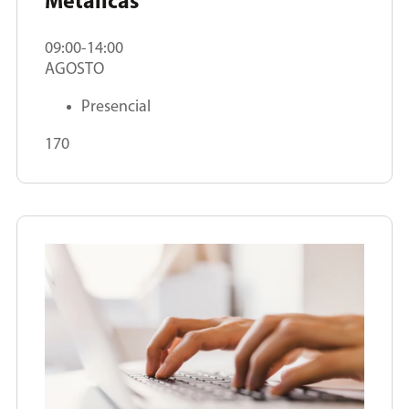
Metálicas
09:00-14:00
AGOSTO
Presencial
170