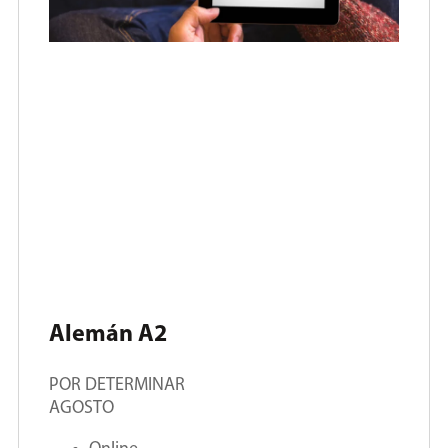
Alemán A2
POR DETERMINAR
AGOSTO