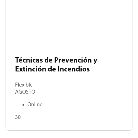
Técnicas de Prevención y
Extinción de Incendios
Flexible
AGOSTO
Online
30