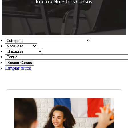
Inicio
»
Nuestros Cursos
Limpiar filtros