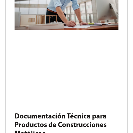
Documentación Técnica para
Productos de Construcciones