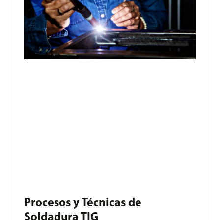
Procesos y Técnicas de
Soldadura TIG