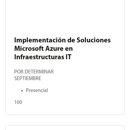
Implementación de Soluciones
Microsoft Azure en
Infraestructuras IT
POR DETERMINAR
SEPTIEMBRE
Presencial
100