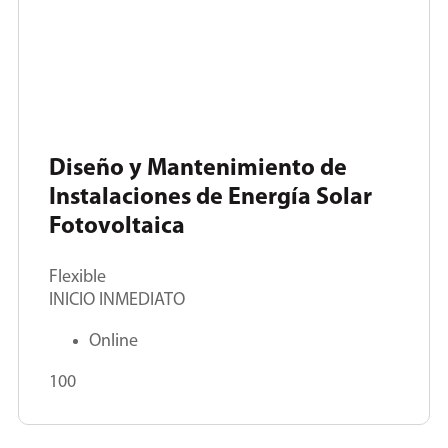
Diseño y Mantenimiento de
Instalaciones de Energía Solar
Fotovoltaica
Flexible
INICIO INMEDIATO
Online
100