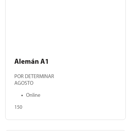
Alemán A1
POR DETERMINAR
AGOSTO
Online
150