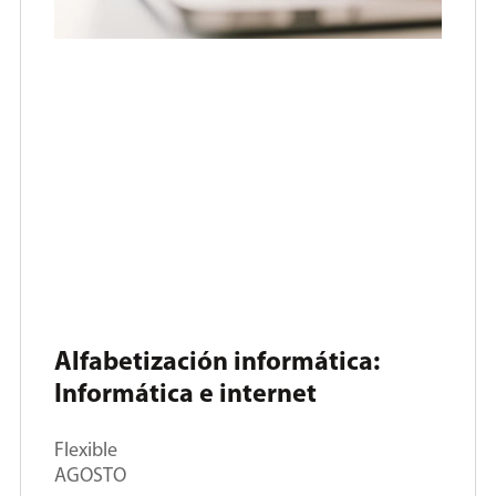
Alfabetización informática:
Informática e internet
Flexible
AGOSTO