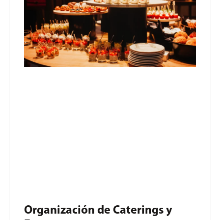
Organización de Caterings y