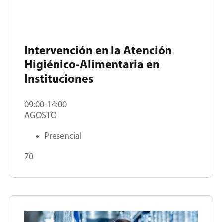
Intervención en la Atención
Higiénico-Alimentaria en
Instituciones
09:00-14:00
AGOSTO
Presencial
70