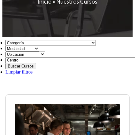
Inicio
»
Nuestros Cursos
Limpiar filtros