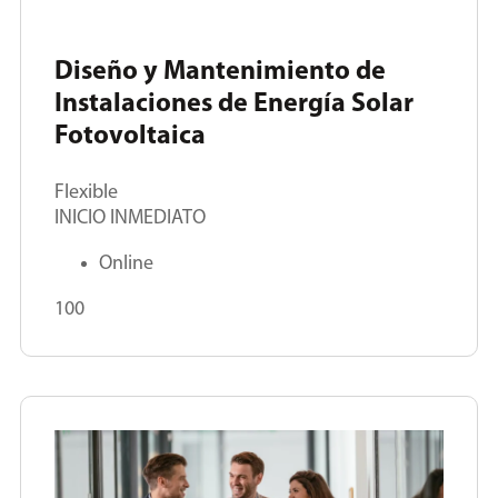
Diseño y Mantenimiento de
Instalaciones de Energía Solar
Fotovoltaica
Flexible
INICIO INMEDIATO
Online
100