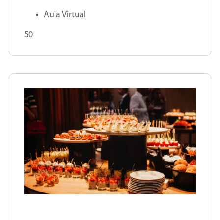
Aula Virtual
50