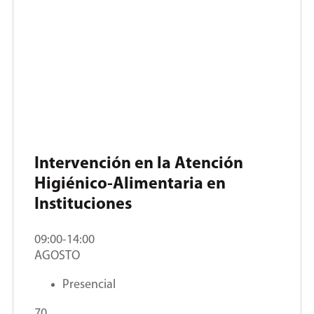
Intervención en la Atención
Higiénico-Alimentaria en
Instituciones
09:00-14:00
AGOSTO
Presencial
70