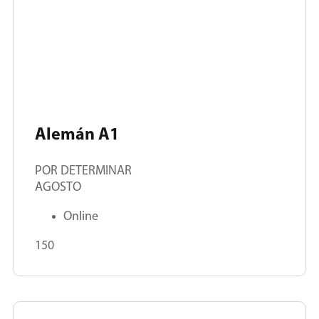
Alemán A1
POR DETERMINAR
AGOSTO
Online
150