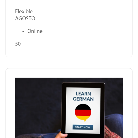
Flexible
AGOSTO
Online
50