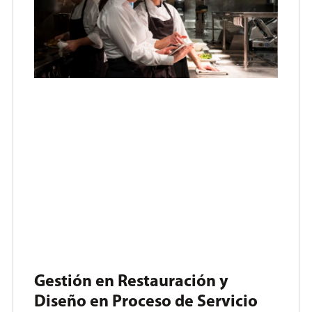
Gestión en Restauración y
Diseño en Proceso de Servicio