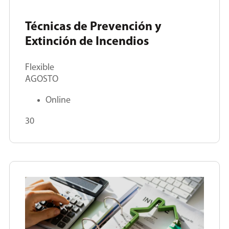
Técnicas de Prevención y
Extinción de Incendios
Flexible
AGOSTO
Online
30