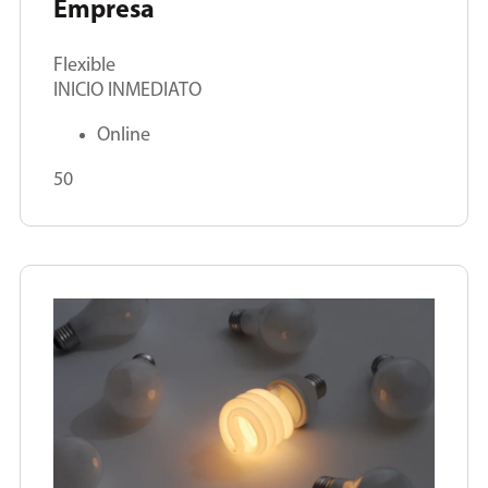
Empresa
Flexible
INICIO INMEDIATO
Online
50