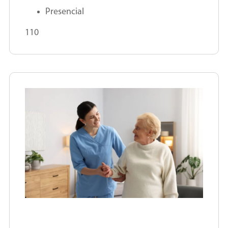
Presencial
110