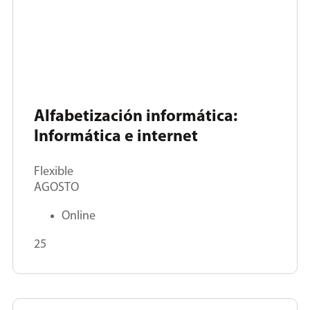
Alfabetización informática:
Informática e internet
Flexible
AGOSTO
Online
25