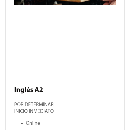
Inglés A2
POR DETERMINAR
INICIO INMEDIATO
Online