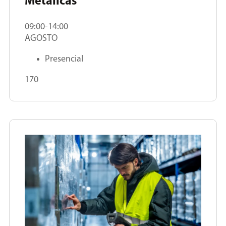
Metálicas
09:00-14:00
AGOSTO
Presencial
170