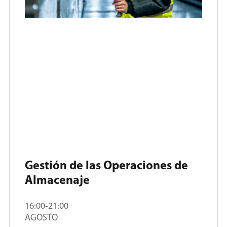
Gestión de las Operaciones de
Almacenaje
16:00-21:00
AGOSTO