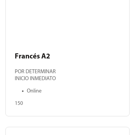
Francés A2
POR DETERMINAR
INICIO INMEDIATO
Online
150