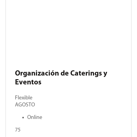
Organización de Caterings y
Eventos
Flexible
AGOSTO
Online
75