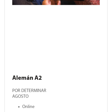
Alemán A2
POR DETERMINAR
AGOSTO
Online