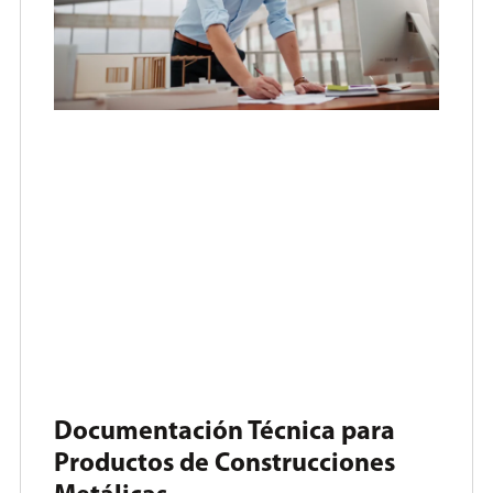
Documentación Técnica para
Productos de Construcciones