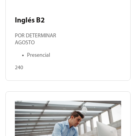
Inglés B2
POR DETERMINAR
AGOSTO
Presencial
240