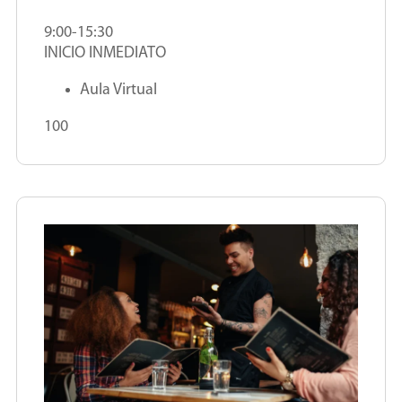
9:00-15:30
INICIO INMEDIATO
Aula Virtual
100