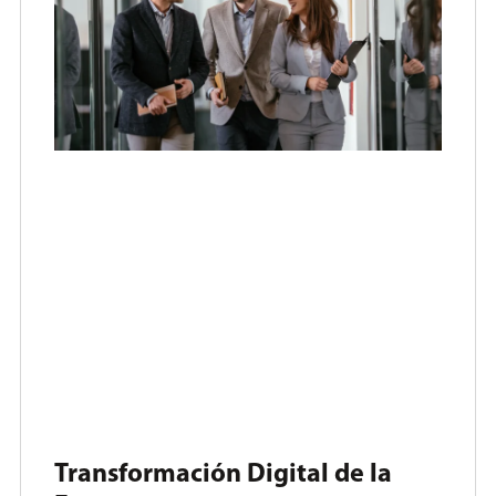
Transformación Digital de la