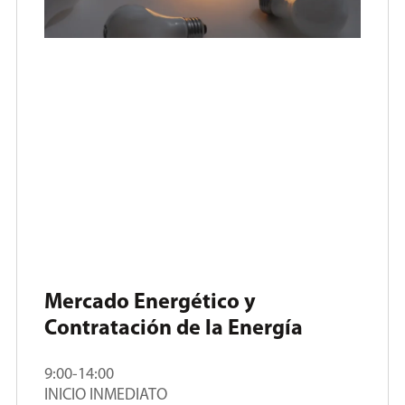
Mercado Energético y
Contratación de la Energía
9:00-14:00
INICIO INMEDIATO