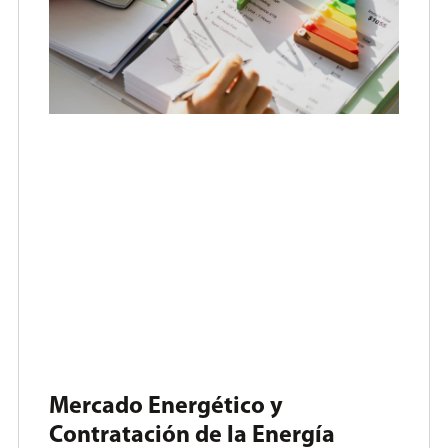
Mercado Energético y
Contratación de la Energía