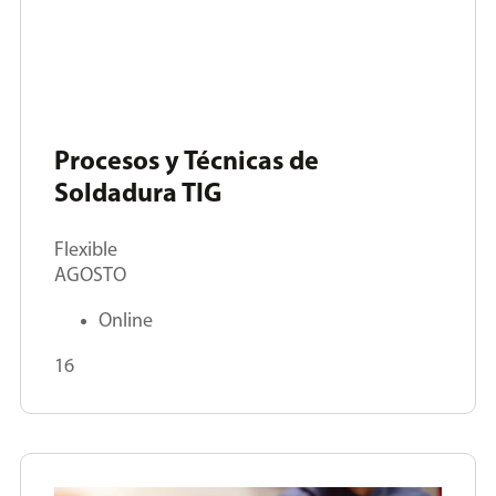
Procesos y Técnicas de
Soldadura TIG
Flexible
AGOSTO
Online
16