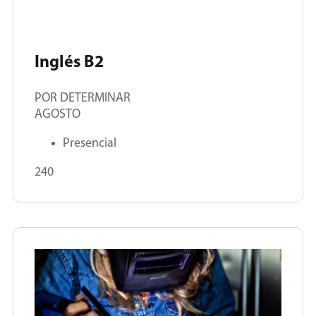
Inglés B2
POR DETERMINAR
AGOSTO
Presencial
240