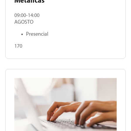
Metálicas
09:00-14:00
AGOSTO
Presencial
170