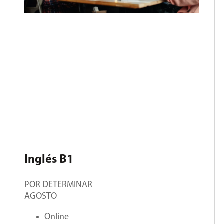
Inglés B1
POR DETERMINAR
AGOSTO
Online