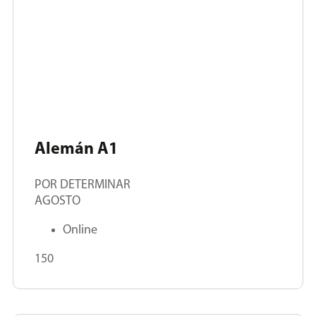
Alemán A1
POR DETERMINAR
AGOSTO
Online
150