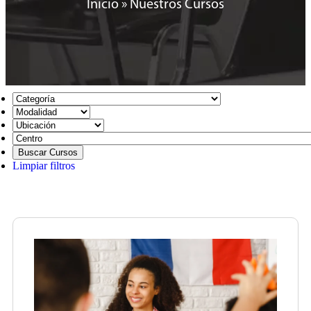
Inicio
»
Nuestros Cursos
Limpiar filtros