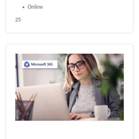
Online
25