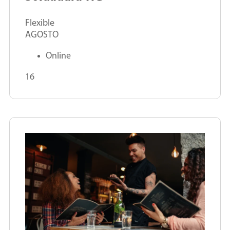
Flexible
AGOSTO
Online
16