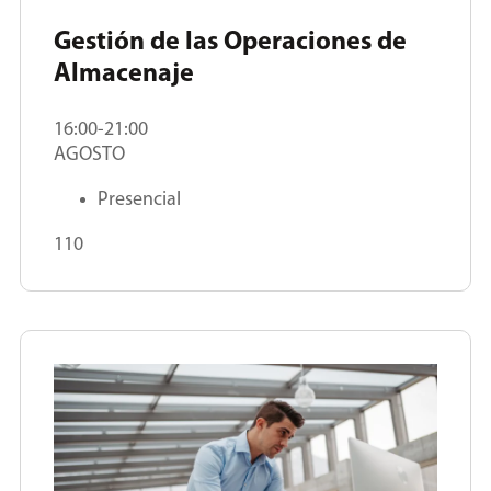
Gestión de las Operaciones de
Almacenaje
16:00-21:00
AGOSTO
Presencial
110