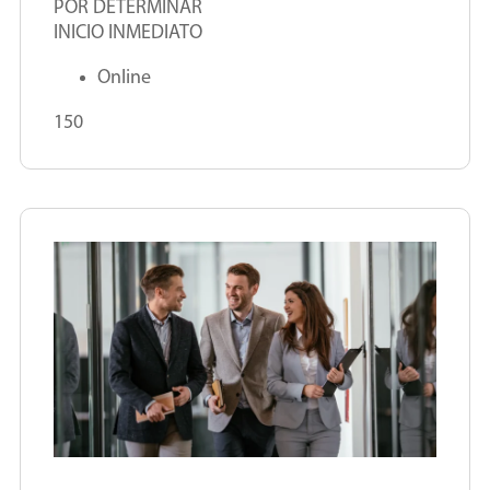
POR DETERMINAR
INICIO INMEDIATO
Online
150