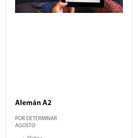
Alemán A2
POR DETERMINAR
AGOSTO