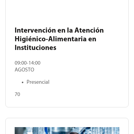
Intervención en la Atención
Higiénico-Alimentaria en
Instituciones
09:00-14:00
AGOSTO
Presencial
70