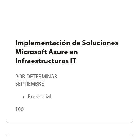
Implementación de Soluciones
Microsoft Azure en
Infraestructuras IT
POR DETERMINAR
SEPTIEMBRE
Presencial
100