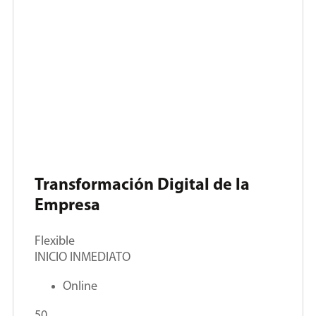
Transformación Digital de la
Empresa
Flexible
INICIO INMEDIATO
Online
50