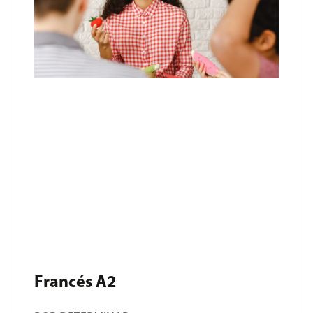
Francés A2