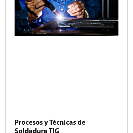
Procesos y Técnicas de
Soldadura TIG