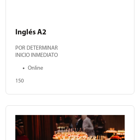
Inglés A2
POR DETERMINAR
INICIO INMEDIATO
Online
150