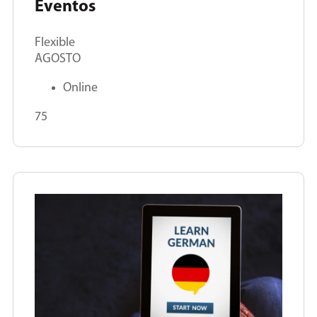
Eventos
Flexible
AGOSTO
Online
75