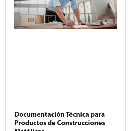
Documentación Técnica para
Productos de Construcciones