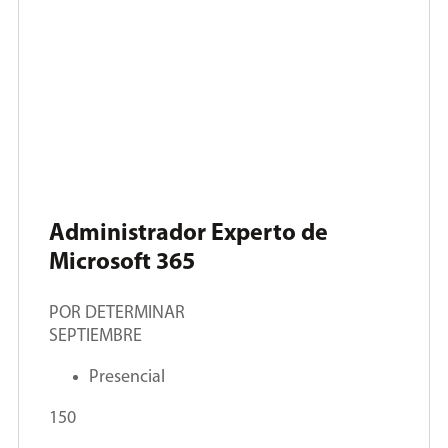
Administrador Experto de
Microsoft 365
POR DETERMINAR
SEPTIEMBRE
Presencial
150