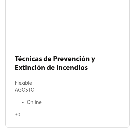
Técnicas de Prevención y
Extinción de Incendios
Flexible
AGOSTO
Online
30