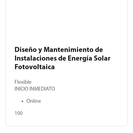
Diseño y Mantenimiento de
Instalaciones de Energía Solar
Fotovoltaica
Flexible
INICIO INMEDIATO
Online
100