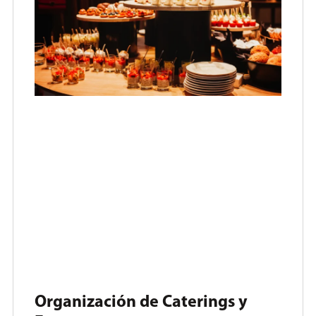
Organización de Caterings y