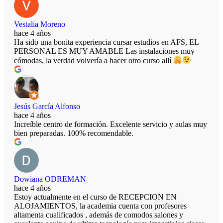
Vestalia Moreno
hace 4 años
Ha sido una bonita experiencia cursar estudios en AFS, EL
PERSONAL ES MUY AMABLE Las instalaciones muy
cómodas, la verdad volvería a hacer otro curso allí
Jesús García Alfonso
hace 4 años
Increíble centro de formación. Excelente servicio y aulas muy
bien preparadas. 100% recomendable.
Dowiana ODREMAN
hace 4 años
Estoy actualmente en el curso de RECEPCION EN
ALOJAMIENTOS, la academia cuenta con profesores
altamenta cualificados , además de comodos salones y