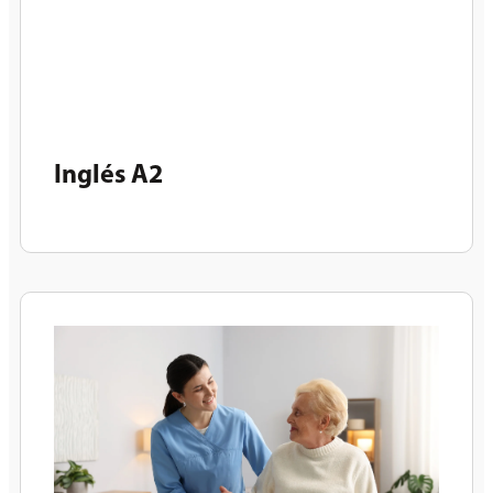
Inglés A2