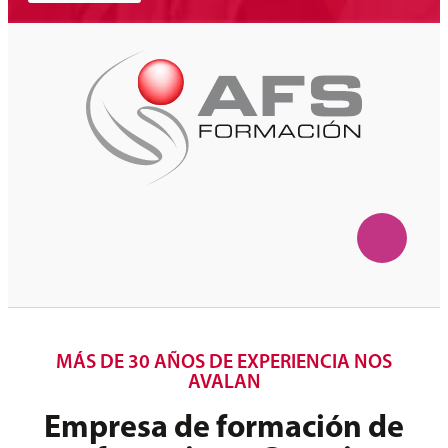
MÁS DE 30 AÑOS DE EXPERIENCIA NOS
AVALAN
Empresa de formación de