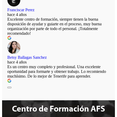
Franciscar Perez
hace 4 años
Excelente centro de formación, siempre tienen la buena
disposición de ayudar y guiarte en el proceso, muy buena
organización por parte de todo el personal. ¡Totalmente
recomendado!
Betsy Ballagas Sanchez
hace 4 años
Es un centro muy completo y profesional. Una excelente
oportunidad para formarte y obtener trabajo. Lo recomiendo
muchísimo. De lo mejor de Tenerife para aprender.
Centro de Formación AFS