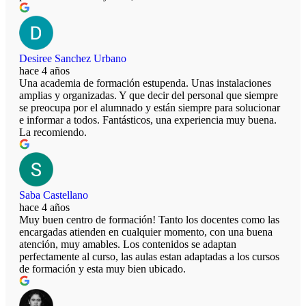
Desiree Sanchez Urbano
hace 4 años
Una academia de formación estupenda. Unas instalaciones
amplias y organizadas. Y que decir del personal que siempre
se preocupa por el alumnado y están siempre para solucionar
e informar a todos. Fantásticos, una experiencia muy buena.
La recomiendo.
Saba Castellano
hace 4 años
Muy buen centro de formación! Tanto los docentes como las
encargadas atienden en cualquier momento, con una buena
atención, muy amables. Los contenidos se adaptan
perfectamente al curso, las aulas estan adaptadas a los cursos
de formación y esta muy bien ubicado.