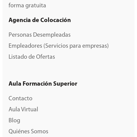
forma gratuita
Agencia de Colocación
Personas Desempleadas
Empleadores (Servicios para empresas)
Listado de Ofertas
Aula Formación Superior
Contacto
Aula Virtual
Blog
Quiénes Somos