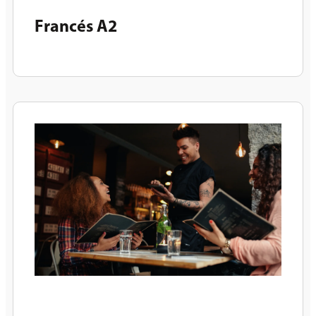
Francés A2