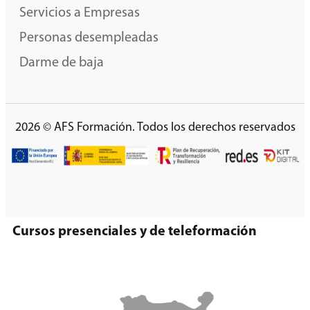
Servicios a Empresas
Personas desempleadas
Darme de baja
2026 © AFS Formación. Todos los derechos reservados
Cursos presenciales y de teleformación