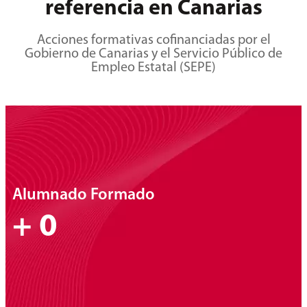
referencia en Canarias
Acciones formativas cofinanciadas por el
Gobierno de Canarias y el Servicio Público de
Empleo Estatal (SEPE)
Alumnado Formado
+
0