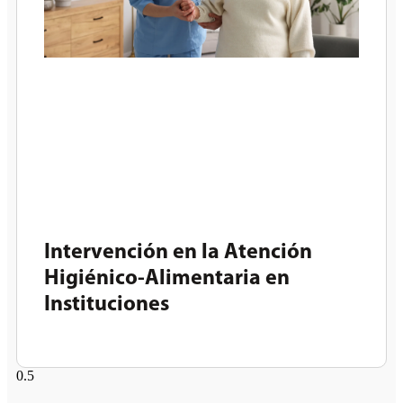
Intervención en la Atención
Higiénico-Alimentaria en
Instituciones