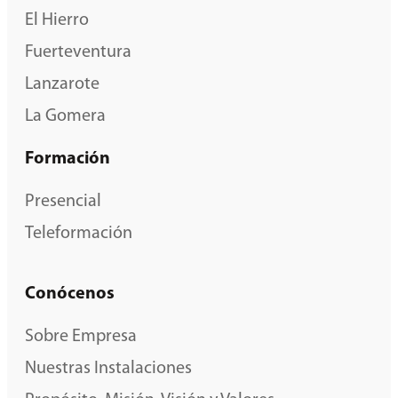
El Hierro
Fuerteventura
Lanzarote
La Gomera
Formación
Presencial
Teleformación
Conócenos
Sobre Empresa
Nuestras Instalaciones