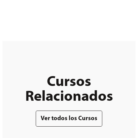
Cursos
Relacionados
Ver todos los Cursos