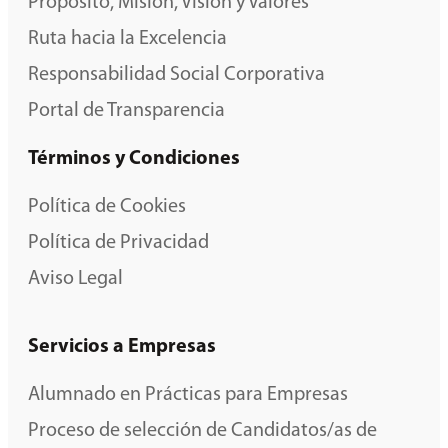
Propósito, Misión, Visión y Valores
Ruta hacia la Excelencia
Responsabilidad Social Corporativa
Portal de Transparencia
Términos y Condiciones
Política de Cookies
Política de Privacidad
Aviso Legal
Servicios a Empresas
Alumnado en Prácticas para Empresas
Proceso de selección de Candidatos/as de