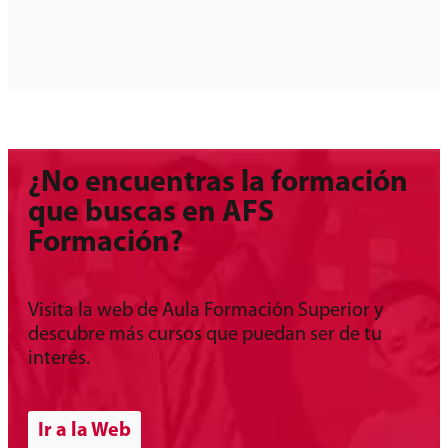
¿No encuentras la formación
que buscas en AFS
Formación?
Visita la web de Aula Formación Superior y
descubre más cursos que puedan ser de tu
interés.
Ir a la Web