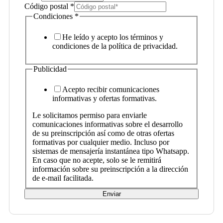
Código postal
*
Condiciones
*
He leído y acepto los términos y
condiciones de la política de privacidad.
Publicidad
Acepto recibir comunicaciones
informativas y ofertas formativas.
Le solicitamos permiso para enviarle
comunicaciones informativas sobre el desarrollo
de su preinscripción así como de otras ofertas
formativas por cualquier medio. Incluso por
sistemas de mensajería instantánea tipo Whatsapp.
En caso que no acepte, solo se le remitirá
información sobre su preinscripción a la dirección
de e-mail facilitada.
Enviar