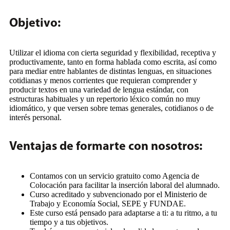
Objetivo:
Utilizar el idioma con cierta seguridad y flexibilidad, receptiva y
productivamente, tanto en forma hablada como escrita, así como
para mediar entre hablantes de distintas lenguas, en situaciones
cotidianas y menos corrientes que requieran comprender y
producir textos en una variedad de lengua estándar, con
estructuras habituales y un repertorio léxico común no muy
idiomático, y que versen sobre temas generales, cotidianos o de
interés personal.
Ventajas de formarte con nosotros:
Contamos con un servicio gratuito como Agencia de
Colocación para facilitar la inserción laboral del alumnado.
Curso acreditado y subvencionado por el Ministerio de
Trabajo y Economía Social, SEPE y FUNDAE.
Este curso está pensado para adaptarse a ti: a tu ritmo, a tu
tiempo y a tus objetivos.