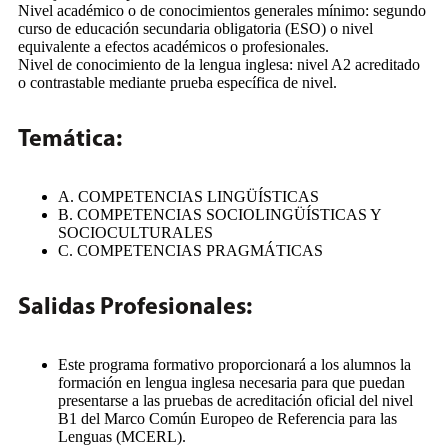
Nivel académico o de conocimientos generales mínimo: segundo
curso de educación secundaria obligatoria (ESO) o nivel
equivalente a efectos académicos o profesionales.
Nivel de conocimiento de la lengua inglesa: nivel A2 acreditado
o contrastable mediante prueba específica de nivel.
Temática:
A. COMPETENCIAS LINGÜÍSTICAS
B. COMPETENCIAS SOCIOLINGÜÍSTICAS Y
SOCIOCULTURALES
C. COMPETENCIAS PRAGMÁTICAS
Salidas Profesionales:
Este programa formativo proporcionará a los alumnos la
formación en lengua inglesa necesaria para que puedan
presentarse a las pruebas de acreditación oficial del nivel
B1 del Marco Común Europeo de Referencia para las
Lenguas (MCERL).