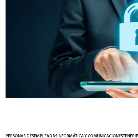
PERSONAS DESEMPLEADAS
INFORMÁTICA Y COMUNICACIONES
TENERIF