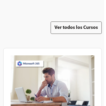
Ver todos los Cursos