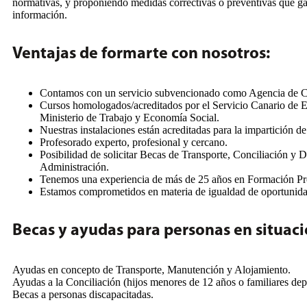
normativas, y proponiendo medidas correctivas o preventivas que gara
información.
Ventajas de formarte con nosotros:
Contamos con un servicio subvencionado como Agencia de Colo
Cursos homologados/acreditados por el Servicio Canario de E
Ministerio de Trabajo y Economía Social.
Nuestras instalaciones están acreditadas para la impartición de
Profesorado experto, profesional y cercano.
Posibilidad de solicitar Becas de Transporte, Conciliación y D
Administración.
Tenemos una experiencia de más de 25 años en Formación Pro
Estamos comprometidos en materia de igualdad de oportunida
Becas y ayudas para personas en situac
Ayudas en concepto de Transporte, Manutención y Alojamiento.
Ayudas a la Conciliación (hijos menores de 12 años o familiares dep
Becas a personas discapacitadas.