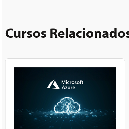
Cursos Relacionado