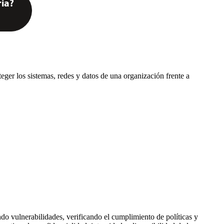
ria?
eger los sistemas, redes y datos de una organización frente a
ndo vulnerabilidades, verificando el cumplimiento de políticas y