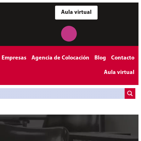
Aula virtual
a Empresas
Agencia de Colocación
Blog
Contacto
Aula virtual