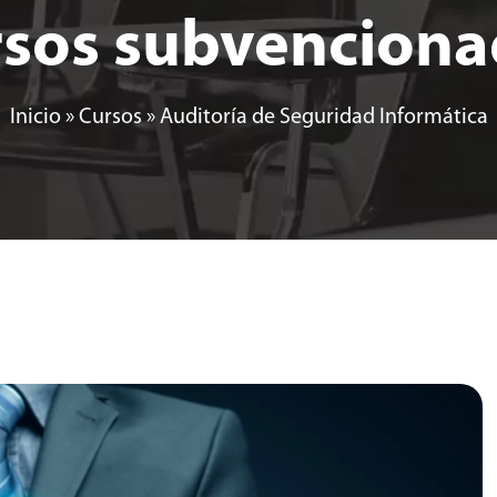
sos subvencion
Inicio
»
Cursos
»
Auditoría de Seguridad Informática