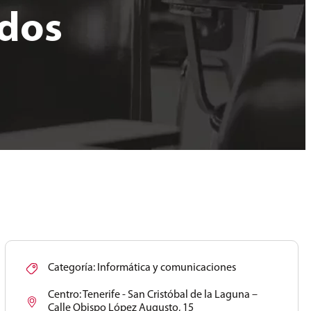
ados
Categoría:
Informática y comunicaciones
Centro:
Tenerife - San Cristóbal de la Laguna –
Calle Obispo López Augusto, 15