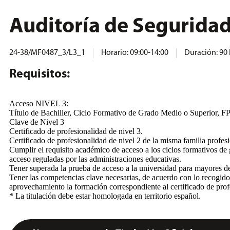
Auditoría de Seguridad
24-38/MF0487_3/L3_1
Horario: 09:00-14:00
Duración: 90
Requisitos:
Acceso NIVEL 3:
Título de Bachiller, Ciclo Formativo de Grado Medio o Superior, F
Clave de Nivel 3
Certificado de profesionalidad de nivel 3.
Certificado de profesionalidad de nivel 2 de la misma familia profesi
Cumplir el requisito académico de acceso a los ciclos formativos de
acceso reguladas por las administraciones educativas.
Tener superada la prueba de acceso a la universidad para mayores d
Tener las competencias clave necesarias, de acuerdo con lo recogido
aprovechamiento la formación correspondiente al certificado de prof
* La titulación debe estar homologada en territorio español.