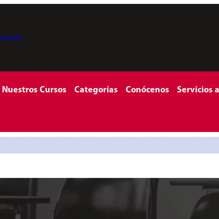
on.com
Nuestros Cursos
Categorías
Conócenos
Servicios 