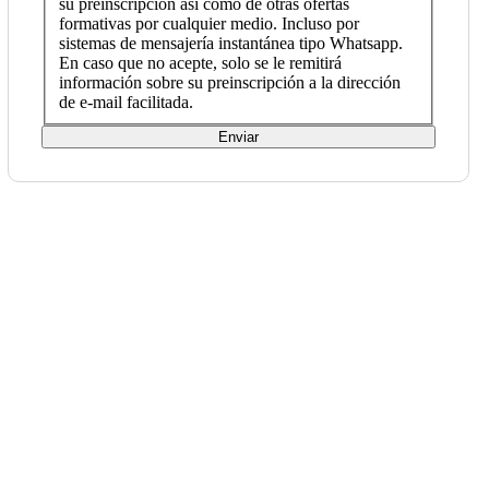
su preinscripción así como de otras ofertas
formativas por cualquier medio. Incluso por
sistemas de mensajería instantánea tipo Whatsapp.
En caso que no acepte, solo se le remitirá
información sobre su preinscripción a la dirección
de e-mail facilitada.
Enviar