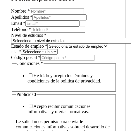
Nombre
*
Apellidos
*
Email
*
Teléfono
*
Nivel de estudios
*
Estado de empleo
*
Isla
*
Código postal
*
Condiciones
*
He leído y acepto los términos y
condiciones de la política de privacidad.
Publicidad
Acepto recibir comunicaciones
informativas y ofertas formativas.
Le solicitamos permiso para enviarle
comunicaciones informativas sobre el desarrollo de