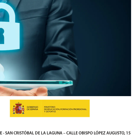
E - SAN CRISTÓBAL DE LA LAGUNA – CALLE OBISPO LÓPEZ AUGUSTO, 15