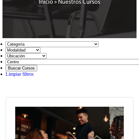
Inicio
»
Nuestros Cursos
Limpiar filtros