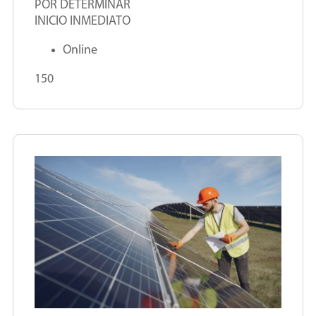
POR DETERMINAR
INICIO INMEDIATO
Online
150