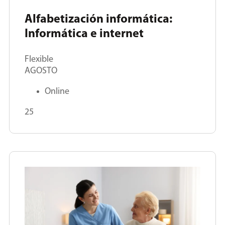
Alfabetización informática:
Informática e internet
Flexible
AGOSTO
Online
25