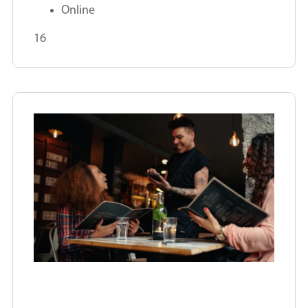
Online
16