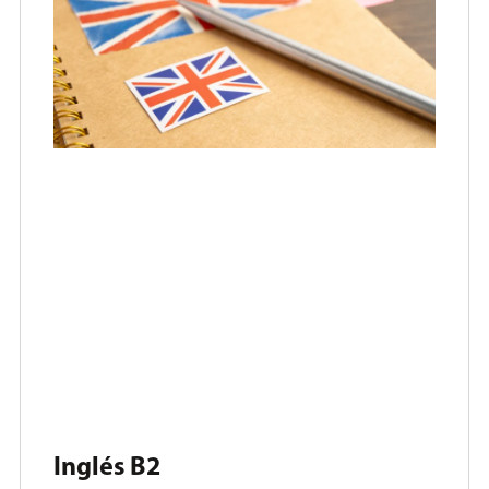
Inglés B2