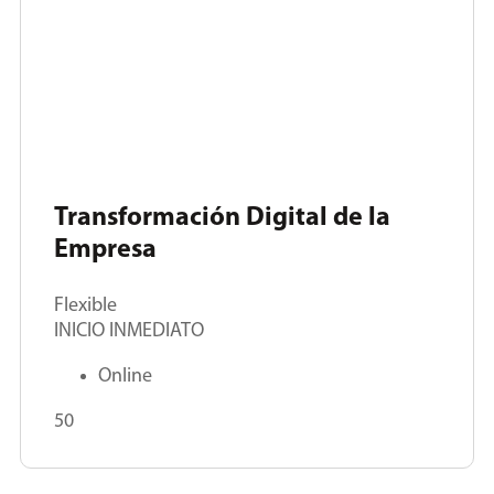
Transformación Digital de la
Empresa
Flexible
INICIO INMEDIATO
Online
50