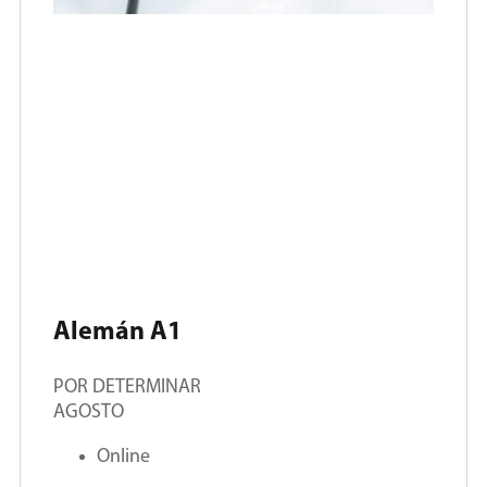
Alemán A1
POR DETERMINAR
AGOSTO
Online