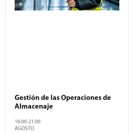
Gestión de las Operaciones de
Almacenaje
16:00-21:00
AGOSTO