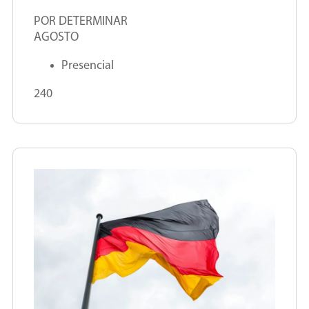
POR DETERMINAR
AGOSTO
Presencial
240