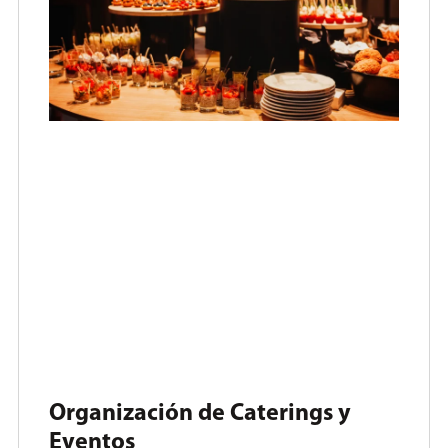
Organización de Caterings y
Eventos