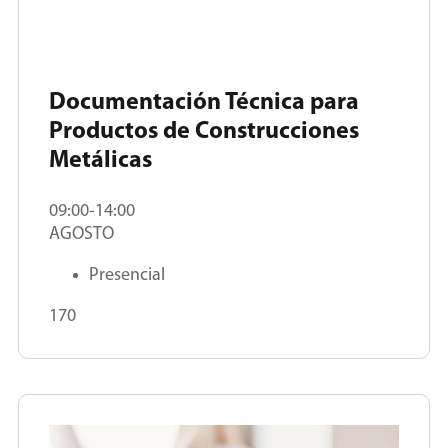
Documentación Técnica para
Productos de Construcciones
Metálicas
09:00-14:00
AGOSTO
Presencial
170