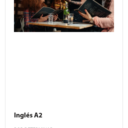
Inglés A2