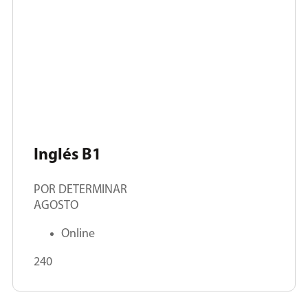
Inglés B1
POR DETERMINAR
AGOSTO
Online
240