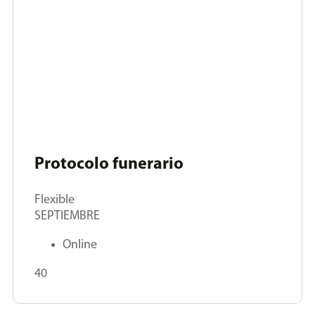
Protocolo funerario
Flexible
SEPTIEMBRE
Online
40