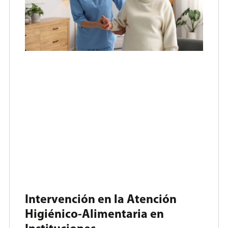
Intervención en la Atención
Higiénico-Alimentaria en