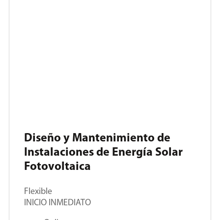
Diseño y Mantenimiento de
Instalaciones de Energía Solar
Fotovoltaica
Flexible
INICIO INMEDIATO