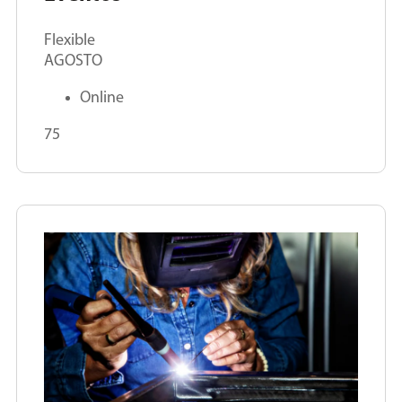
Flexible
AGOSTO
Online
75