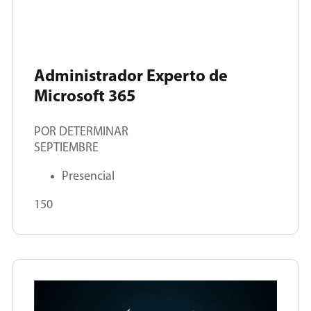
Administrador Experto de
Microsoft 365
POR DETERMINAR
SEPTIEMBRE
Presencial
150