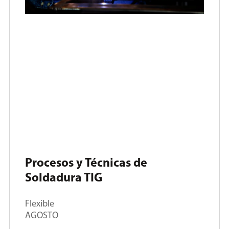
Procesos y Técnicas de
Soldadura TIG
Flexible
AGOSTO