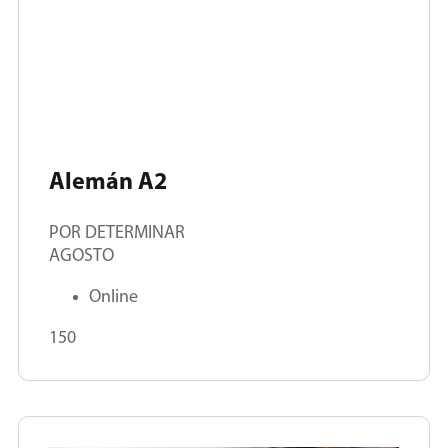
Alemán A2
POR DETERMINAR
AGOSTO
Online
150