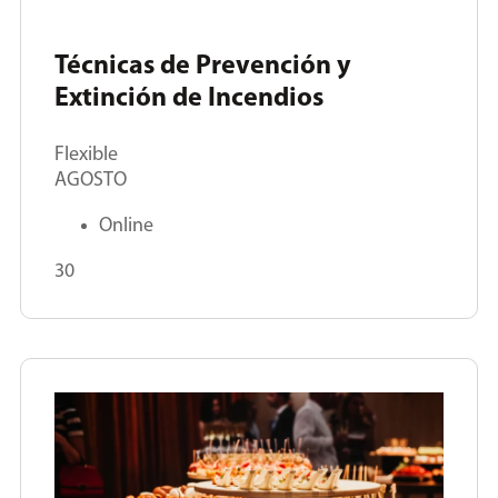
Técnicas de Prevención y
Extinción de Incendios
Flexible
AGOSTO
Online
30