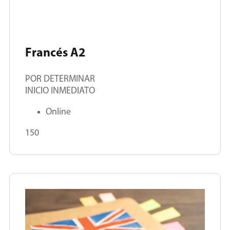
Francés A2
POR DETERMINAR
INICIO INMEDIATO
Online
150