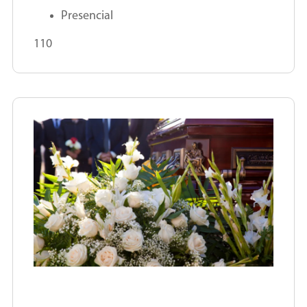
Presencial
110