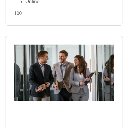
Online
100