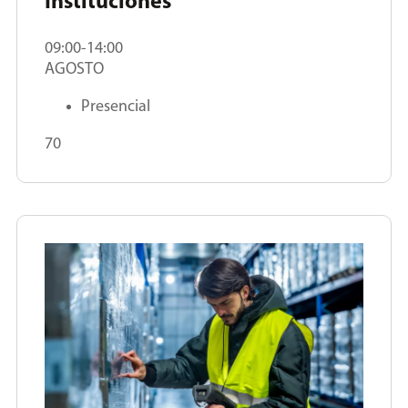
Instituciones
09:00-14:00
AGOSTO
Presencial
70