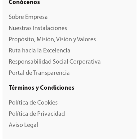
Conócenos
Sobre Empresa
Nuestras Instalaciones
Propósito, Misión, Visión y Valores
Ruta hacia la Excelencia
Responsabilidad Social Corporativa
Portal de Transparencia
Términos y Condiciones
Política de Cookies
Política de Privacidad
Aviso Legal