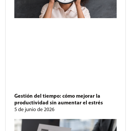
Gestión del tiempo: cómo mejorar la
productividad sin aumentar el estrés
5 de junio de 2026