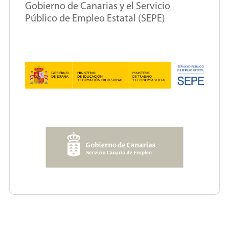
Gobierno de Canarias y el Servicio
Público de Empleo Estatal (SEPE)