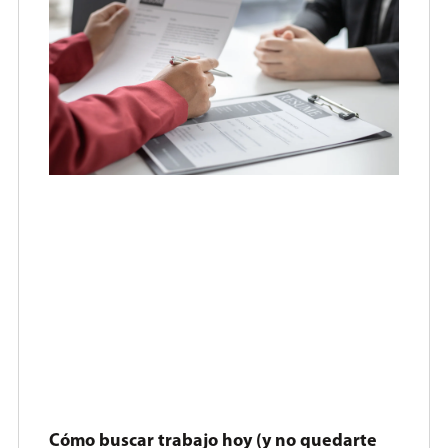
Cómo buscar trabajo hoy (y no quedarte