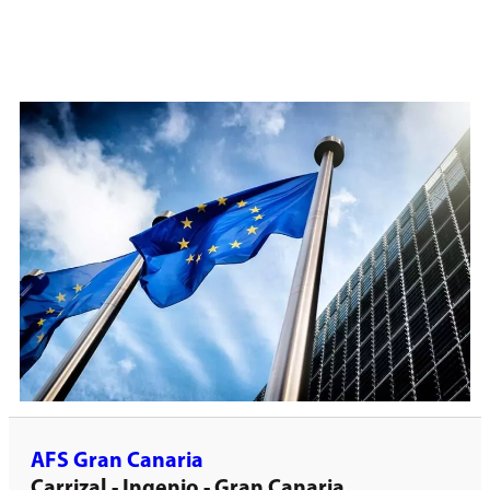
AFS Gran Canaria
Carrizal - Ingenio - Gran Canaria