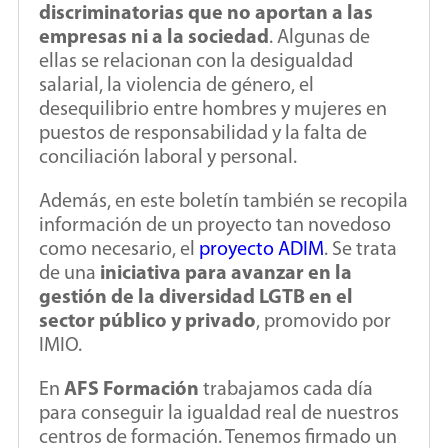
discriminatorias que no aportan a las
empresas ni a la sociedad
. Algunas de
ellas se relacionan con la desigualdad
salarial, la violencia de género, el
desequilibrio entre hombres y mujeres en
puestos de responsabilidad y la falta de
conciliación laboral y personal.
Además, en este boletín también se recopila
información de un proyecto tan novedoso
como necesario, el
proyecto ADIM
. Se trata
de una
iniciativa para avanzar en la
gestión de la diversidad LGTB en el
sector público y privado
, promovido por
IMIO.
En
AFS Formación
trabajamos cada día
para conseguir la igualdad real de nuestros
centros de formación. Tenemos firmado un