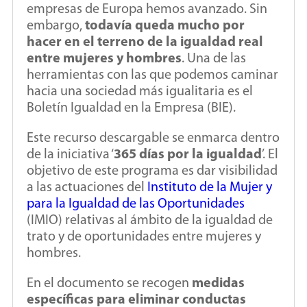
empresas de Europa hemos avanzado. Sin
embargo,
todavía queda mucho por
hacer en el terreno de la igualdad real
entre mujeres y hombres
. Una de las
herramientas con las que podemos caminar
hacia una sociedad más igualitaria es el
Boletín Igualdad en la Empresa (BIE).
Este recurso descargable se enmarca dentro
de la iniciativa ‘
365 días por la igualdad
’. El
objetivo de este programa es dar visibilidad
a las actuaciones del
Instituto de la Mujer y
para la Igualdad de las Oportunidades
(IMIO) relativas al ámbito de la igualdad de
trato y de oportunidades entre mujeres y
hombres.
En el documento se recogen
medidas
específicas para eliminar conductas