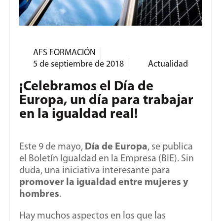
AFS FORMACIÓN
5 de septiembre de 2018
Actualidad
¡Celebramos el Día de
Europa, un día para trabajar
en la igualdad real!
Este 9 de mayo,
Día de Europa
, se publica
el Boletín Igualdad en la Empresa (BIE). Sin
duda, una iniciativa interesante para
promover la igualdad entre mujeres y
hombres
.
Hay muchos aspectos en los que las