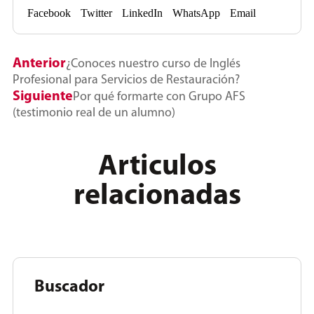
Facebook
Twitter
LinkedIn
WhatsApp
Email
Anterior
¿Conoces nuestro curso de Inglés
Profesional para Servicios de Restauración?
Siguiente
Por qué formarte con Grupo AFS
(testimonio real de un alumno)
Articulos
relacionadas
Buscador