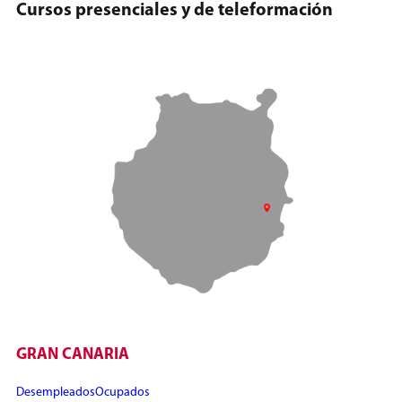
Cursos presenciales y de teleformación
GRAN CANARIA
Desempleados
Ocupados