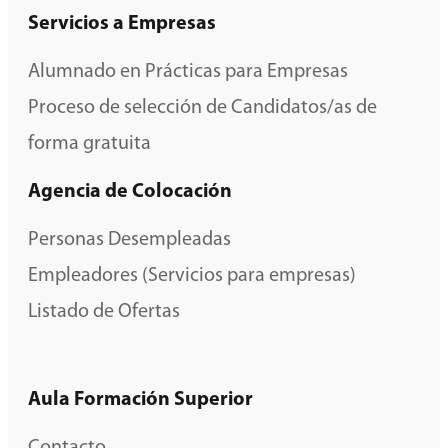
Servicios a Empresas
Alumnado en Prácticas para Empresas
Proceso de selección de Candidatos/as de
forma gratuita
Agencia de Colocación
Personas Desempleadas
Empleadores (Servicios para empresas)
Listado de Ofertas
Aula Formación Superior