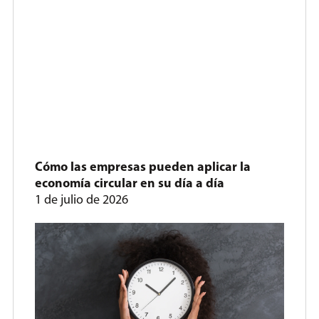
Cómo las empresas pueden aplicar la
economía circular en su día a día
1 de julio de 2026