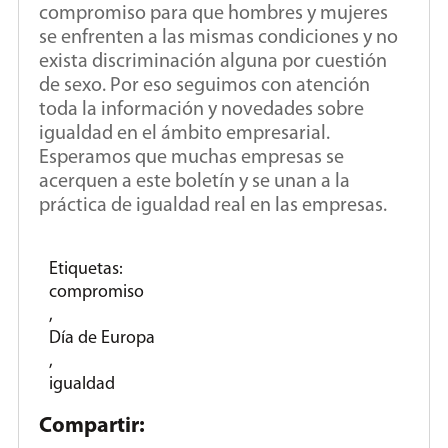
compromiso para que hombres y mujeres
se enfrenten a las mismas condiciones y no
exista discriminación alguna por cuestión
de sexo. Por eso seguimos con atención
toda la información y novedades sobre
igualdad en el ámbito empresarial.
Esperamos que muchas empresas se
acerquen a este boletín y se unan a la
práctica de igualdad real en las empresas.
Etiquetas:
compromiso
,
Día de Europa
,
igualdad
Compartir: