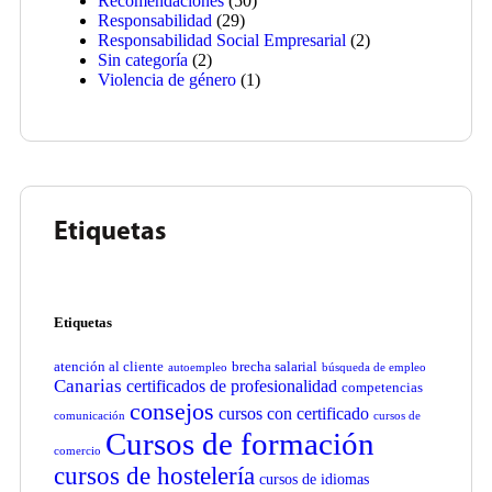
Recomendaciones
(50)
Responsabilidad
(29)
Responsabilidad Social Empresarial
(2)
Sin categoría
(2)
Violencia de género
(1)
Etiquetas
Etiquetas
atención al cliente
brecha salarial
autoempleo
búsqueda de empleo
Canarias
certificados de profesionalidad
competencias
consejos
cursos con certificado
comunicación
cursos de
Cursos de formación
comercio
cursos de hostelería
cursos de idiomas