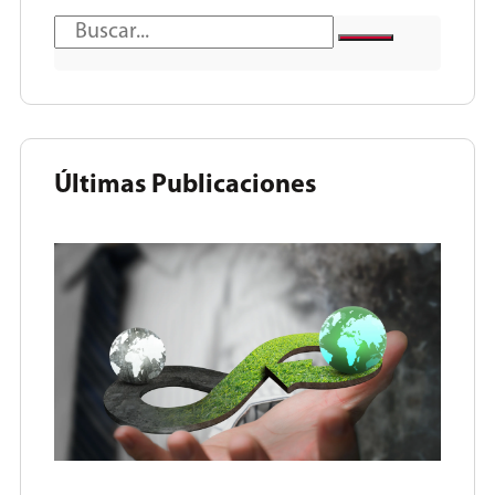
Últimas Publicaciones