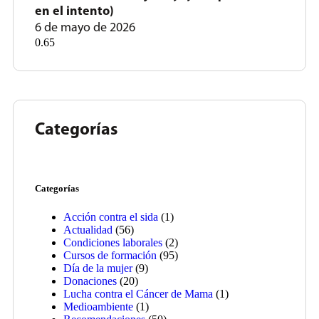
en el intento)
6 de mayo de 2026
Categorías
Categorías
Acción contra el sida
(1)
Actualidad
(56)
Condiciones laborales
(2)
Cursos de formación
(95)
Día de la mujer
(9)
Donaciones
(20)
Lucha contra el Cáncer de Mama
(1)
Medioambiente
(1)