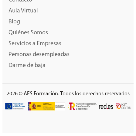
Contacto
Aula Virtual
Blog
Quiénes Somos
Servicios a Empresas
Personas desempleadas
Darme de baja
2026 © AFS Formación. Todos los derechos reservados