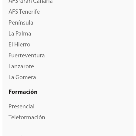
AFS Gran Canaria
AFS Tenerife
Península
La Palma
El Hierro
Fuerteventura
Lanzarote
La Gomera
Formación
Presencial
Teleformación