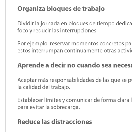
Organiza bloques de trabajo
Dividir la jornada en bloques de tiempo dedica
foco y reducir las interrupciones.
Por ejemplo, reservar momentos concretos par
estos interrumpan continuamente otras activ
Aprende a decir no cuando sea neces
Aceptar más responsabilidades de las que se p
la calidad del trabajo.
Establecer límites y comunicar de forma clara 
para evitar la sobrecarga.
Reduce las distracciones