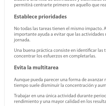
permitirá centrarte primero en aquello que re
Establece prioridades
No todas las tareas tienen el mismo impacto. A
importante ayuda a evitar que las actividade
jornada.
Una buena práctica consiste en identificar las 
concentrar los esfuerzos en completarlas.
Evita la multitarea
Aunque pueda parecer una forma de avanzar má
tiempo suele disminuir la concentración y aum
Trabajar en una única actividad durante peri
rendimiento y una mayor calidad en los result