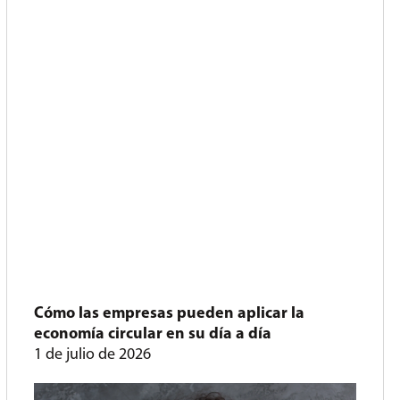
Cómo las empresas pueden aplicar la
economía circular en su día a día
1 de julio de 2026