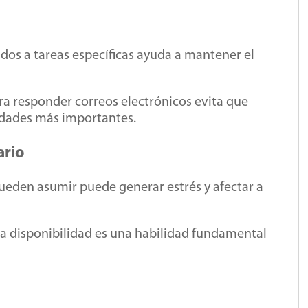
dos a tareas específicas ayuda a mantener el
a responder correos electrónicos evita que
idades más importantes.
ario
ueden asumir puede generar estrés y afectar a
la disponibilidad es una habilidad fundamental