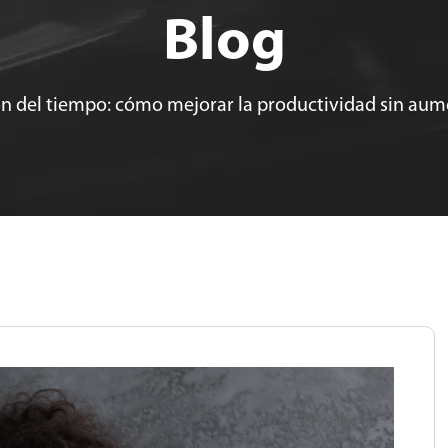
Blog
n del tiempo: cómo mejorar la productividad sin aume