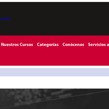
on.com
Nuestros Cursos
Categorías
Conócenos
Servicios 