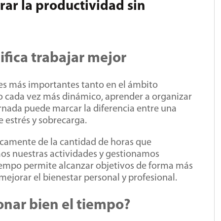
ar la productividad sin
ifica trabajar mejor
des más importantes tanto en el ámbito
o cada vez más dinámico, aprender a organizar
jornada puede marcar la diferencia entre una
 estrés y sobrecarga.
camente de la cantidad de horas que
os nuestras actividades y gestionamos
tiempo permite alcanzar objetivos de forma más
 mejorar el bienestar personal y profesional.
onar bien el tiempo?