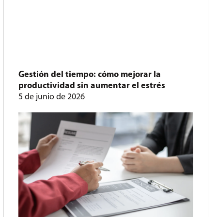
Gestión del tiempo: cómo mejorar la
productividad sin aumentar el estrés
5 de junio de 2026