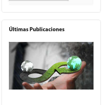
Últimas Publicaciones