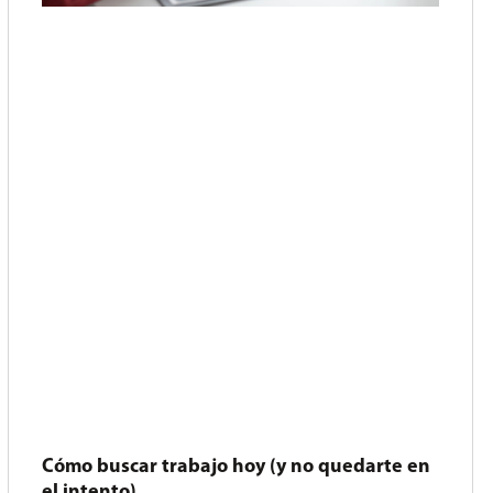
Cómo buscar trabajo hoy (y no quedarte en
el intento)