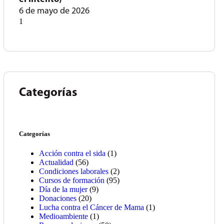
6 de mayo de 2026
Categorías
Categorías
Acción contra el sida
(1)
Actualidad
(56)
Condiciones laborales
(2)
Cursos de formación
(95)
Día de la mujer
(9)
Donaciones
(20)
Lucha contra el Cáncer de Mama
(1)
Medioambiente
(1)