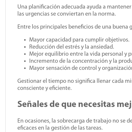
Una planificación adecuada ayuda a mantener el
las urgencias se conviertan en la norma.
Entre los principales beneficios de una buena 
Mayor capacidad para cumplir objetivos.
Reducción del estrés y la ansiedad.
Mejor equilibrio entre la vida personal y p
Incremento de la concentración y la prod
Mayor sensación de control y organizació
Gestionar el tiempo no significa llenar cada mi
consciente y eficiente.
Señales de que necesitas mej
En ocasiones, la sobrecarga de trabajo no se d
eficaces en la gestión de las tareas.