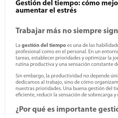
Gestión del tiempo: cómo mejor
aumentar el estrés
Trabajar más no siempre sign
La
gestión del tiempo
es una de las habilida
profesional como en el personal. En un entorn
tareas, establecer prioridades y optimizar la 
rutina productiva y una sensación constante de
Sin embargo, la productividad no depende úni
dedicamos al trabajo, sino de cómo organizam
nuestras prioridades. Una buena gestión del 
eficiente, reducir la sensación de sobrecarga y
¿Por qué es importante gesti