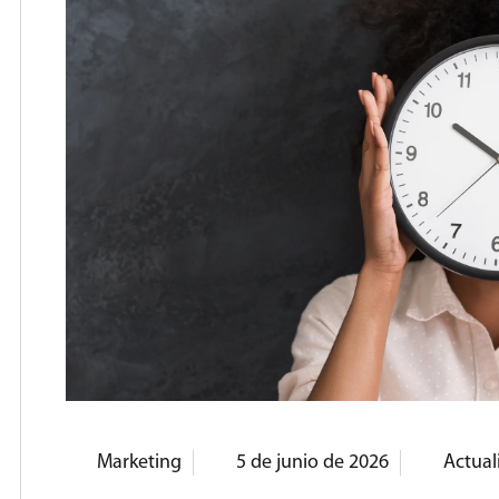
Marketing
5 de junio de 2026
Actual