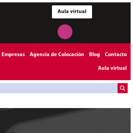
Aula virtual
a Empresas
Agencia de Colocación
Blog
Contacto
Aula virtual