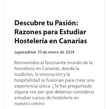
Descubre tu Pasión:
Razones para Estudiar
Hostelería en Canarias
superadmin
10 de enero de 2024
Bienvenidos al fascinante mundo de la
hostelería en Canarias, donde la
tradición, la innovación y la
hospitalidad se fusionan para crear una
experiencia única. ¿Te has preguntado
alguna vez por qué deberías considerar
estudiar cursos de hostelería en
nuestro centro