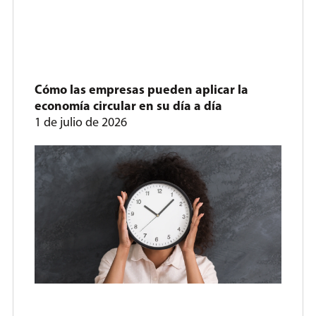
Cómo las empresas pueden aplicar la
economía circular en su día a día
1 de julio de 2026