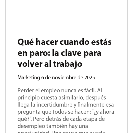
Qué hacer cuando estás
en paro: la clave para
volver al trabajo
Marketing
6 de noviembre de 2025
Perder el empleo nunca es fácil. Al
principio cuesta asimilarlo, después
llega la incertidumbre y finalmente esa
pregunta que todos se hacen: “¿y ahora
qué?”. Pero detrás de cada etapa de
desempleo también hay una