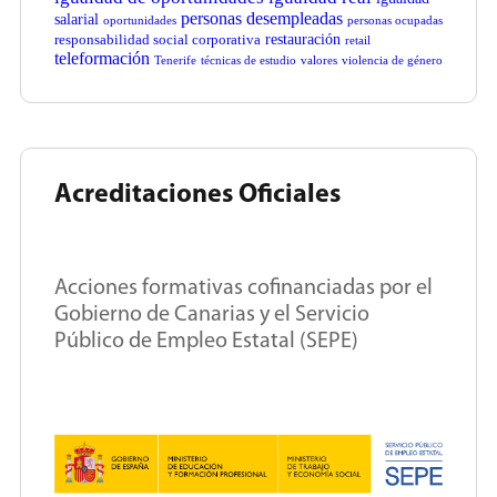
personas desempleadas
salarial
oportunidades
personas ocupadas
restauración
responsabilidad social corporativa
retail
teleformación
Tenerife
técnicas de estudio
valores
violencia de género
Acreditaciones Oficiales
Acciones formativas cofinanciadas por el
Gobierno de Canarias y el Servicio
Público de Empleo Estatal (SEPE)