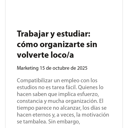
Trabajar y estudiar:
cómo organizarte sin
volverte loco/a
Marketing
15 de octubre de 2025
Compatibilizar un empleo con los
estudios no es tarea fácil. Quienes lo
hacen saben que implica esfuerzo,
constancia y mucha organización. El
tiempo parece no alcanzar, los días se
hacen eternos y, a veces, la motivación
se tambalea. Sin embargo,