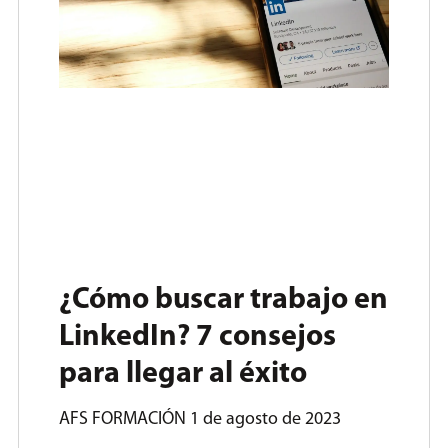
¿Cómo buscar trabajo en
LinkedIn? 7 consejos
para llegar al éxito
AFS FORMACIÓN
1 de agosto de 2023