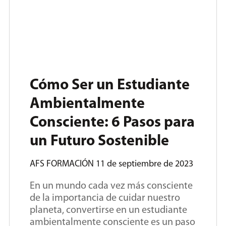
Cómo Ser un Estudiante
Ambientalmente
Consciente: 6 Pasos para
un Futuro Sostenible
AFS FORMACIÓN
11 de septiembre de 2023
En un mundo cada vez más consciente
de la importancia de cuidar nuestro
planeta, convertirse en un estudiante
ambientalmente consciente es un paso