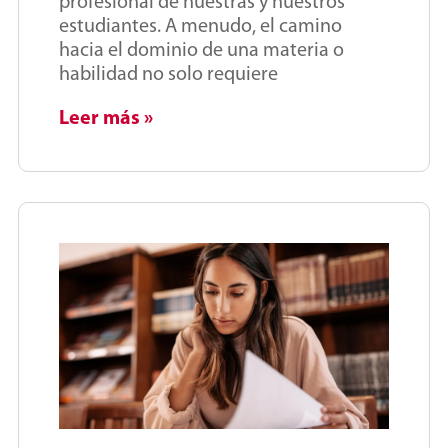
profesional de nuestras y nuestros
estudiantes. A menudo, el camino
hacia el dominio de una materia o
habilidad no solo requiere
Leer más »