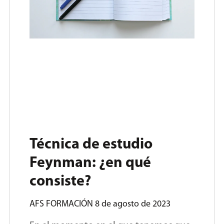
Técnica de estudio
Feynman: ¿en qué
consiste?
AFS FORMACIÓN
8 de agosto de 2023