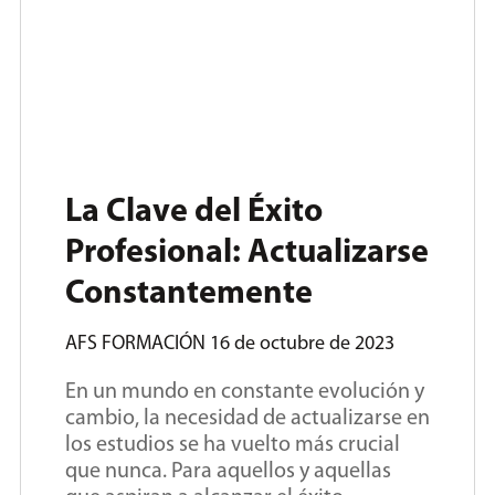
La Clave del Éxito
Profesional: Actualizarse
Constantemente
AFS FORMACIÓN
16 de octubre de 2023
En un mundo en constante evolución y
cambio, la necesidad de actualizarse en
los estudios se ha vuelto más crucial
que nunca. Para aquellos y aquellas