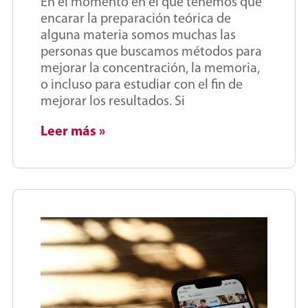
En el momento en el que tenemos que
encarar la preparación teórica de
alguna materia somos muchas las
personas que buscamos métodos para
mejorar la concentración, la memoria,
o incluso para estudiar con el fin de
mejorar los resultados. Si
Leer más »