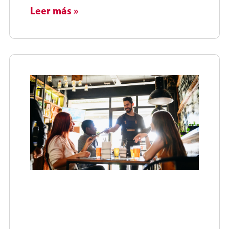
Leer más »