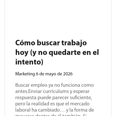
Cómo buscar trabajo
hoy (y no quedarte en el
intento)
Marketing
6 de mayo de 2026
Buscar empleo ya no funciona como
antes.Enviar currículums y esperar
respuesta puede parecer suficiente,
pero la realidad es que el mercado
laboral ha cambiado… y la forma de