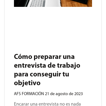
Cómo preparar una
entrevista de trabajo
para conseguir tu
objetivo
AFS FORMACIÓN
21 de agosto de 2023
Encarar una entrevista no es nada