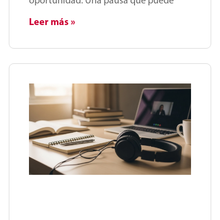
oportunidad. Una pausa que puede
Leer más »