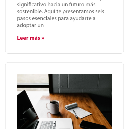
significativo hacia un futuro más
sostenible. Aquí te presentamos seis
pasos esenciales para ayudarte a
adoptar un
Leer más »