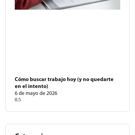
Cómo buscar trabajo hoy (y no quedarte
en el intento)
6 de mayo de 2026