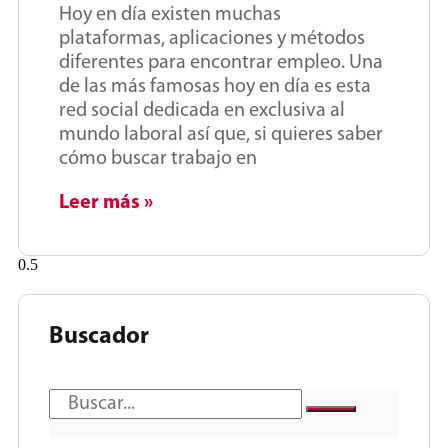
Hoy en día existen muchas
plataformas, aplicaciones y métodos
diferentes para encontrar empleo. Una
de las más famosas hoy en día es esta
red social dedicada en exclusiva al
mundo laboral así que, si quieres saber
cómo buscar trabajo en
Leer más »
Buscador