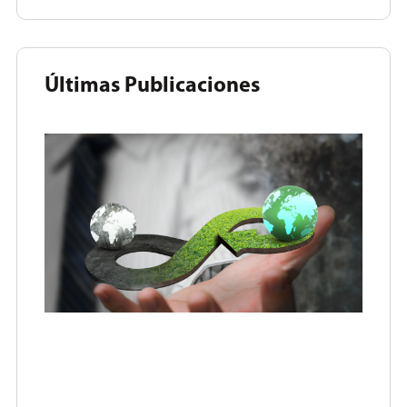
Últimas Publicaciones