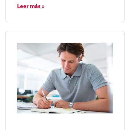
Leer más »