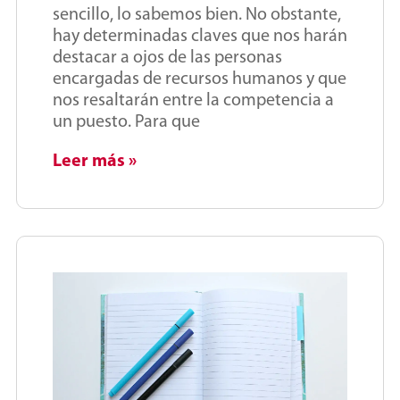
sencillo, lo sabemos bien. No obstante,
hay determinadas claves que nos harán
destacar a ojos de las personas
encargadas de recursos humanos y que
nos resaltarán entre la competencia a
un puesto. Para que
Leer más »