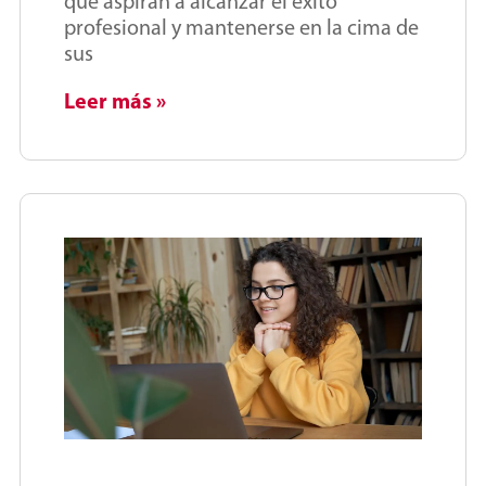
que aspiran a alcanzar el éxito
profesional y mantenerse en la cima de
sus
Leer más »