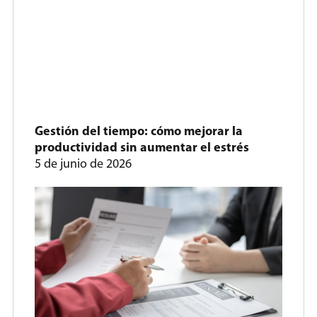
Gestión del tiempo: cómo mejorar la
productividad sin aumentar el estrés
5 de junio de 2026