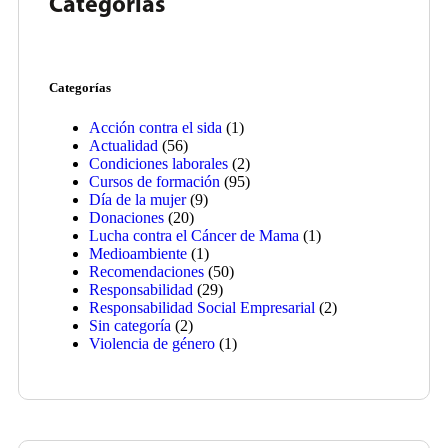
Categorías
Categorías
Acción contra el sida
(1)
Actualidad
(56)
Condiciones laborales
(2)
Cursos de formación
(95)
Día de la mujer
(9)
Donaciones
(20)
Lucha contra el Cáncer de Mama
(1)
Medioambiente
(1)
Recomendaciones
(50)
Responsabilidad
(29)
Responsabilidad Social Empresarial
(2)
Sin categoría
(2)
Violencia de género
(1)