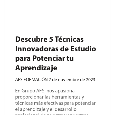
Descubre 5 Técnicas
Innovadoras de Estudio
para Potenciar tu
Aprendizaje
AFS FORMACIÓN
7 de noviembre de 2023
En Grupo AFS, nos apasiona
proporcionar las herramientas y
técnicas más efectivas para potenciar
el aprendizaje y el desarrollo