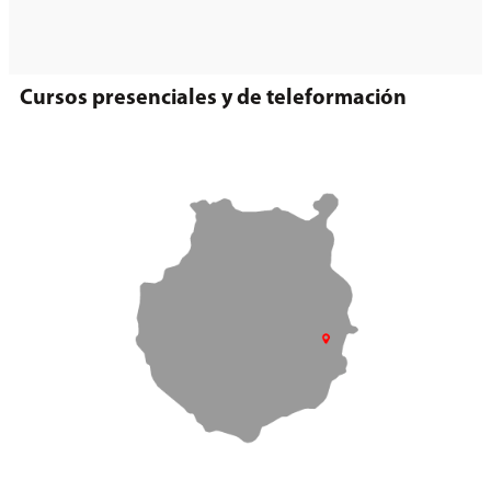
Cursos presenciales y de teleformación