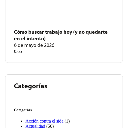
Cómo buscar trabajo hoy (y no quedarte
en el intento)
6 de mayo de 2026
Categorías
Categorías
Acción contra el sida
(1)
Actualidad
(56)