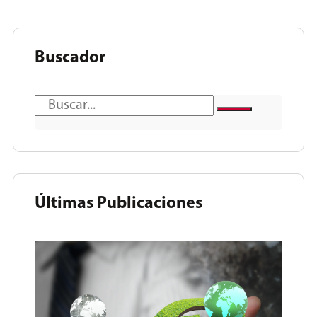
Buscador
Últimas Publicaciones