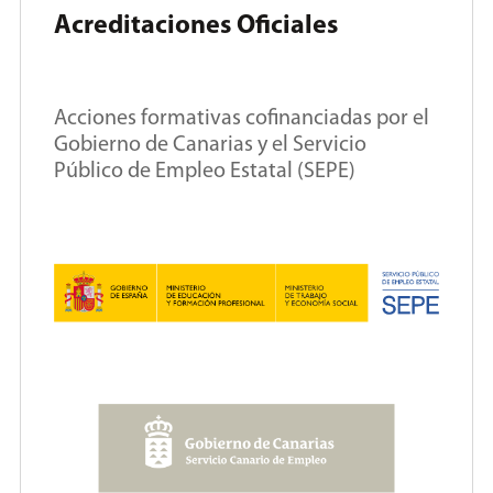
Acreditaciones Oficiales
Acciones formativas cofinanciadas por el
Gobierno de Canarias y el Servicio
Público de Empleo Estatal (SEPE)