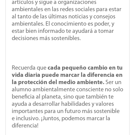
artículos y sigue a organizaciones
ambientales en las redes sociales para estar
al tanto de las últimas noticias y consejos
ambientales. El conocimiento es poder, y
estar bien informado te ayudará a tomar
decisiones más sostenibles.
Recuerda que
cada pequeño cambio en tu
vida diaria puede marcar la diferencia en
la protección del medio ambiente.
Ser un
alumno ambientalmente consciente no solo
beneficia al planeta, sino que también te
ayuda a desarrollar habilidades y valores
importantes para un futuro más sostenible
e inclusivo. ¡Juntos, podemos marcar la
diferencia!