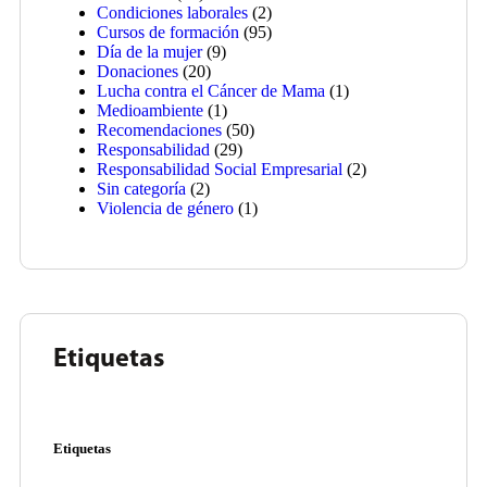
Condiciones laborales
(2)
Cursos de formación
(95)
Día de la mujer
(9)
Donaciones
(20)
Lucha contra el Cáncer de Mama
(1)
Medioambiente
(1)
Recomendaciones
(50)
Responsabilidad
(29)
Responsabilidad Social Empresarial
(2)
Sin categoría
(2)
Violencia de género
(1)
Etiquetas
Etiquetas