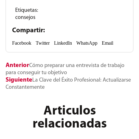
Etiquetas:
consejos
Compartir:
Facebook
Twitter
LinkedIn
WhatsApp
Email
Anterior
Cómo preparar una entrevista de trabajo
para conseguir tu objetivo
Siguiente
La Clave del Éxito Profesional: Actualizarse
Constantemente
Articulos
relacionadas