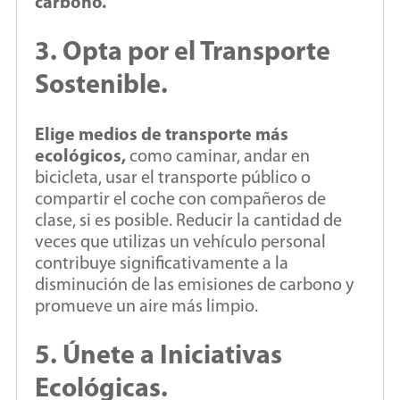
carbono.
3. Opta por el Transporte
Sostenible.
Elige medios de transporte más
ecológicos,
como caminar, andar en
bicicleta, usar el transporte público o
compartir el coche con compañeros de
clase, si es posible. Reducir la cantidad de
veces que utilizas un vehículo personal
contribuye significativamente a la
disminución de las emisiones de carbono y
promueve un aire más limpio.
5. Únete a Iniciativas
Ecológicas.