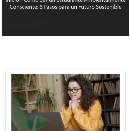
Inicio
»
Cómo Ser un Estudiante Ambientalmente
Consciente: 6 Pasos para un Futuro Sostenible