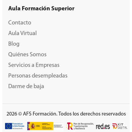
Aula Formación Superior
Contacto
Aula Virtual
Blog
Quiénes Somos
Servicios a Empresas
Personas desempleadas
Darme de baja
2026 © AFS Formación. Todos los derechos reservados