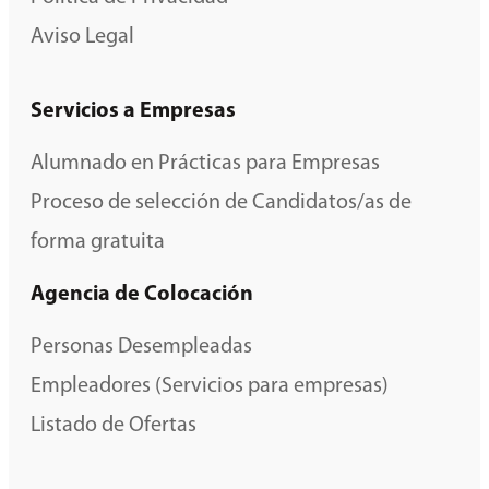
Aviso Legal
Servicios a Empresas
Alumnado en Prácticas para Empresas
Proceso de selección de Candidatos/as de
forma gratuita
Agencia de Colocación
Personas Desempleadas
Empleadores (Servicios para empresas)
Listado de Ofertas