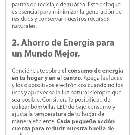
pautas de reciclaje de tu área. Este enfoque
es esencial para minimizar la generación de
residuos y conservar nuestros recursos
naturales.
2. Ahorro de Energía para
un Mundo Mejor.
Conciénciate sobre
el consumo de energía
en tu hogar y en el centro
. Apaga las luces
y los dispositivos electrónicos cuando no los
uses y aprovecha la luz natural siempre que
sea posible. Considera la posibilidad de
utilizar bombillas LED de bajo consumo y
ajusta la temperatura de tu hogar de
manera eficiente.
Cada pequeña acción
cuenta para reducir nuestra huella de