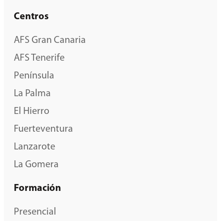
Centros
AFS Gran Canaria
AFS Tenerife
Península
La Palma
El Hierro
Fuerteventura
Lanzarote
La Gomera
Formación
Presencial