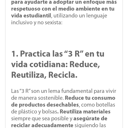
para ayudarte a adoptar un enfoque más
respetuoso con el medio ambiente en tu
vida estudiantil
, utilizando un lenguaje
inclusivo y no sexista:
1. Practica las “3 R” en tu
vida cotidiana: Reduce,
Reutiliza, Recicla.
Las “3 R” son un lema fundamental para vivir
de manera sostenible.
Reduce tu consumo
de productos desechables
, como botellas
de plástico y bolsas
. Reutiliza materiales
siempre que sea posible y
asegúrate de
reciclar adecuadamente
siguiendo las