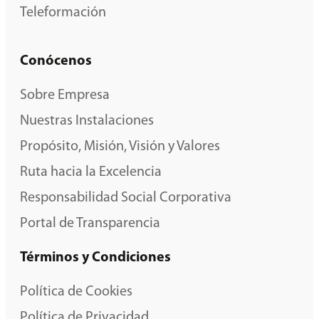
Teleformación
Conócenos
Sobre Empresa
Nuestras Instalaciones
Propósito, Misión, Visión y Valores
Ruta hacia la Excelencia
Responsabilidad Social Corporativa
Portal de Transparencia
Términos y Condiciones
Política de Cookies
Política de Privacidad