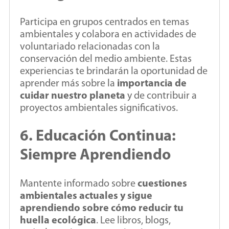
Participa en grupos centrados en temas
ambientales y colabora en actividades de
voluntariado relacionadas con la
conservación del medio ambiente. Estas
experiencias te brindarán la oportunidad de
aprender más sobre la
importancia de
cuidar nuestro planeta
y de contribuir a
proyectos ambientales significativos.
6. Educación Continua:
Siempre Aprendiendo
Mantente informado sobre
cuestiones
ambientales actuales y sigue
aprendiendo sobre cómo reducir tu
huella ecológica
. Lee libros, blogs,