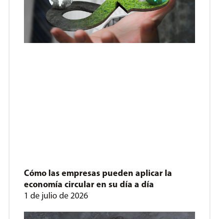
Cómo las empresas pueden aplicar la
economía circular en su día a día
1 de julio de 2026