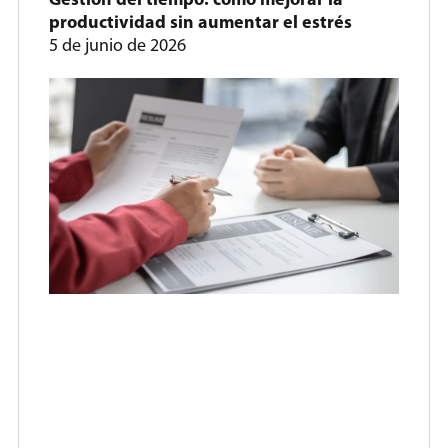
Gestión del tiempo: cómo mejorar la
productividad sin aumentar el estrés
5 de junio de 2026