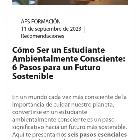
AFS FORMACIÓN
11 de septiembre de 2023
Recomendaciones
Cómo Ser un Estudiante
Ambientalmente Consciente:
6 Pasos para un Futuro
Sostenible
En un mundo cada vez más consciente de la
importancia de cuidar nuestro planeta,
convertirse en un estudiante
ambientalmente consciente es un paso
significativo hacia un futuro más sostenible.
Aquí te presentamos
seis pasos esenciales