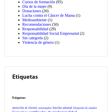
Cursos de formación
(95)
Día de la mujer
(9)
Donaciones
(20)
Lucha contra el Cáncer de Mama
(1)
Medioambiente
(1)
Recomendaciones
(50)
Responsabilidad
(29)
Responsabilidad Social Empresarial
(2)
Sin categoría
(2)
Violencia de género
(1)
Etiquetas
Etiquetas
atención al cliente
brecha salarial
autoempleo
búsqueda de empleo