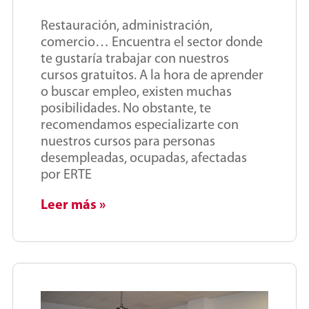
Restauración, administración,
comercio… Encuentra el sector donde
te gustaría trabajar con nuestros
cursos gratuitos. A la hora de aprender
o buscar empleo, existen muchas
posibilidades. No obstante, te
recomendamos especializarte con
nuestros cursos para personas
desempleadas, ocupadas, afectadas
por ERTE
Leer más »