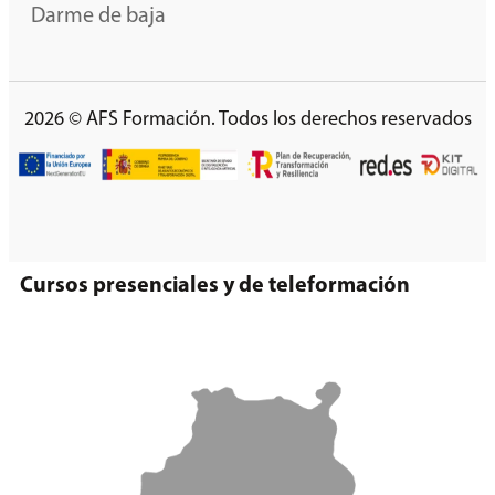
Darme de baja
2026 © AFS Formación. Todos los derechos reservados
Cursos presenciales y de teleformación