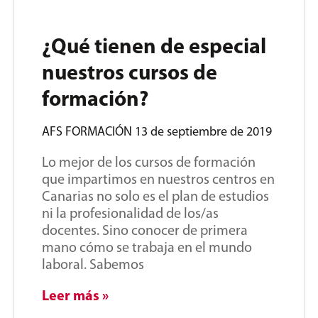
¿Qué tienen de especial
nuestros cursos de
formación?
AFS FORMACIÓN
13 de septiembre de 2019
Lo mejor de los cursos de formación
que impartimos en nuestros centros en
Canarias no solo es el plan de estudios
ni la profesionalidad de los/as
docentes. Sino conocer de primera
mano cómo se trabaja en el mundo
laboral. Sabemos
Leer más »