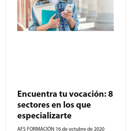
Encuentra tu vocación: 8
sectores en los que
especializarte
AFS FORMACIÓN
16 de octubre de 2020