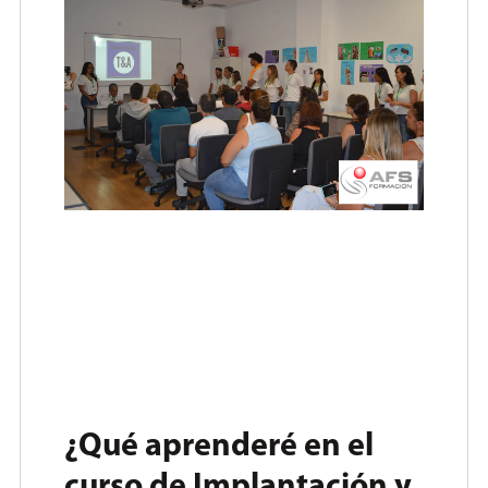
¿Qué aprenderé en el
curso de Implantación y