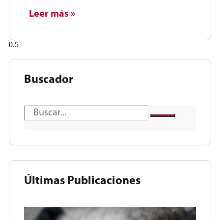
Leer más »
Buscador
Últimas Publicaciones