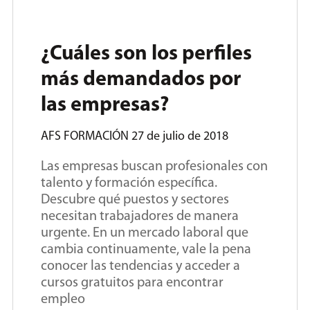
¿Cuáles son los perfiles
más demandados por
las empresas?
AFS FORMACIÓN
27 de julio de 2018
Las empresas buscan profesionales con
talento y formación específica.
Descubre qué puestos y sectores
necesitan trabajadores de manera
urgente. En un mercado laboral que
cambia continuamente, vale la pena
conocer las tendencias y acceder a
cursos gratuitos para encontrar
empleo