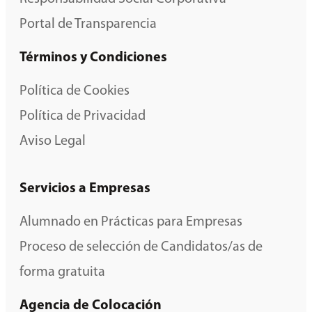
Portal de Transparencia
Términos y Condiciones
Política de Cookies
Política de Privacidad
Aviso Legal
Servicios a Empresas
Alumnado en Prácticas para Empresas
Proceso de selección de Candidatos/as de
forma gratuita
Agencia de Colocación