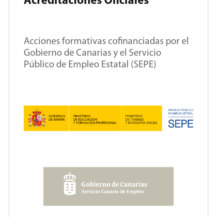
Acreditaciones Oficiales
Acciones formativas cofinanciadas por el
Gobierno de Canarias y el Servicio
Público de Empleo Estatal (SEPE)