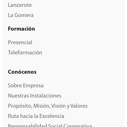
Lanzarote
La Gomera
Formación
Presencial
Teleformación
Conócenos
Sobre Empresa
Nuestras Instalaciones
Propósito, Misión, Visión y Valores
Ruta hacia la Excelencia
Responsabilidad Social Corporativa