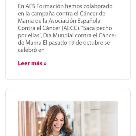
En AFS Formación hemos colaborado
en la campaña contra el Cáncer de
Mama de la Asociación Española
Contra el Cáncer (AECC). “Saca pecho
por ellas”, Día Mundial contra el Cáncer
de Mama El pasado 19 de octubre se
celebró en
Leer más »