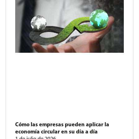
Cómo las empresas pueden aplicar la
economía circular en su día a día