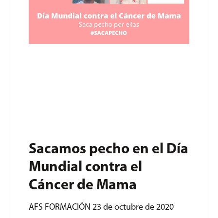
Sacamos pecho en el Día
Mundial contra el
Cáncer de Mama
AFS FORMACIÓN
23 de octubre de 2020