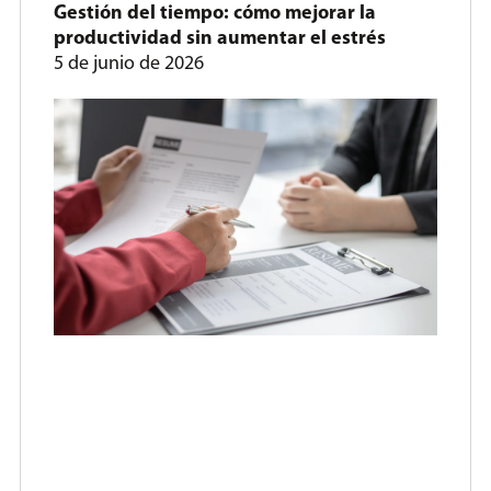
Gestión del tiempo: cómo mejorar la
productividad sin aumentar el estrés
5 de junio de 2026