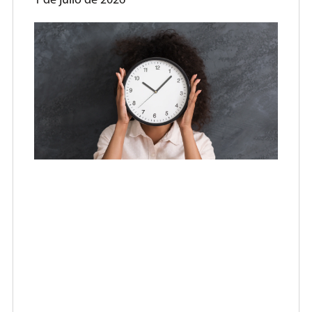
1 de julio de 2026