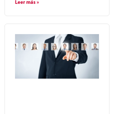
Leer más »