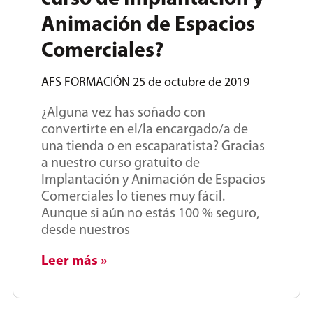
Animación de Espacios
Comerciales?
AFS FORMACIÓN
25 de octubre de 2019
¿Alguna vez has soñado con
convertirte en el/la encargado/a de
una tienda o en escaparatista? Gracias
a nuestro curso gratuito de
Implantación y Animación de Espacios
Comerciales lo tienes muy fácil.
Aunque si aún no estás 100 % seguro,
desde nuestros
Leer más »