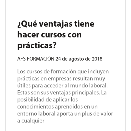
¿Qué ventajas tiene
hacer cursos con
prácticas?
AFS FORMACIÓN
24 de agosto de 2018
Los cursos de formación que incluyen
prácticas en empresas resultan muy
útiles para acceder al mundo laboral.
Estas son sus ventajas principales. La
posibilidad de aplicar los
conocimientos aprendidos en un
entorno laboral aporta un plus de valor
a cualquier