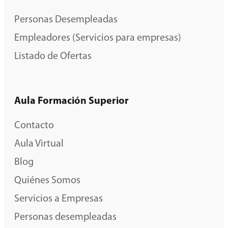
Personas Desempleadas
Empleadores (Servicios para empresas)
Listado de Ofertas
Aula Formación Superior
Contacto
Aula Virtual
Blog
Quiénes Somos
Servicios a Empresas
Personas desempleadas