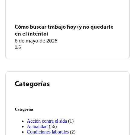
Cómo buscar trabajo hoy (y no quedarte
en el intento)
6 de mayo de 2026
Categorías
Categorías
Acción contra el sida
(1)
Actualidad
(56)
Condiciones laborales
(2)