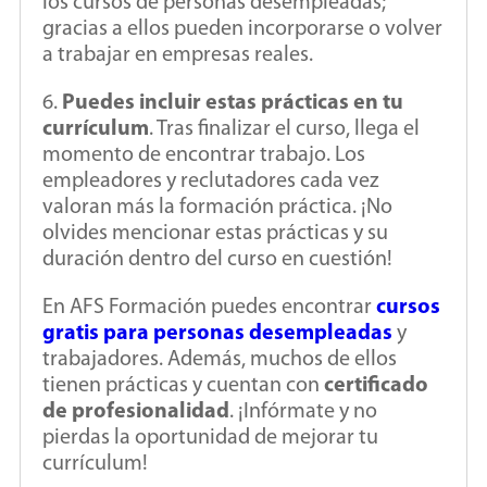
los cursos de personas desempleadas;
gracias a ellos pueden incorporarse o volver
a trabajar en empresas reales.
6.
Puedes incluir estas prácticas en tu
currículum
. Tras finalizar el curso, llega el
momento de encontrar trabajo. Los
empleadores y reclutadores cada vez
valoran más la formación práctica. ¡No
olvides mencionar estas prácticas y su
duración dentro del curso en cuestión!
En AFS Formación puedes encontrar
cursos
gratis para personas desempleadas
y
trabajadores. Además, muchos de ellos
tienen prácticas y cuentan con
certificado
de profesionalidad
. ¡Infórmate y no
pierdas la oportunidad de mejorar tu
currículum!