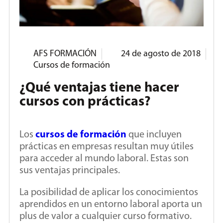
AFS FORMACIÓN
24 de agosto de 2018
Cursos de formación
¿Qué ventajas tiene hacer
cursos con prácticas?
Los
cursos de formación
que incluyen
prácticas en empresas resultan muy útiles
para acceder al mundo laboral. Estas son
sus ventajas principales.
La posibilidad de aplicar los conocimientos
aprendidos en un entorno laboral aporta un
plus de valor a cualquier curso formativo.