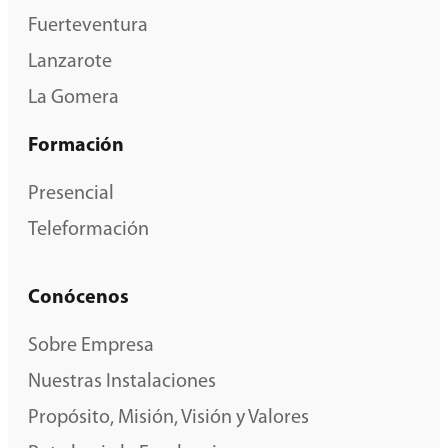
Fuerteventura
Lanzarote
La Gomera
Formación
Presencial
Teleformación
Conócenos
Sobre Empresa
Nuestras Instalaciones
Propósito, Misión, Visión y Valores