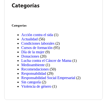
Categorías
Categorías
Acción contra el sida
(1)
Actualidad
(56)
Condiciones laborales
(2)
Cursos de formación
(95)
Día de la mujer
(9)
Donaciones
(20)
Lucha contra el Cáncer de Mama
(1)
Medioambiente
(1)
Recomendaciones
(50)
Responsabilidad
(29)
Responsabilidad Social Empresarial
(2)
Sin categoría
(2)
Violencia de género
(1)