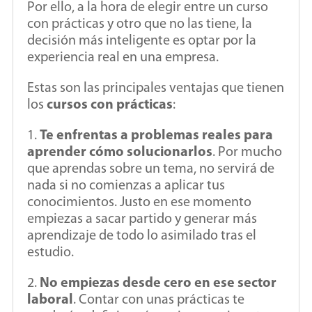
Por ello, a la hora de elegir entre un curso
con prácticas y otro que no las tiene, la
decisión más inteligente es optar por la
experiencia real en una empresa.
Estas son las principales ventajas que tienen
los
cursos con prácticas
:
1.
Te enfrentas a problemas reales para
aprender cómo solucionarlos
. Por mucho
que aprendas sobre un tema, no servirá de
nada si no comienzas a aplicar tus
conocimientos. Justo en ese momento
empiezas a sacar partido y generar más
aprendizaje de todo lo asimilado tras el
estudio.
2.
No empiezas desde cero en ese sector
laboral
. Contar con unas prácticas te