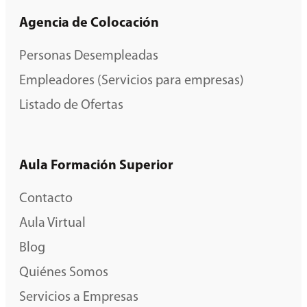
Agencia de Colocación
Personas Desempleadas
Empleadores (Servicios para empresas)
Listado de Ofertas
Aula Formación Superior
Contacto
Aula Virtual
Blog
Quiénes Somos
Servicios a Empresas