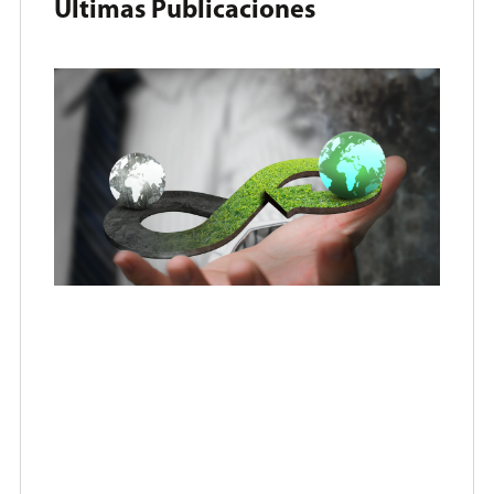
Últimas Publicaciones