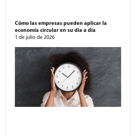
Cómo las empresas pueden aplicar la
economía circular en su día a día
1 de julio de 2026