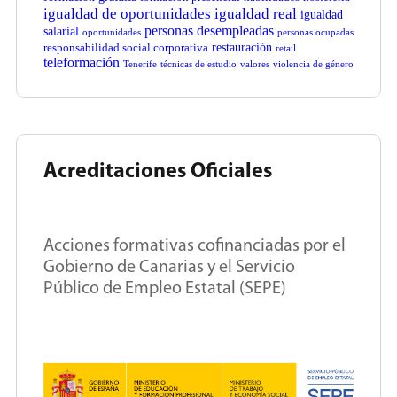
igualdad de oportunidades
igualdad real
igualdad
personas desempleadas
salarial
oportunidades
personas ocupadas
restauración
responsabilidad social corporativa
retail
teleformación
Tenerife
técnicas de estudio
valores
violencia de género
Acreditaciones Oficiales
Acciones formativas cofinanciadas por el
Gobierno de Canarias y el Servicio
Público de Empleo Estatal (SEPE)