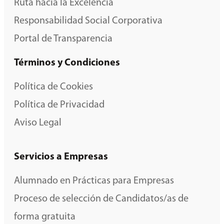
Ruta hacia la Excelencia
Responsabilidad Social Corporativa
Portal de Transparencia
Términos y Condiciones
Política de Cookies
Política de Privacidad
Aviso Legal
Servicios a Empresas
Alumnado en Prácticas para Empresas
Proceso de selección de Candidatos/as de
forma gratuita