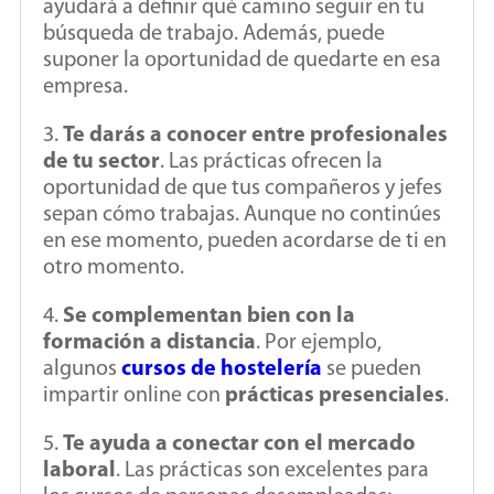
ayudará a definir qué camino seguir en tu
búsqueda de trabajo. Además, puede
suponer la oportunidad de quedarte en esa
empresa.
3.
Te darás a conocer entre profesionales
de tu sector
. Las prácticas ofrecen la
oportunidad de que tus compañeros y jefes
sepan cómo trabajas. Aunque no continúes
en ese momento, pueden acordarse de ti en
otro momento.
4.
Se complementan bien con la
formación a distancia
. Por ejemplo,
algunos
cursos de hostelería
se pueden
impartir online con
prácticas presenciales
.
5.
Te ayuda a conectar con el mercado
laboral
. Las prácticas son excelentes para