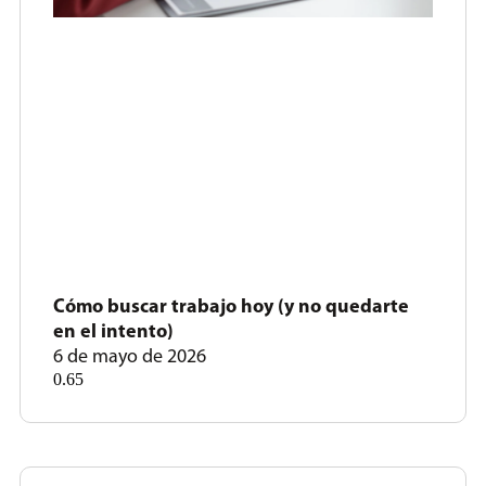
Cómo buscar trabajo hoy (y no quedarte
en el intento)
6 de mayo de 2026