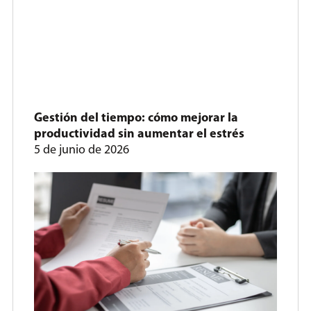
Gestión del tiempo: cómo mejorar la
productividad sin aumentar el estrés
5 de junio de 2026