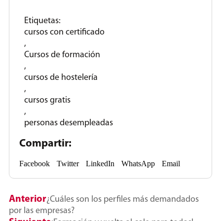
Etiquetas:
cursos con certificado
,
Cursos de formación
,
cursos de hostelería
,
cursos gratis
,
personas desempleadas
Compartir:
Facebook
Twitter
LinkedIn
WhatsApp
Email
Anterior
¿Cuáles son los perfiles más demandados
por las empresas?