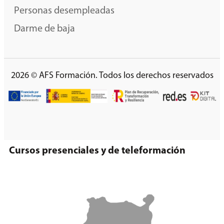
Personas desempleadas
Darme de baja
2026 © AFS Formación. Todos los derechos reservados
Cursos presenciales y de teleformación