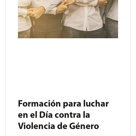
Formación para luchar
en el Día contra la
Violencia de Género