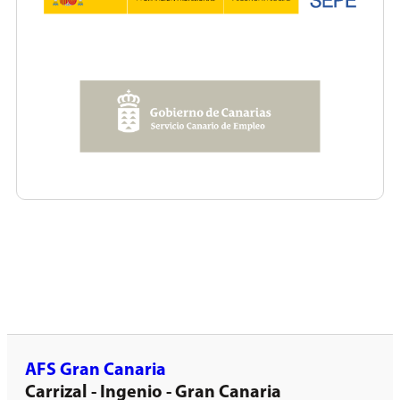
AFS Gran Canaria
Carrizal - Ingenio - Gran Canaria