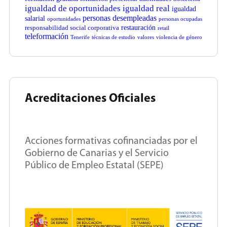
igualdad de oportunidades
igualdad real
igualdad
personas desempleadas
salarial
oportunidades
personas ocupadas
restauración
responsabilidad social corporativa
retail
teleformación
Tenerife
técnicas de estudio
valores
violencia de género
Acreditaciones Oficiales
Acciones formativas cofinanciadas por el
Gobierno de Canarias y el Servicio
Público de Empleo Estatal (SEPE)