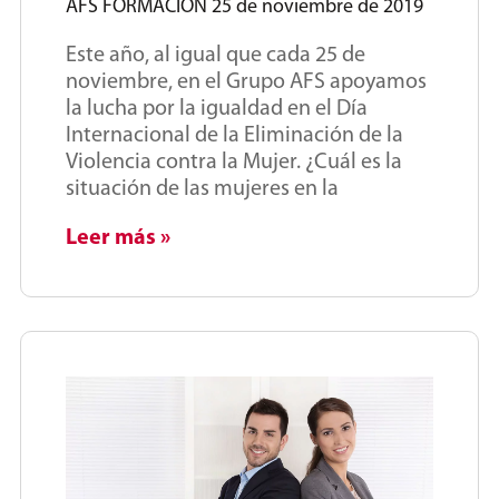
AFS FORMACIÓN
25 de noviembre de 2019
Este año, al igual que cada 25 de
noviembre, en el Grupo AFS apoyamos
la lucha por la igualdad en el Día
Internacional de la Eliminación de la
Violencia contra la Mujer. ¿Cuál es la
situación de las mujeres en la
Leer más »