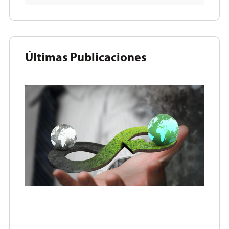
Últimas Publicaciones