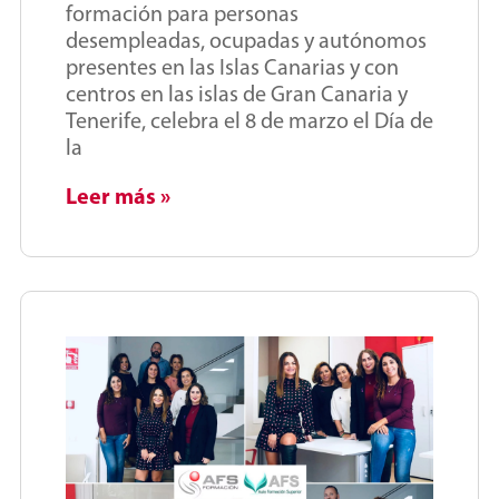
formación para personas
desempleadas, ocupadas y autónomos
presentes en las Islas Canarias y con
centros en las islas de Gran Canaria y
Tenerife, celebra el 8 de marzo el Día de
la
Leer más »