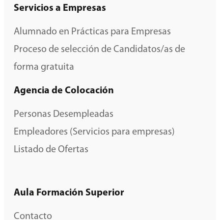
Servicios a Empresas
Alumnado en Prácticas para Empresas
Proceso de selección de Candidatos/as de
forma gratuita
Agencia de Colocación
Personas Desempleadas
Empleadores (Servicios para empresas)
Listado de Ofertas
Aula Formación Superior
Contacto