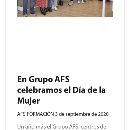
En Grupo AFS
celebramos el Día de la
Mujer
AFS FORMACIÓN
3 de septiembre de 2020
Un año más el Grupo AFS, centros de