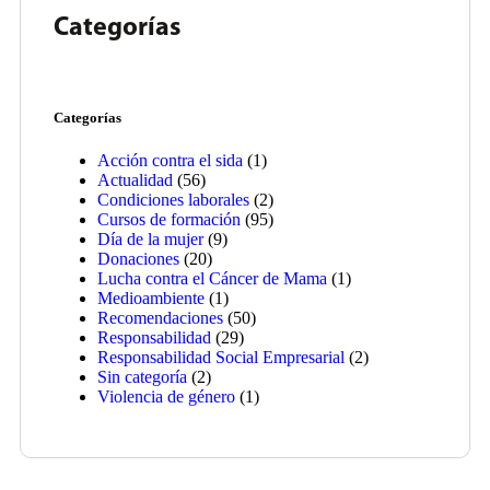
Categorías
Categorías
Acción contra el sida
(1)
Actualidad
(56)
Condiciones laborales
(2)
Cursos de formación
(95)
Día de la mujer
(9)
Donaciones
(20)
Lucha contra el Cáncer de Mama
(1)
Medioambiente
(1)
Recomendaciones
(50)
Responsabilidad
(29)
Responsabilidad Social Empresarial
(2)
Sin categoría
(2)
Violencia de género
(1)