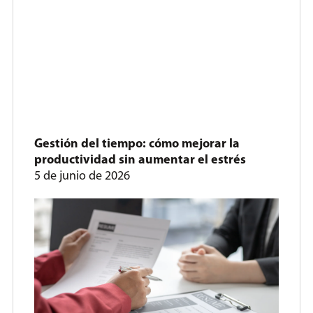
Gestión del tiempo: cómo mejorar la
productividad sin aumentar el estrés
5 de junio de 2026