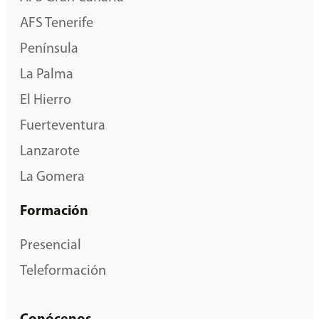
AFS Tenerife
Península
La Palma
El Hierro
Fuerteventura
Lanzarote
La Gomera
Formación
Presencial
Teleformación