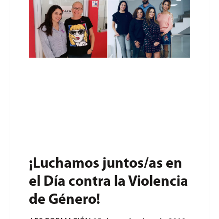
¡Luchamos juntos/as en
el Día contra la Violencia
de Género!