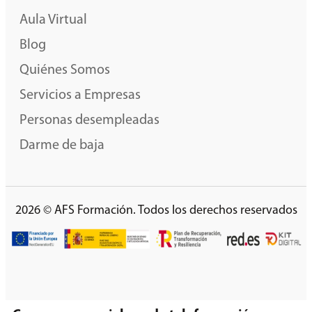
Aula Virtual
Blog
Quiénes Somos
Servicios a Empresas
Personas desempleadas
Darme de baja
2026 © AFS Formación. Todos los derechos reservados