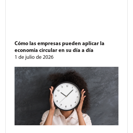
Cómo las empresas pueden aplicar la
economía circular en su día a día
1 de julio de 2026