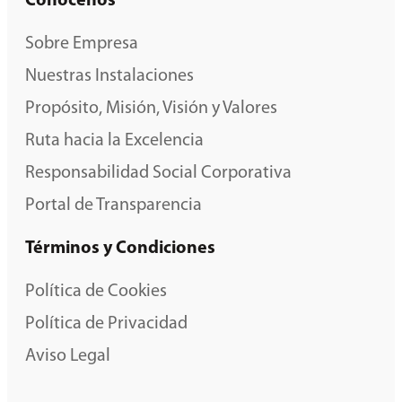
Conócenos
Sobre Empresa
Nuestras Instalaciones
Propósito, Misión, Visión y Valores
Ruta hacia la Excelencia
Responsabilidad Social Corporativa
Portal de Transparencia
Términos y Condiciones
Política de Cookies
Política de Privacidad
Aviso Legal