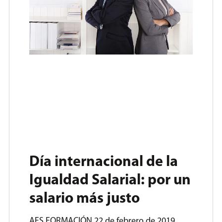
Día internacional de la
Igualdad Salarial: por un
salario más justo
AFS FORMACIÓN
22 de febrero de 2019