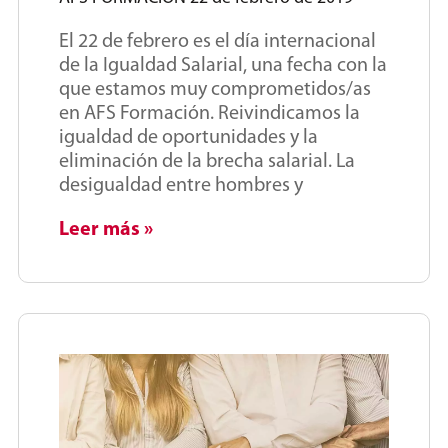
El 22 de febrero es el día internacional
de la Igualdad Salarial, una fecha con la
que estamos muy comprometidos/as
en AFS Formación. Reivindicamos la
igualdad de oportunidades y la
eliminación de la brecha salarial. La
desigualdad entre hombres y
Leer más »