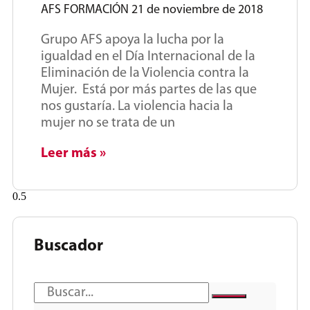
AFS FORMACIÓN
21 de noviembre de 2018
Grupo AFS apoya la lucha por la
igualdad en el Día Internacional de la
Eliminación de la Violencia contra la
Mujer. Está por más partes de las que
nos gustaría. La violencia hacia la
mujer no se trata de un
Leer más »
Buscador