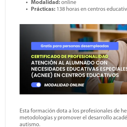
Modalidad:
online
Prácticas:
138 horas en centros educati
Esta formación dota a los profesionales de he
metodologías y promover el desarrollo acad
autismo.