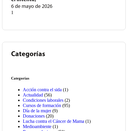
6 de mayo de 2026
Categorías
Categorías
Acción contra el sida
(1)
Actualidad
(56)
Condiciones laborales
(2)
Cursos de formación
(95)
Día de la mujer
(9)
Donaciones
(20)
Lucha contra el Cáncer de Mama
(1)
Medioambiente
(1)