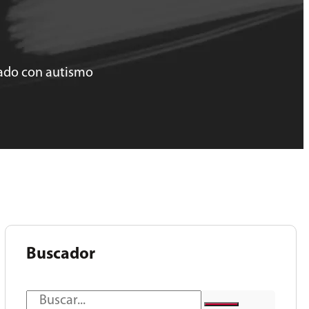
nado con autismo
Buscador