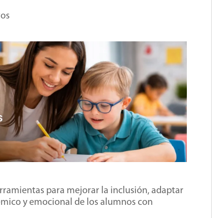
vos
rramientas para mejorar la inclusión, adaptar
émico y emocional de los alumnos con