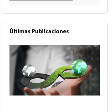
Últimas Publicaciones