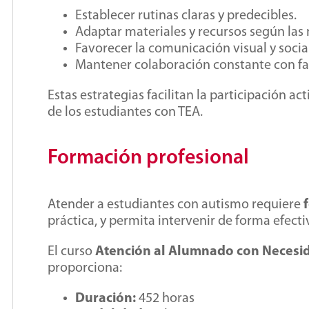
Establecer rutinas claras y predecibles.
Adaptar materiales y recursos según las
Favorecer la comunicación visual y social
Mantener colaboración constante con fami
Estas estrategias facilitan la participación ac
de los estudiantes con TEA.
Formación profesional
Atender a estudiantes con autismo requiere
práctica, y permita intervenir de forma efect
El curso
Atención al Alumnado con Necesid
proporciona:
Duración:
452 horas