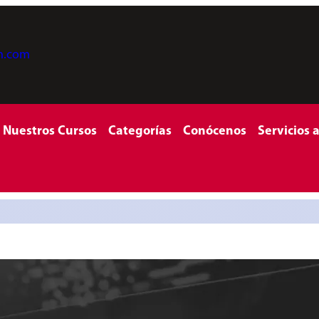
on.com
Nuestros Cursos
Categorías
Conócenos
Servicios 