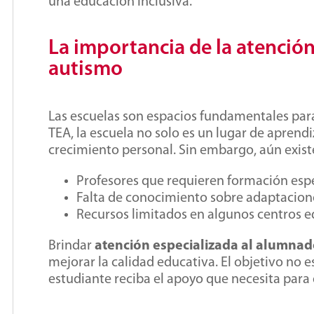
una educación inclusiva.
La importancia de la atenció
autismo
Las escuelas son espacios fundamentales para
TEA, la escuela no solo es un lugar de aprendi
crecimiento personal. Sin embargo, aún exist
Profesores que requieren formación espe
Falta de conocimiento sobre adaptacion
Recursos limitados en algunos centros e
Brindar
atención especializada al alumna
mejorar la calidad educativa. El objetivo no 
estudiante reciba el apoyo que necesita para