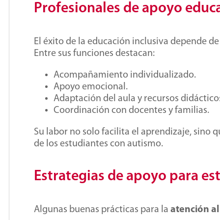
Profesionales de apoyo educ
El éxito de la educación inclusiva depende 
Entre sus funciones destacan:
Acompañamiento individualizado.
Apoyo emocional.
Adaptación del aula y recursos didáctico
Coordinación con docentes y familias.
Su labor no solo facilita el aprendizaje, sino
de los estudiantes con autismo.
Estrategias de apoyo para es
Algunas buenas prácticas para la
atención a