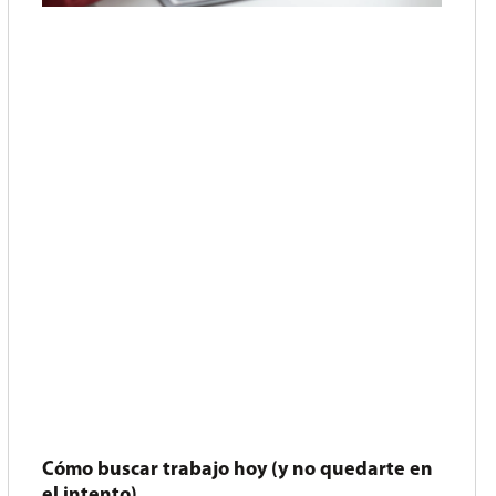
Cómo buscar trabajo hoy (y no quedarte en
el intento)