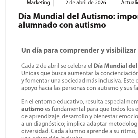
Marketing
2 de abril de 2026
Actual
Día Mundial del Autismo: impor
alumnado con autismo
Un día para comprender y visibilizar
Cada 2 de abril se celebra el
Día Mundial de
Unidas que busca aumentar la concienciación 
y fomentar una sociedad más inclusiva. Este 
apoyo hacia las personas con autismo y sus fa
En el entorno educativo, resulta especialmen
autismo
es fundamental para que todos los 
de aprendizaje, desarrollo y bienestar emocion
a un diagnóstico; implica adaptar metodologí
diversidad. Cada alumno aprende a su ritmo, y