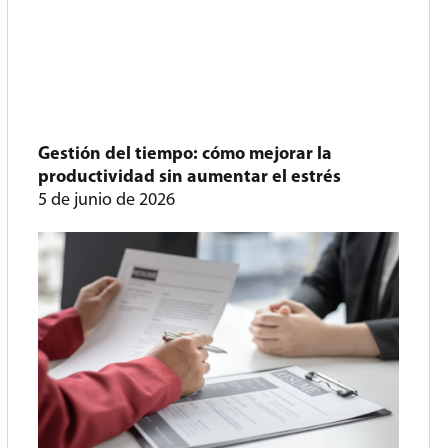
Gestión del tiempo: cómo mejorar la
productividad sin aumentar el estrés
5 de junio de 2026