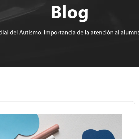
Blog
ial del Autismo: importancia de la atención al alum