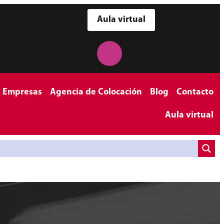
Aula virtual
a Empresas
Agencia de Colocación
Blog
Contacto
Aula virtual