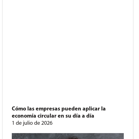
Cómo las empresas pueden aplicar la
economía circular en su día a día
1 de julio de 2026