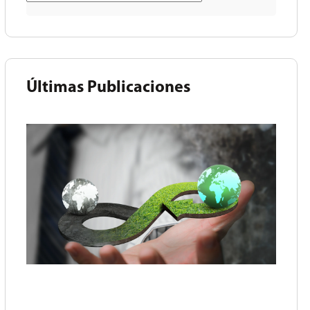
Últimas Publicaciones