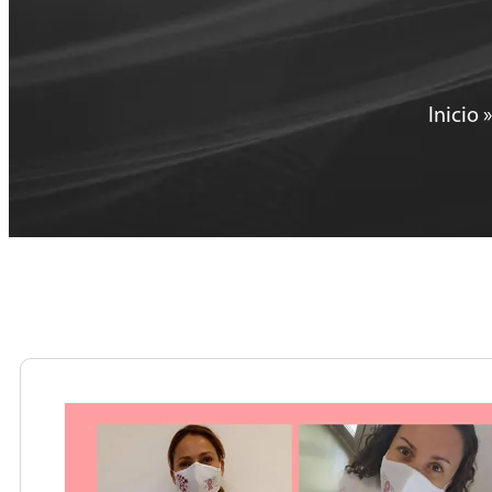
Inicio