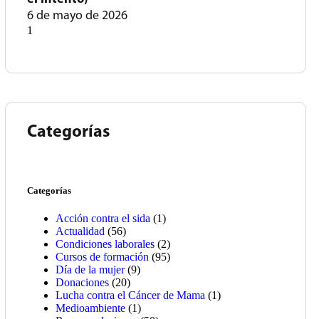
6 de mayo de 2026
Categorías
Categorías
Acción contra el sida
(1)
Actualidad
(56)
Condiciones laborales
(2)
Cursos de formación
(95)
Día de la mujer
(9)
Donaciones
(20)
Lucha contra el Cáncer de Mama
(1)
Medioambiente
(1)