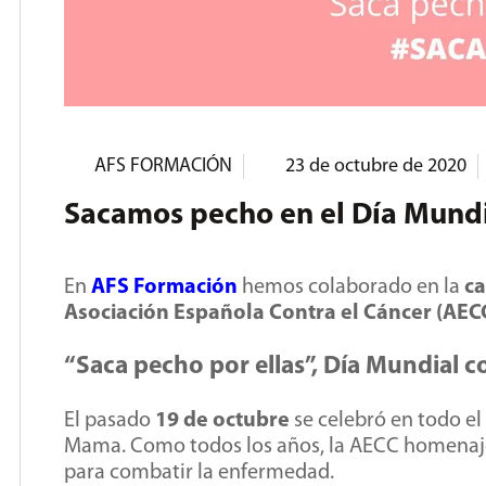
AFS FORMACIÓN
23 de octubre de 2020
Sacamos pecho en el Día Mundi
En
AFS Formación
hemos colaborado en la
c
Asociación Española Contra el Cáncer (AEC
“Saca pecho por ellas”, Día Mundial 
El pasado
19 de octubre
se celebró en todo el
Mama. Como todos los años, la AECC homenaje
para combatir la enfermedad.