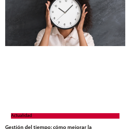
Actualidad
Gestión del tiempo: cómo mejorar la