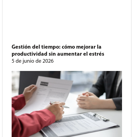
Gestión del tiempo: cómo mejorar la
productividad sin aumentar el estrés
5 de junio de 2026