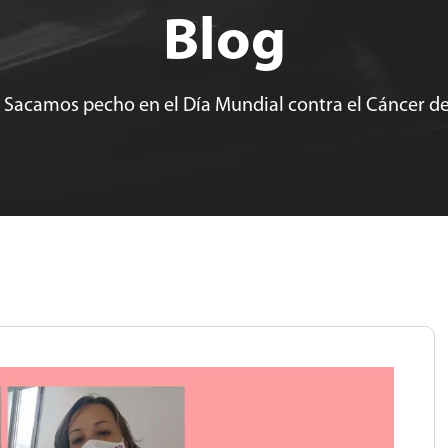
Blog
»
Sacamos pecho en el Día Mundial contra el Cáncer 