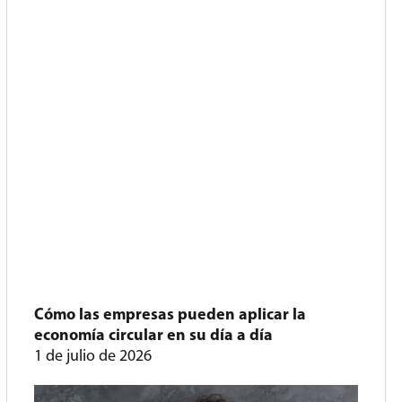
Cómo las empresas pueden aplicar la
economía circular en su día a día
1 de julio de 2026