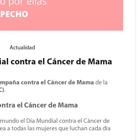
Actualidad
al contra el Cáncer de Mama
ampaña contra el Cáncer de Mama
de la
C)
.
contra el Cáncer de Mama
 mundo el Día Mundial contra el Cáncer de
a a todas las mujeres que luchan cada día