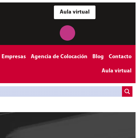
Aula virtual
a Empresas
Agencia de Colocación
Blog
Contacto
Aula virtual