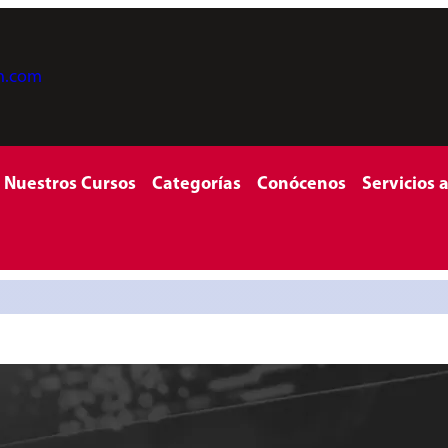
on.com
Nuestros Cursos
Categorías
Conócenos
Servicios 