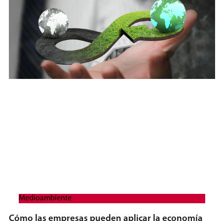
Medioambiente
Cómo las empresas pueden aplicar la economía