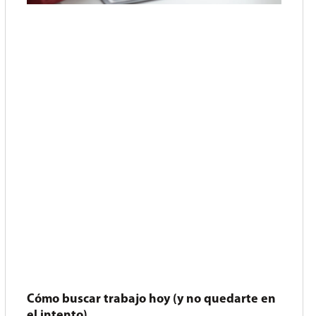
Cómo buscar trabajo hoy (y no quedarte en
el intento)