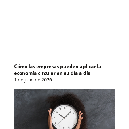
Cómo las empresas pueden aplicar la
economía circular en su día a día
1 de julio de 2026