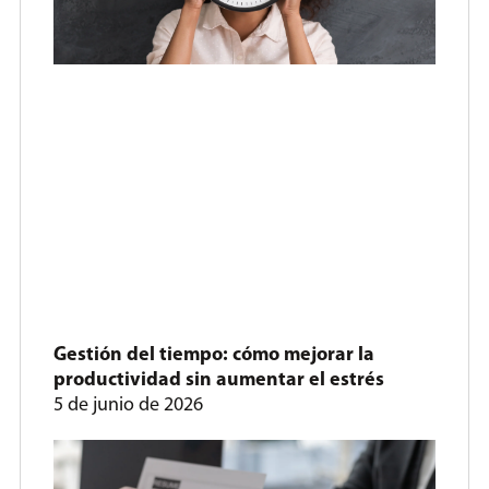
Gestión del tiempo: cómo mejorar la
productividad sin aumentar el estrés
5 de junio de 2026