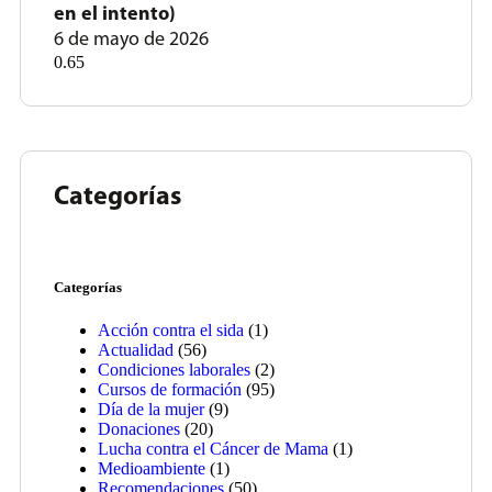
en el intento)
6 de mayo de 2026
Categorías
Categorías
Acción contra el sida
(1)
Actualidad
(56)
Condiciones laborales
(2)
Cursos de formación
(95)
Día de la mujer
(9)
Donaciones
(20)
Lucha contra el Cáncer de Mama
(1)
Medioambiente
(1)
Recomendaciones
(50)