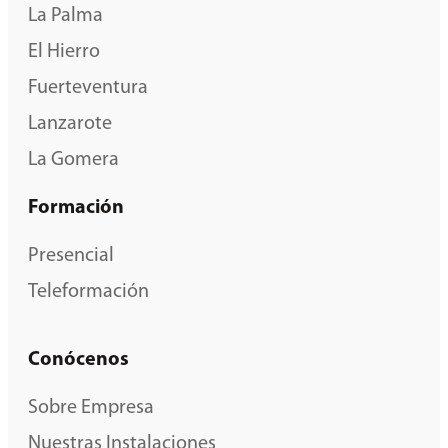
La Palma
El Hierro
Fuerteventura
Lanzarote
La Gomera
Formación
Presencial
Teleformación
Conócenos
Sobre Empresa
Nuestras Instalaciones