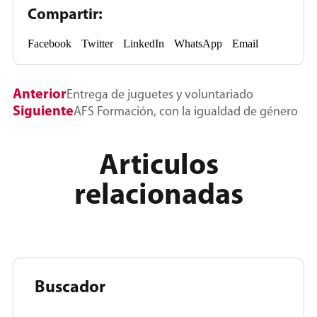
Compartir:
Facebook
Twitter
LinkedIn
WhatsApp
Email
Anterior
Entrega de juguetes y voluntariado
Siguiente
AFS Formación, con la igualdad de género
Articulos
relacionadas
Buscador