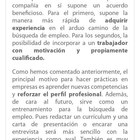
compañía en sí supone un acuerdo
beneficioso. Para el primero, supone la
manera más rápida de
adquirir
experiencia
en el arduo camino de la
búsqueda de empleo. Para los segundos, la
posibilidad de incorporar a un
trabajador
con motivación y propiamente
cualificado.
Como hemos comentado anteriormente, el
principal motivo para hacer prácticas en
empresas es aprender nuevas competencias
y
reforzar el perfil profesional
. Además,
de cara al futuro, sirve como un
entrenamiento para la búsqueda de
empleo. Pues redactar un currículum y una
carta de presentación o encarar una
entrevista será más sencillo con la
experiencia como aval. También es muy