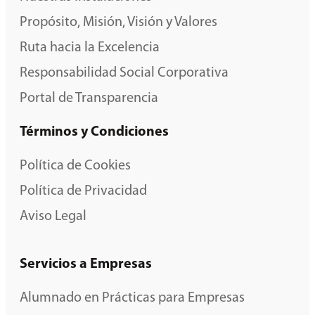
Propósito, Misión, Visión y Valores
Ruta hacia la Excelencia
Responsabilidad Social Corporativa
Portal de Transparencia
Términos y Condiciones
Política de Cookies
Política de Privacidad
Aviso Legal
Servicios a Empresas
Alumnado en Prácticas para Empresas