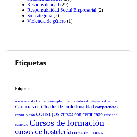
Responsabilidad
(29)
Responsabilidad Social Empresarial
(2)
Sin categoría
(2)
Violencia de género
(1)
Etiquetas
Etiquetas
atención al cliente
brecha salarial
autoempleo
búsqueda de empleo
Canarias
certificados de profesionalidad
competencias
consejos
cursos con certificado
comunicación
cursos de
Cursos de formación
comercio
cursos de hostelería
cursos de idiomas