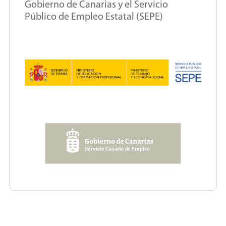
Gobierno de Canarias y el Servicio
Público de Empleo Estatal (SEPE)