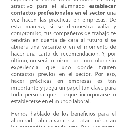
atractivo para el alumnado
establecer
contactos profesionales en el sector
una
vez hacen las prácticas en empresas. De
esta manera, si se demuestra valía y
compromiso, tus compañeros de trabajo te
tendrán en cuenta de cara al futuro si se
abriera una vacante o en el momento de
hacer una carta de recomendación. Y, por
último, no será lo mismo un currículum sin
experiencia, que uno donde figuren
contactos previos en el sector. Por eso,
hacer prácticas en empresas es tan
importante y juega un papel tan clave para
toda persona que busque incorporarse o
establecerse en el mundo laboral.
Hemos hablado de los beneficios para el
alumnado, ahora vamos a tratar qué sacan