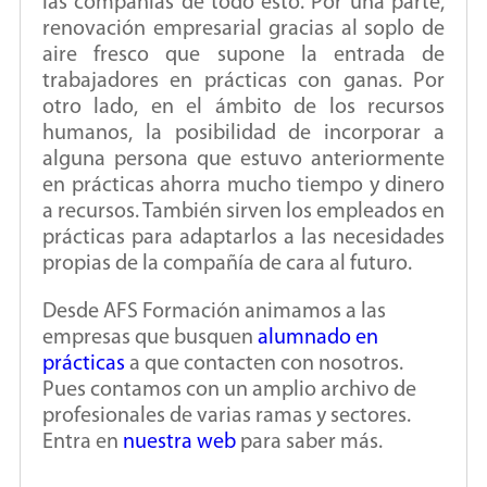
las compañías de todo esto. Por una parte,
renovación empresarial gracias al soplo de
aire fresco que supone la entrada de
trabajadores en prácticas con ganas. Por
otro lado, en el ámbito de los recursos
humanos, la posibilidad de incorporar a
alguna persona que estuvo anteriormente
en prácticas ahorra mucho tiempo y dinero
a recursos. También sirven los empleados en
prácticas para adaptarlos a las necesidades
propias de la compañía de cara al futuro.
Desde AFS Formación animamos a las
empresas que busquen
alumnado en
prácticas
a que contacten con nosotros.
Pues contamos con un amplio archivo de
profesionales de varias ramas y sectores.
Entra en
nuestra web
para saber más.