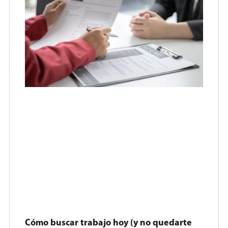
Cómo buscar trabajo hoy (y no quedarte