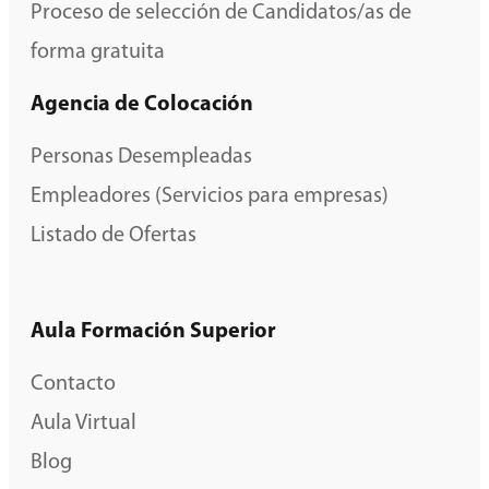
Proceso de selección de Candidatos/as de
forma gratuita
Agencia de Colocación
Personas Desempleadas
Empleadores (Servicios para empresas)
Listado de Ofertas
Aula Formación Superior
Contacto
Aula Virtual
Blog