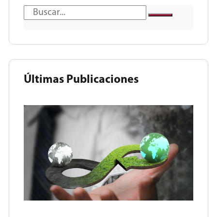
Últimas Publicaciones