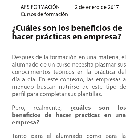
AFS FORMACIÓN
2 de enero de 2017
Cursos de formación
¿Cuáles son los beneficios de
hacer prácticas en empresa?
Después de la formación en una materia, el
alumnado de un curso necesita plasmar sus
conocimientos teóricos en la práctica del
día a día. En este contexto, las empresas a
menudo buscan nutrirse de este tipo de
perfil para completar sus plantillas.
Pero, realmente,
¿cuáles son los
beneficios de hacer prácticas en una
empresa?
Tanto para el alumnado como para la