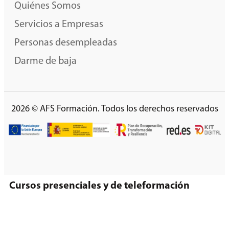
Quiénes Somos
Servicios a Empresas
Personas desempleadas
Darme de baja
2026 © AFS Formación. Todos los derechos reservados
Cursos presenciales y de teleformación