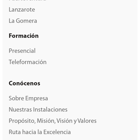
Lanzarote
La Gomera
Formación
Presencial
Teleformación
Conócenos
Sobre Empresa
Nuestras Instalaciones
Propósito, Misión, Visión y Valores
Ruta hacia la Excelencia