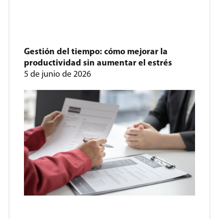
Gestión del tiempo: cómo mejorar la
productividad sin aumentar el estrés
5 de junio de 2026