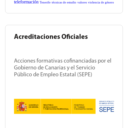
teleformación
Tenerife
técnicas de estudio
valores
violencia de género
Acreditaciones Oficiales
Acciones formativas cofinanciadas por el
Gobierno de Canarias y el Servicio
Público de Empleo Estatal (SEPE)