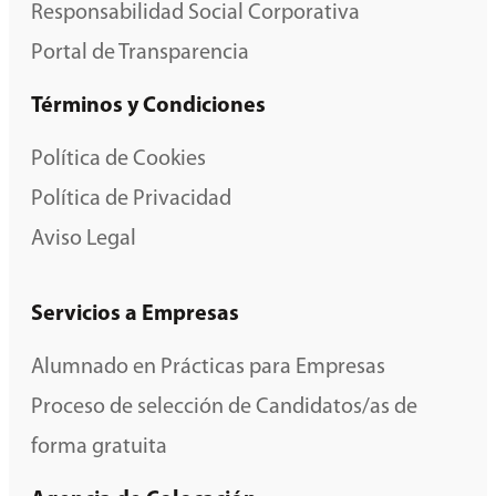
Responsabilidad Social Corporativa
Portal de Transparencia
Términos y Condiciones
Política de Cookies
Política de Privacidad
Aviso Legal
Servicios a Empresas
Alumnado en Prácticas para Empresas
Proceso de selección de Candidatos/as de
forma gratuita