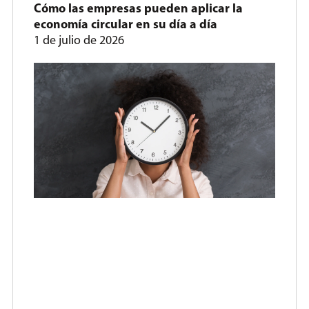
Cómo las empresas pueden aplicar la
economía circular en su día a día
1 de julio de 2026