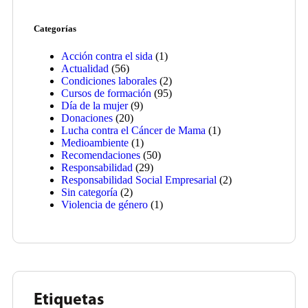
Categorías
Acción contra el sida
(1)
Actualidad
(56)
Condiciones laborales
(2)
Cursos de formación
(95)
Día de la mujer
(9)
Donaciones
(20)
Lucha contra el Cáncer de Mama
(1)
Medioambiente
(1)
Recomendaciones
(50)
Responsabilidad
(29)
Responsabilidad Social Empresarial
(2)
Sin categoría
(2)
Violencia de género
(1)
Etiquetas