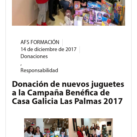
AFS FORMACIÓN
14 de diciembre de 2017
Donaciones
,
Responsabilidad
Donación de nuevos juguetes
a la Campaña Benéfica de
Casa Galicia Las Palmas 2017