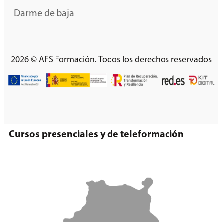
Darme de baja
2026 © AFS Formación. Todos los derechos reservados
Cursos presenciales y de teleformación