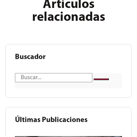
Articulos
relacionadas
Buscador
Últimas Publicaciones