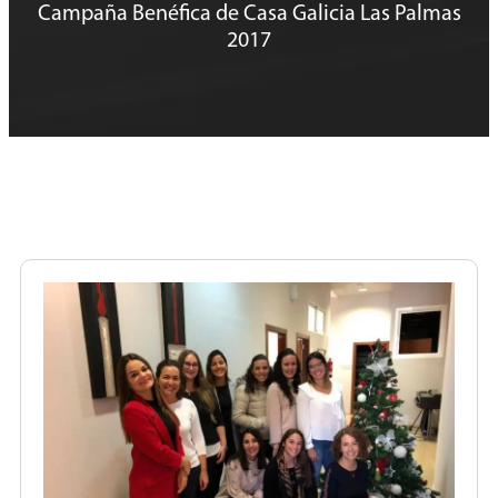
Campaña Benéfica de Casa Galicia Las Palmas
2017