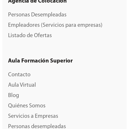
Agencia de Colocación
Personas Desempleadas
Empleadores (Servicios para empresas)
Listado de Ofertas
Aula Formación Superior
Contacto
Aula Virtual
Blog
Quiénes Somos
Servicios a Empresas
Personas desempleadas