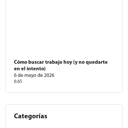
Cómo buscar trabajo hoy (y no quedarte
en el intento)
6 de mayo de 2026
Categorías