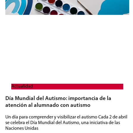
Actualidad
Día Mundial del Autismo: importancia de la
atención al alumnado con autismo
Un día para comprender y visibilizar el autismo Cada 2 de abril
se celebra el Día Mundial del Autismo, una iniciativa de las
Naciones Unidas