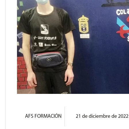
AFS FORMACIÓN
21 de diciembre de 2022