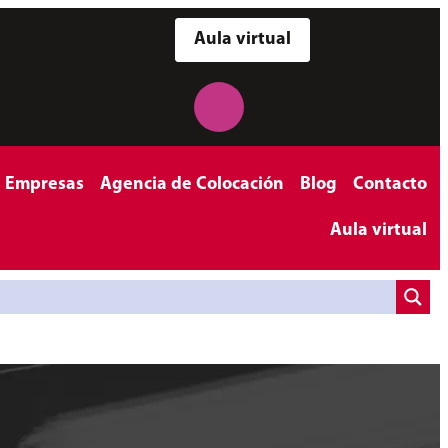
Aula virtual
a Empresas
Agencia de Colocación
Blog
Contacto
Aula virtual