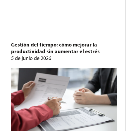
Gestión del tiempo: cómo mejorar la
productividad sin aumentar el estrés
5 de junio de 2026