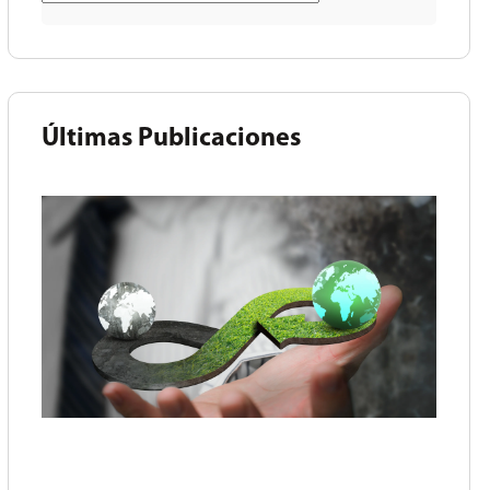
Últimas Publicaciones