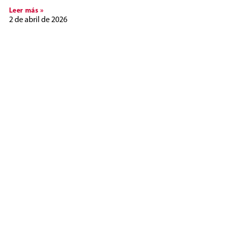
Leer más »
2 de abril de 2026