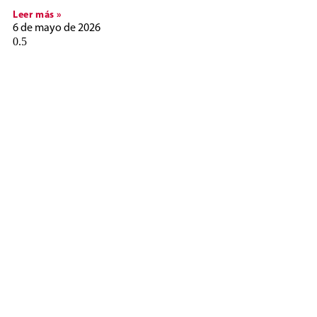
Leer más »
6 de mayo de 2026