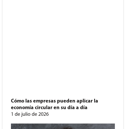
Cómo las empresas pueden aplicar la
economía circular en su día a día
1 de julio de 2026