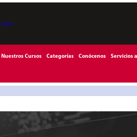
on.com
Nuestros Cursos
Categorías
Conócenos
Servicios 