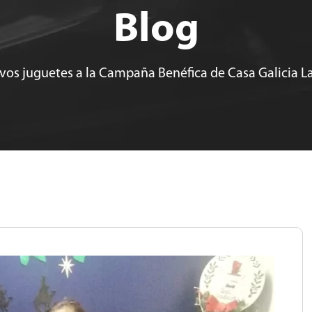
Blog
os juguetes a la Campaña Benéfica de Casa Galicia 