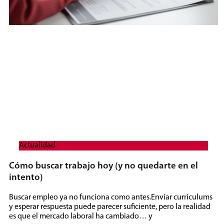
Actualidad
Cómo buscar trabajo hoy (y no quedarte en el
intento)
Buscar empleo ya no funciona como antes.Enviar currículums
y esperar respuesta puede parecer suficiente, pero la realidad
es que el mercado laboral ha cambiado… y