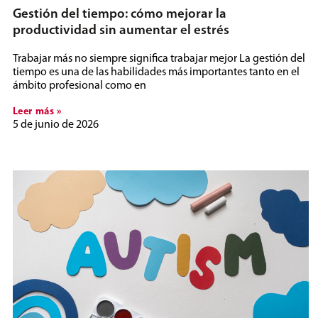
Gestión del tiempo: cómo mejorar la
productividad sin aumentar el estrés
Trabajar más no siempre significa trabajar mejor La gestión del
tiempo es una de las habilidades más importantes tanto en el
ámbito profesional como en
Leer más »
5 de junio de 2026