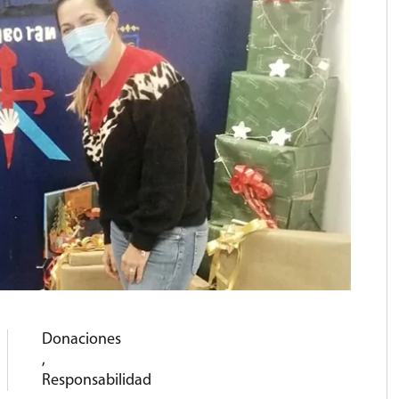
Donaciones
,
Responsabilidad