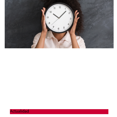
Actualidad