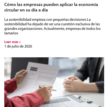
Cómo las empresas pueden aplicar la economía
circular en su día a día
La sostenibilidad empieza con pequeñas decisiones La
sostenibilidad ha dejado de ser una cuestión exclusiva de las
grandes organizaciones. Actualmente, empresas de todos los
tamaños
Leer más »
1 de julio de 2026