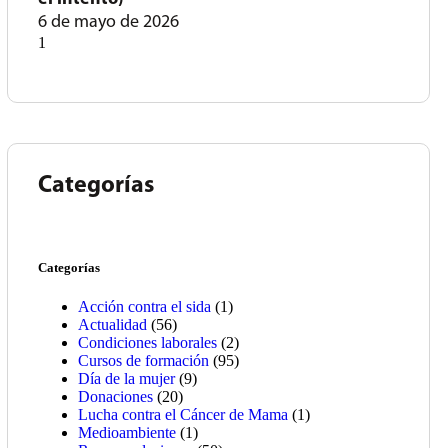
6 de mayo de 2026
Categorías
Categorías
Acción contra el sida
(1)
Actualidad
(56)
Condiciones laborales
(2)
Cursos de formación
(95)
Día de la mujer
(9)
Donaciones
(20)
Lucha contra el Cáncer de Mama
(1)
Medioambiente
(1)