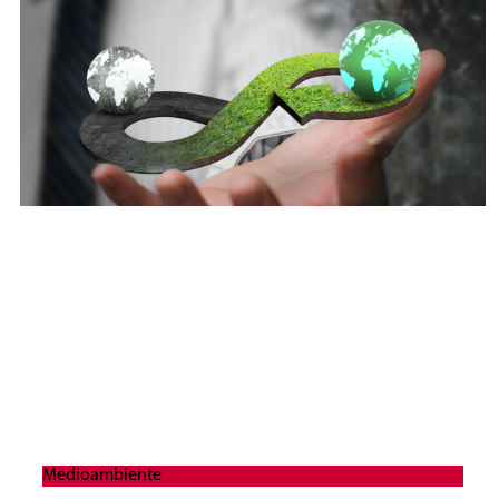
Medioambiente