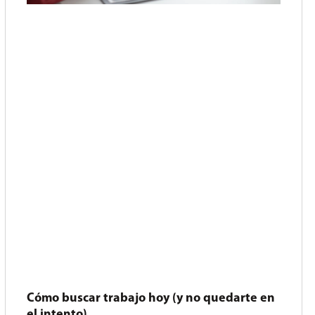
Cómo buscar trabajo hoy (y no quedarte en
el intento)