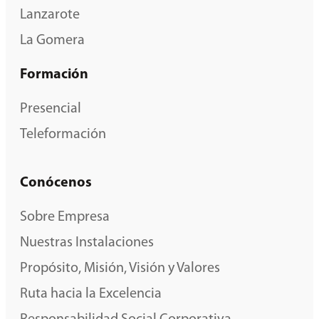
Lanzarote
La Gomera
Formación
Presencial
Teleformación
Conócenos
Sobre Empresa
Nuestras Instalaciones
Propósito, Misión, Visión y Valores
Ruta hacia la Excelencia