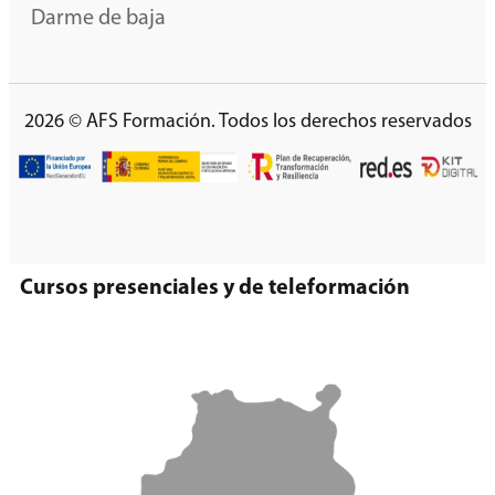
Darme de baja
2026 © AFS Formación. Todos los derechos reservados
Cursos presenciales y de teleformación