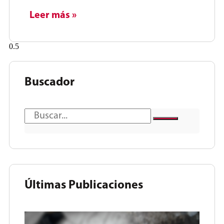
Leer más »
Buscador
Últimas Publicaciones