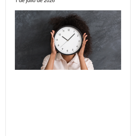
1 de julio de 2026