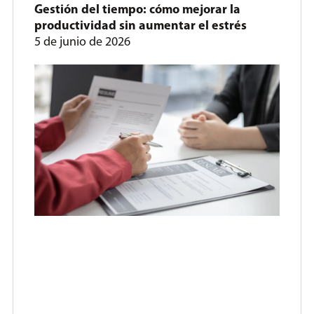
Gestión del tiempo: cómo mejorar la
productividad sin aumentar el estrés
5 de junio de 2026