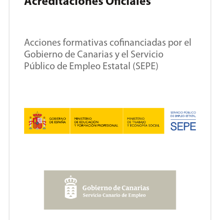
Acreditaciones Oficiales
Acciones formativas cofinanciadas por el
Gobierno de Canarias y el Servicio
Público de Empleo Estatal (SEPE)