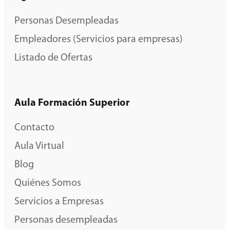
Personas Desempleadas
Empleadores (Servicios para empresas)
Listado de Ofertas
Aula Formación Superior
Contacto
Aula Virtual
Blog
Quiénes Somos
Servicios a Empresas
Personas desempleadas