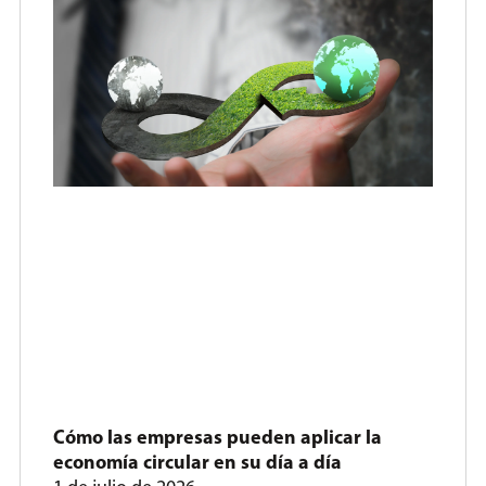
Cómo las empresas pueden aplicar la
economía circular en su día a día