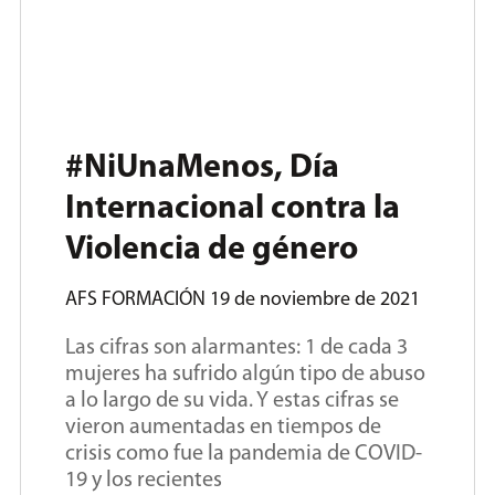
#NiUnaMenos, Día
Internacional contra la
Violencia de género
AFS FORMACIÓN
19 de noviembre de 2021
Las cifras son alarmantes: 1 de cada 3
mujeres ha sufrido algún tipo de abuso
a lo largo de su vida. Y estas cifras se
vieron aumentadas en tiempos de
crisis como fue la pandemia de COVID-
19 y los recientes