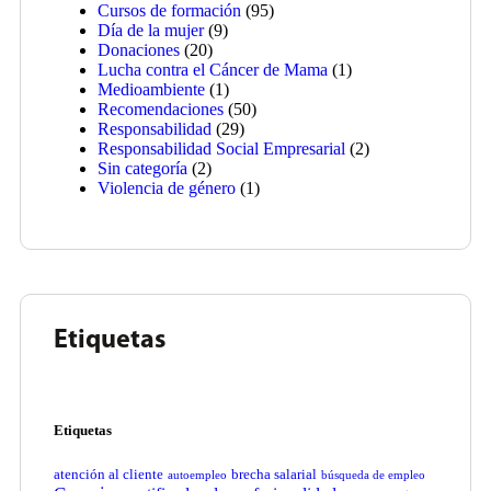
Cursos de formación
(95)
Día de la mujer
(9)
Donaciones
(20)
Lucha contra el Cáncer de Mama
(1)
Medioambiente
(1)
Recomendaciones
(50)
Responsabilidad
(29)
Responsabilidad Social Empresarial
(2)
Sin categoría
(2)
Violencia de género
(1)
Etiquetas
Etiquetas
atención al cliente
brecha salarial
autoempleo
búsqueda de empleo