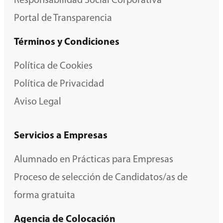
Responsabilidad Social Corporativa
Portal de Transparencia
Términos y Condiciones
Política de Cookies
Política de Privacidad
Aviso Legal
Servicios a Empresas
Alumnado en Prácticas para Empresas
Proceso de selección de Candidatos/as de
forma gratuita
Agencia de Colocación