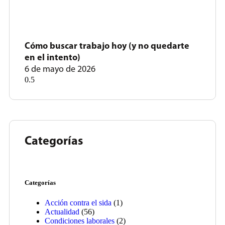
Cómo buscar trabajo hoy (y no quedarte
en el intento)
6 de mayo de 2026
Categorías
Categorías
Acción contra el sida
(1)
Actualidad
(56)
Condiciones laborales
(2)