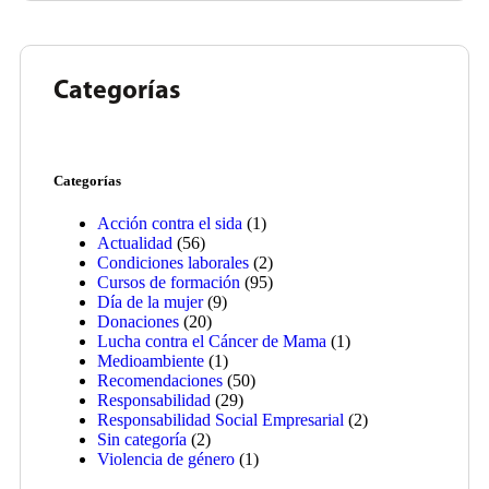
Categorías
Categorías
Acción contra el sida
(1)
Actualidad
(56)
Condiciones laborales
(2)
Cursos de formación
(95)
Día de la mujer
(9)
Donaciones
(20)
Lucha contra el Cáncer de Mama
(1)
Medioambiente
(1)
Recomendaciones
(50)
Responsabilidad
(29)
Responsabilidad Social Empresarial
(2)
Sin categoría
(2)
Violencia de género
(1)