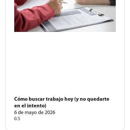
Cómo buscar trabajo hoy (y no quedarte
en el intento)
6 de mayo de 2026