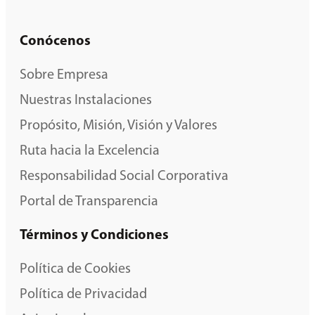
Conócenos
Sobre Empresa
Nuestras Instalaciones
Propósito, Misión, Visión y Valores
Ruta hacia la Excelencia
Responsabilidad Social Corporativa
Portal de Transparencia
Términos y Condiciones
Política de Cookies
Política de Privacidad