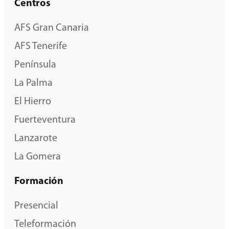
Centros
AFS Gran Canaria
AFS Tenerife
Península
La Palma
El Hierro
Fuerteventura
Lanzarote
La Gomera
Formación
Presencial
Teleformación