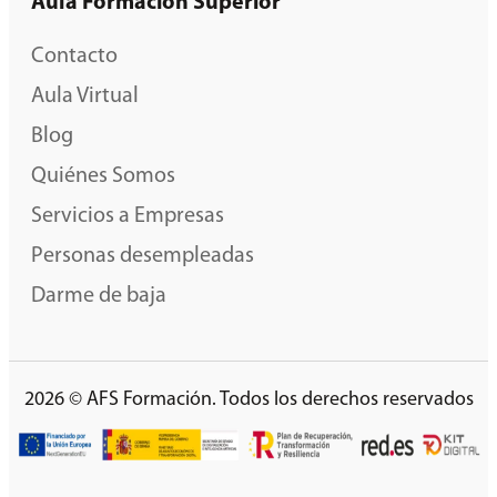
Aula Formación Superior
Contacto
Aula Virtual
Blog
Quiénes Somos
Servicios a Empresas
Personas desempleadas
Darme de baja
2026 © AFS Formación. Todos los derechos reservados