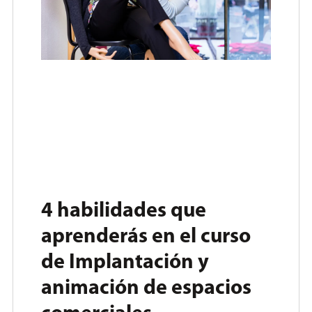
4 habilidades que
aprenderás en el curso
de Implantación y
animación de espacios