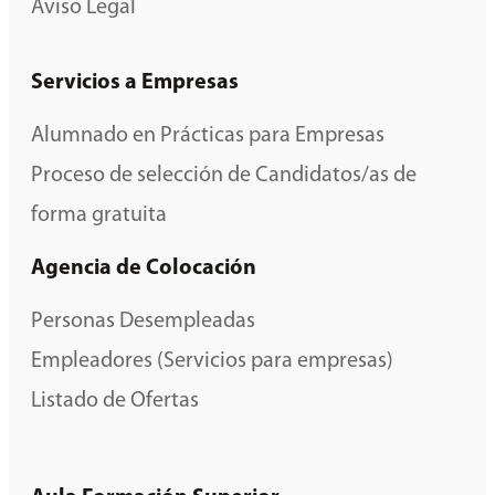
Aviso Legal
Servicios a Empresas
Alumnado en Prácticas para Empresas
Proceso de selección de Candidatos/as de
forma gratuita
Agencia de Colocación
Personas Desempleadas
Empleadores (Servicios para empresas)
Listado de Ofertas