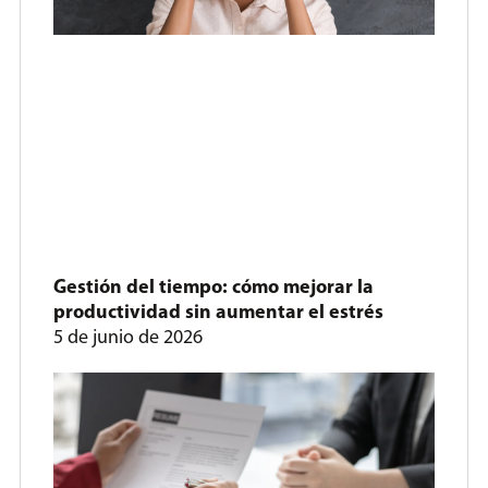
Gestión del tiempo: cómo mejorar la
productividad sin aumentar el estrés
5 de junio de 2026