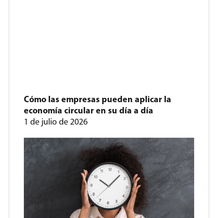
Cómo las empresas pueden aplicar la
economía circular en su día a día
1 de julio de 2026