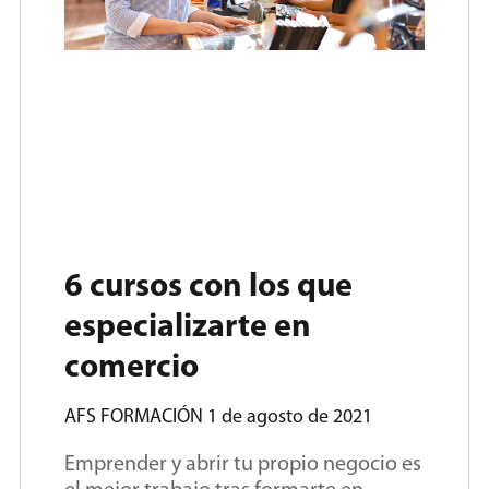
6 cursos con los que
especializarte en
comercio
AFS FORMACIÓN
1 de agosto de 2021
Emprender y abrir tu propio negocio es