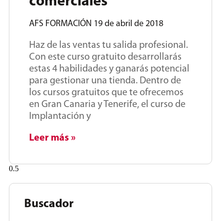
comerciales
AFS FORMACIÓN
19 de abril de 2018
Haz de las ventas tu salida profesional.
Con este curso gratuito desarrollarás
estas 4 habilidades y ganarás potencial
para gestionar una tienda. Dentro de
los cursos gratuitos que te ofrecemos
en Gran Canaria y Tenerife, el curso de
Implantación y
Leer más »
Buscador