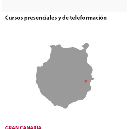
Cursos presenciales y de teleformación
GRAN CANARIA