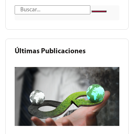
Últimas Publicaciones