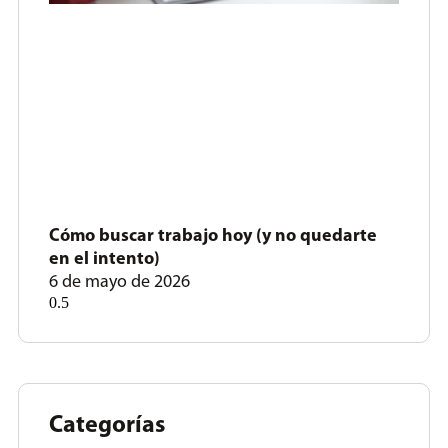
Cómo buscar trabajo hoy (y no quedarte
en el intento)
6 de mayo de 2026
Categorías