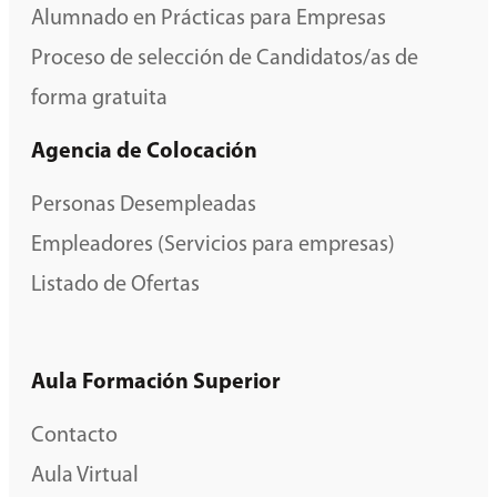
Alumnado en Prácticas para Empresas
Proceso de selección de Candidatos/as de
forma gratuita
Agencia de Colocación
Personas Desempleadas
Empleadores (Servicios para empresas)
Listado de Ofertas
Aula Formación Superior
Contacto
Aula Virtual