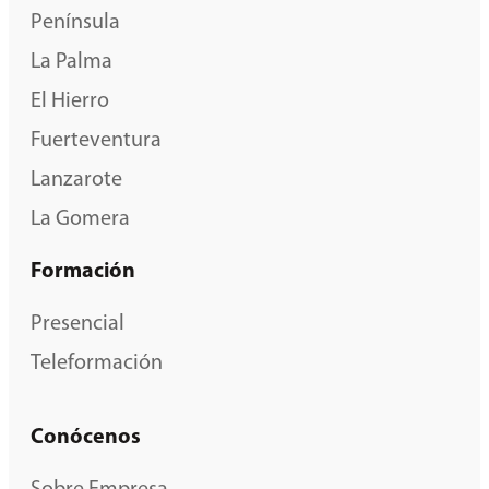
Península
La Palma
El Hierro
Fuerteventura
Lanzarote
La Gomera
Formación
Presencial
Teleformación
Conócenos