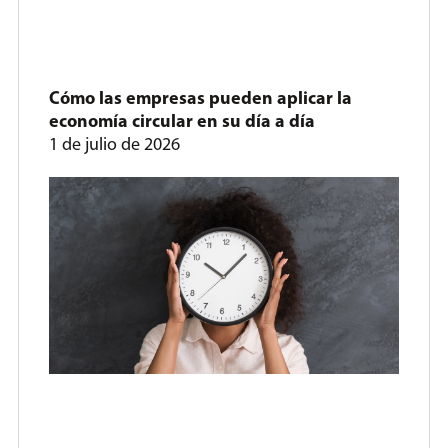
Cómo las empresas pueden aplicar la
economía circular en su día a día
1 de julio de 2026