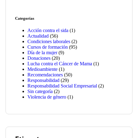
Categorías
Acción contra el sida
(1)
Actualidad
(56)
Condiciones laborales
(2)
Cursos de formación
(95)
Día de la mujer
(9)
Donaciones
(20)
Lucha contra el Cáncer de Mama
(1)
Medioambiente
(1)
Recomendaciones
(50)
Responsabilidad
(29)
Responsabilidad Social Empresarial
(2)
Sin categoría
(2)
Violencia de género
(1)