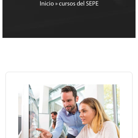
Inicio
»
cursos del SEPE