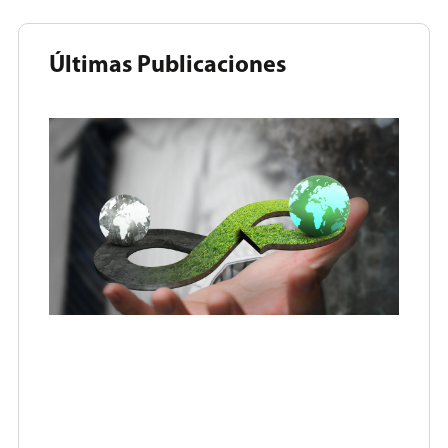
Últimas Publicaciones