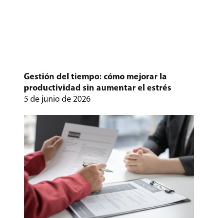
Gestión del tiempo: cómo mejorar la
productividad sin aumentar el estrés
5 de junio de 2026