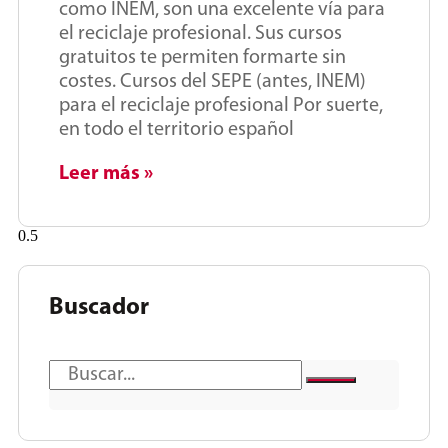
como INEM, son una excelente vía para
el reciclaje profesional. Sus cursos
gratuitos te permiten formarte sin
costes. Cursos del SEPE (antes, INEM)
para el reciclaje profesional Por suerte,
en todo el territorio español
Leer más »
Buscador