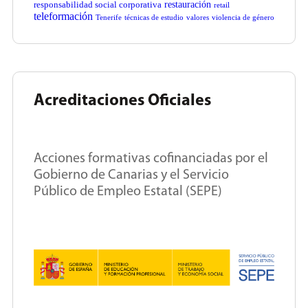
restauración
responsabilidad social corporativa
retail
teleformación
Tenerife
técnicas de estudio
valores
violencia de género
Acreditaciones Oficiales
Acciones formativas cofinanciadas por el
Gobierno de Canarias y el Servicio
Público de Empleo Estatal (SEPE)