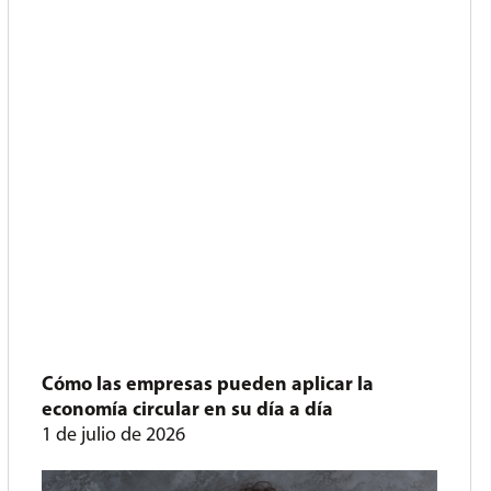
Cómo las empresas pueden aplicar la
economía circular en su día a día
1 de julio de 2026