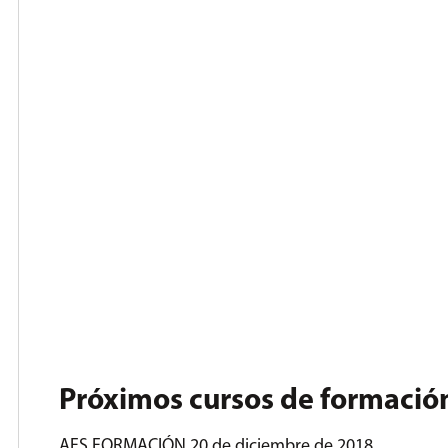
Próximos cursos de formación
AFS FORMACIÓN
20 de diciembre de 2018