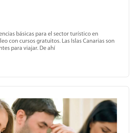
cias básicas para el sector turístico en
eo con cursos gratuitos. Las Islas Canarias son
ntes para viajar. De ahí