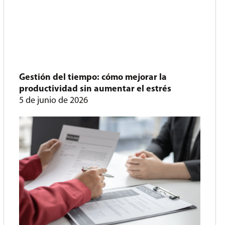
Gestión del tiempo: cómo mejorar la
productividad sin aumentar el estrés
5 de junio de 2026