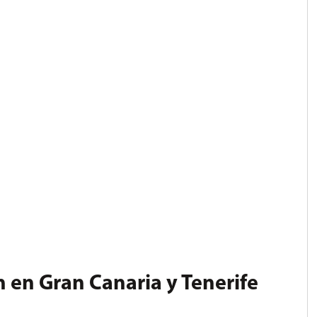
 en Gran Canaria y Tenerife