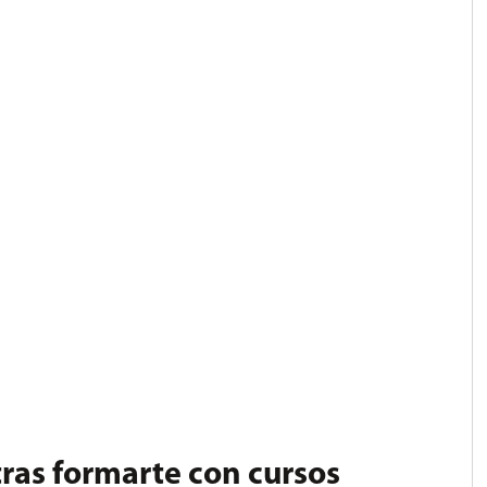
 tras formarte con cursos