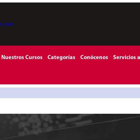
on.com
Nuestros Cursos
Categorías
Conócenos
Servicios 