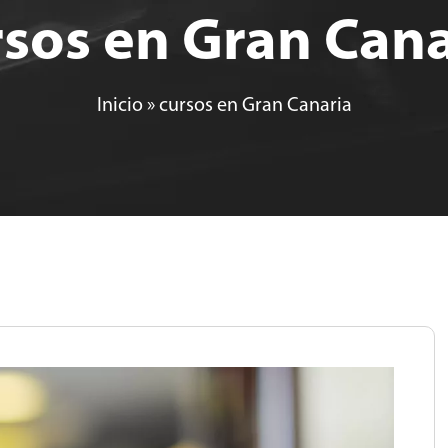
rsos en Gran Cana
Inicio
»
cursos en Gran Canaria