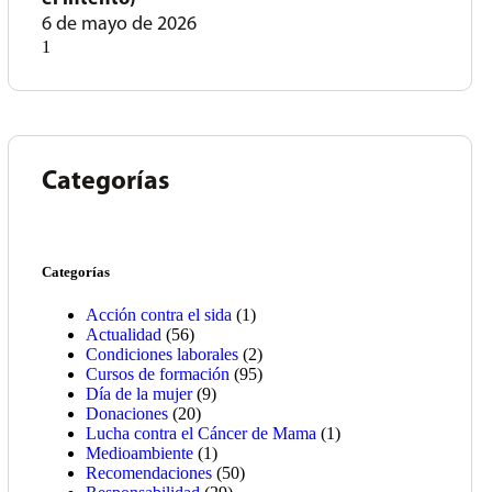
6 de mayo de 2026
Categorías
Categorías
Acción contra el sida
(1)
Actualidad
(56)
Condiciones laborales
(2)
Cursos de formación
(95)
Día de la mujer
(9)
Donaciones
(20)
Lucha contra el Cáncer de Mama
(1)
Medioambiente
(1)
Recomendaciones
(50)