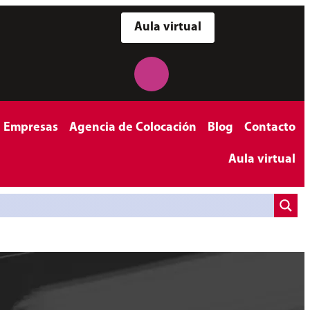
Aula virtual
a Empresas
Agencia de Colocación
Blog
Contacto
Aula virtual