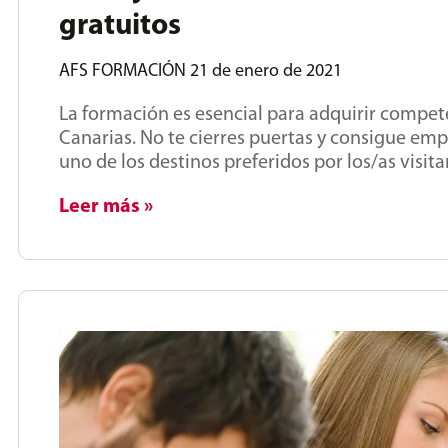
gratuitos
AFS FORMACIÓN
21 de enero de 2021
La formación es esencial para adquirir competen
Canarias. No te cierres puertas y consigue empl
uno de los destinos preferidos por los/as visita
Leer más »