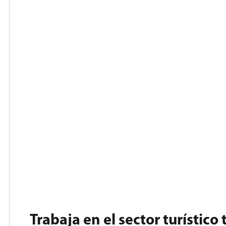
Trabaja en el sector turístico