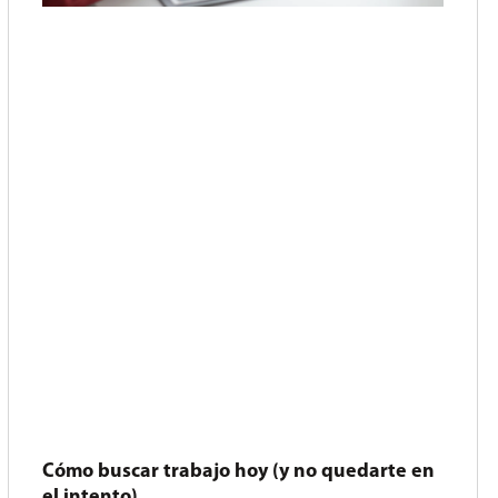
Cómo buscar trabajo hoy (y no quedarte en
el intento)