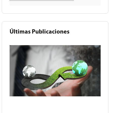
Últimas Publicaciones