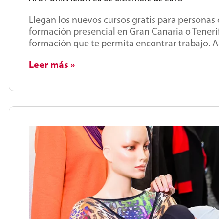
Llegan los nuevos cursos gratis para personas 
formación presencial en Gran Canaria o Tenerif
formación que te permita encontrar trabajo. A
Leer más »