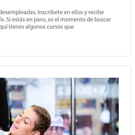
desempleadas. Inscríbete en ellos y recibe
e. Si estás en paro, es el momento de buscar
quí tienes algunos cursos que