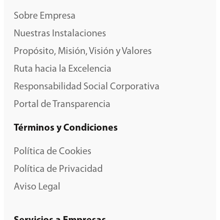
Sobre Empresa
Nuestras Instalaciones
Propósito, Misión, Visión y Valores
Ruta hacia la Excelencia
Responsabilidad Social Corporativa
Portal de Transparencia
Términos y Condiciones
Política de Cookies
Política de Privacidad
Aviso Legal