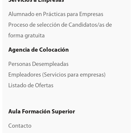
Servicios a Empresas
Alumnado en Prácticas para Empresas
Proceso de selección de Candidatos/as de
forma gratuita
Agencia de Colocación
Personas Desempleadas
Empleadores (Servicios para empresas)
Listado de Ofertas
Aula Formación Superior
Contacto