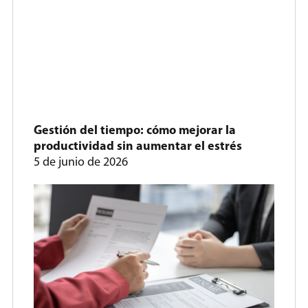
Gestión del tiempo: cómo mejorar la
productividad sin aumentar el estrés
5 de junio de 2026