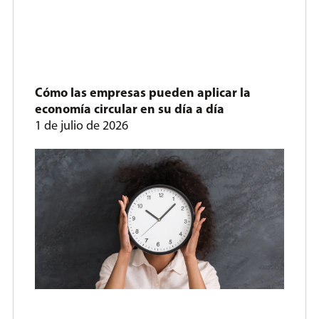
Cómo las empresas pueden aplicar la
economía circular en su día a día
1 de julio de 2026