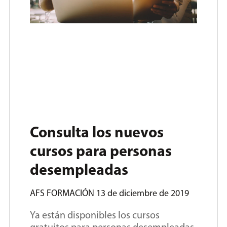
Consulta los nuevos
cursos para personas
desempleadas
AFS FORMACIÓN
13 de diciembre de 2019
Ya están disponibles los cursos