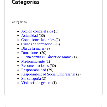
Categorías
Categorías
Acción contra el sida
(1)
Actualidad
(56)
Condiciones laborales
(2)
Cursos de formación
(95)
Día de la mujer
(9)
Donaciones
(20)
Lucha contra el Cáncer de Mama
(1)
Medioambiente
(1)
Recomendaciones
(50)
Responsabilidad
(29)
Responsabilidad Social Empresarial
(2)
Sin categoría
(2)
Violencia de género
(1)