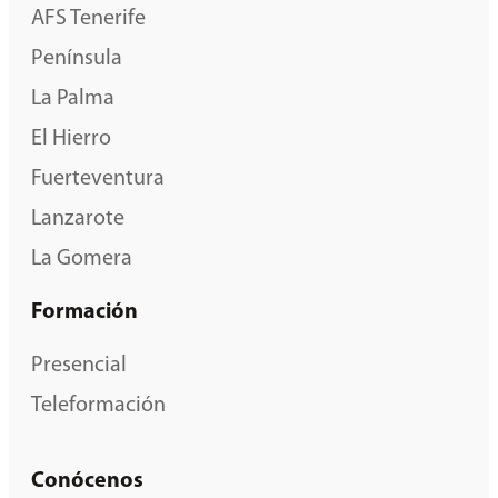
AFS Tenerife
Península
La Palma
El Hierro
Fuerteventura
Lanzarote
La Gomera
Formación
Presencial
Teleformación
Conócenos