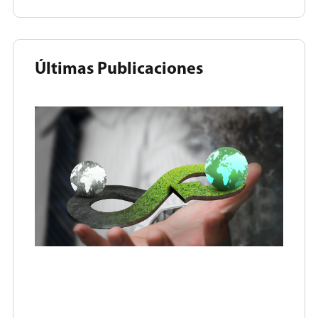
Últimas Publicaciones