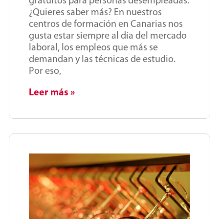
gratuitos para personas desempleadas.
¿Quieres saber más? En nuestros
centros de formación en Canarias nos
gusta estar siempre al día del mercado
laboral, los empleos que más se
demandan y las técnicas de estudio.
Por eso,
Leer más »