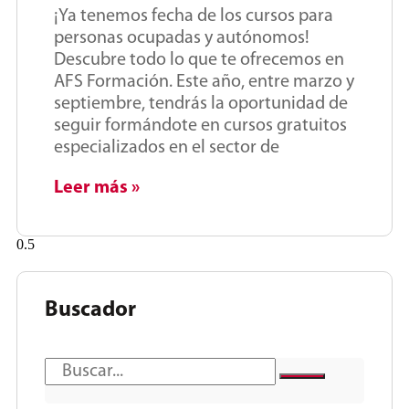
¡Ya tenemos fecha de los cursos para
personas ocupadas y autónomos!
Descubre todo lo que te ofrecemos en
AFS Formación. Este año, entre marzo y
septiembre, tendrás la oportunidad de
seguir formándote en cursos gratuitos
especializados en el sector de
Leer más »
Buscador