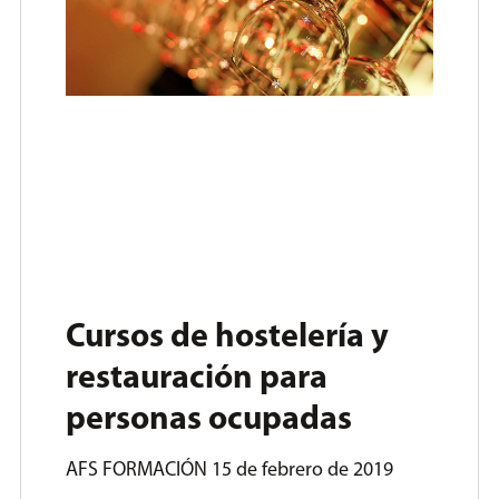
Cursos de hostelería y
restauración para
personas ocupadas
AFS FORMACIÓN
15 de febrero de 2019