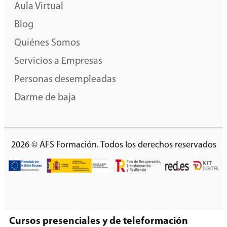
Aula Virtual
Blog
Quiénes Somos
Servicios a Empresas
Personas desempleadas
Darme de baja
2026 © AFS Formación. Todos los derechos reservados
Cursos presenciales y de teleformación