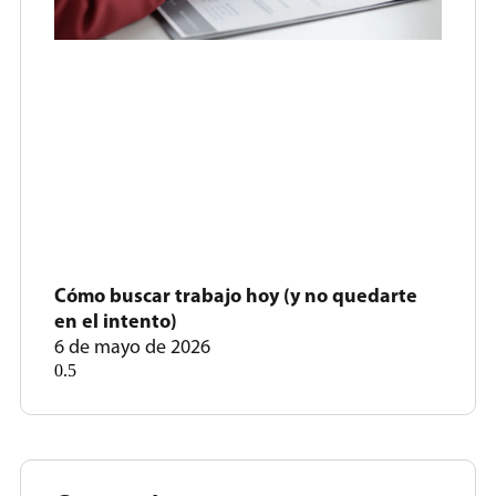
Cómo buscar trabajo hoy (y no quedarte
en el intento)
6 de mayo de 2026