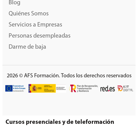
Blog
Quiénes Somos
Servicios a Empresas
Personas desempleadas
Darme de baja
2026 © AFS Formación. Todos los derechos reservados
Cursos presenciales y de teleformación