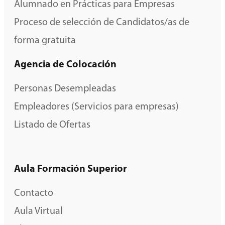
Alumnado en Prácticas para Empresas
Proceso de selección de Candidatos/as de
forma gratuita
Agencia de Colocación
Personas Desempleadas
Empleadores (Servicios para empresas)
Listado de Ofertas
Aula Formación Superior
Contacto
Aula Virtual