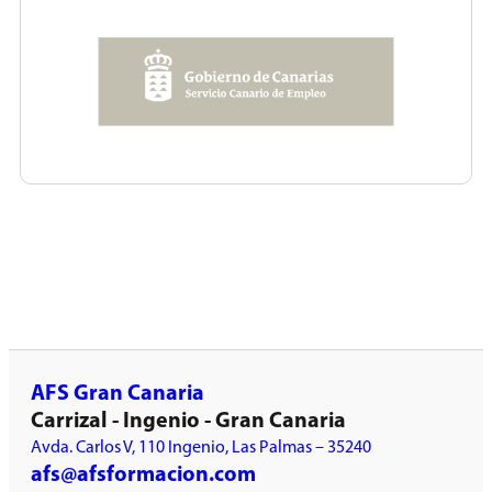
AFS Gran Canaria
Carrizal - Ingenio - Gran Canaria
Avda. Carlos V, 110 Ingenio, Las Palmas – 35240
afs@afsformacion.com