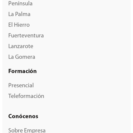
Península
La Palma
El Hierro
Fuerteventura
Lanzarote
La Gomera
Formación
Presencial
Teleformación
Conócenos
Sobre Empresa