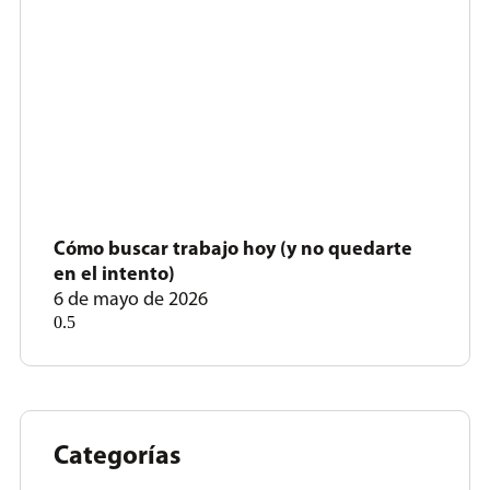
Cómo buscar trabajo hoy (y no quedarte
en el intento)
6 de mayo de 2026
Categorías