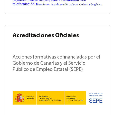
teleformación
Tenerife
técnicas de estudio
valores
violencia de género
Acreditaciones Oficiales
Acciones formativas cofinanciadas por el
Gobierno de Canarias y el Servicio
Público de Empleo Estatal (SEPE)