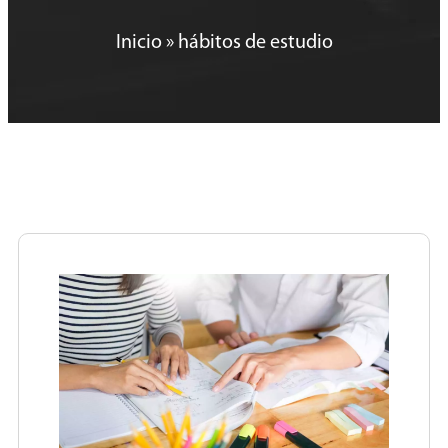
Inicio
»
hábitos de estudio