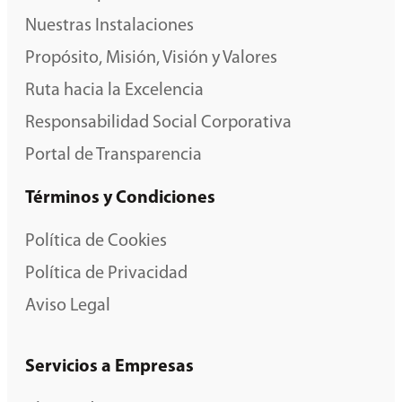
Nuestras Instalaciones
Propósito, Misión, Visión y Valores
Ruta hacia la Excelencia
Responsabilidad Social Corporativa
Portal de Transparencia
Términos y Condiciones
Política de Cookies
Política de Privacidad
Aviso Legal
Servicios a Empresas