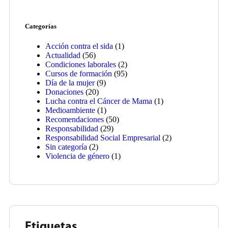
Categorías
Acción contra el sida
(1)
Actualidad
(56)
Condiciones laborales
(2)
Cursos de formación
(95)
Día de la mujer
(9)
Donaciones
(20)
Lucha contra el Cáncer de Mama
(1)
Medioambiente
(1)
Recomendaciones
(50)
Responsabilidad
(29)
Responsabilidad Social Empresarial
(2)
Sin categoría
(2)
Violencia de género
(1)
Etiquetas