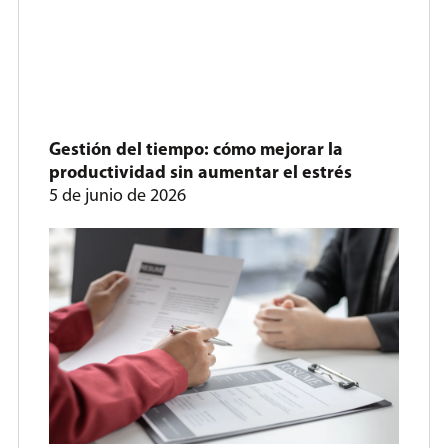
Gestión del tiempo: cómo mejorar la
productividad sin aumentar el estrés
5 de junio de 2026