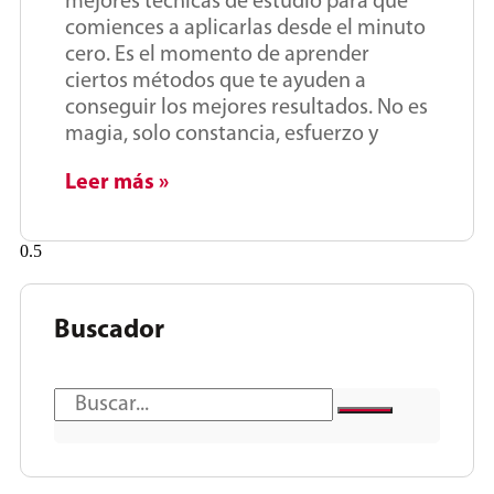
mejores técnicas de estudio para que
comiences a aplicarlas desde el minuto
cero. Es el momento de aprender
ciertos métodos que te ayuden a
conseguir los mejores resultados. No es
magia, solo constancia, esfuerzo y
Leer más »
Buscador