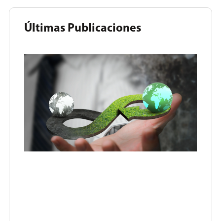
Últimas Publicaciones