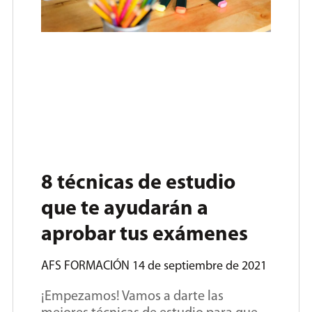
8 técnicas de estudio
que te ayudarán a
aprobar tus exámenes
AFS FORMACIÓN
14 de septiembre de 2021
¡Empezamos! Vamos a darte las