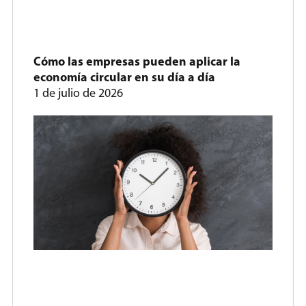
Cómo las empresas pueden aplicar la
economía circular en su día a día
1 de julio de 2026