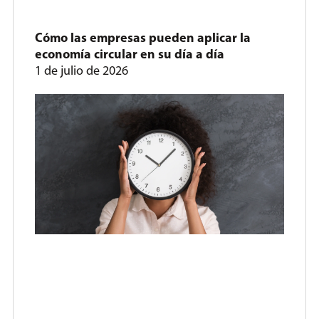
Cómo las empresas pueden aplicar la
economía circular en su día a día
1 de julio de 2026