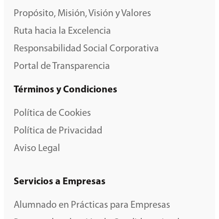
Propósito, Misión, Visión y Valores
Ruta hacia la Excelencia
Responsabilidad Social Corporativa
Portal de Transparencia
Términos y Condiciones
Política de Cookies
Política de Privacidad
Aviso Legal
Servicios a Empresas
Alumnado en Prácticas para Empresas