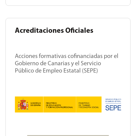
Acreditaciones Oficiales
Acciones formativas cofinanciadas por el
Gobierno de Canarias y el Servicio
Público de Empleo Estatal (SEPE)