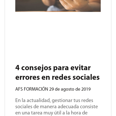
4 consejos para evitar
errores en redes sociales
AFS FORMACIÓN
29 de agosto de 2019
En la actualidad, gestionar tus redes
sociales de manera adecuada consiste
en una tarea muy útil a la hora de