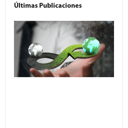
Últimas Publicaciones