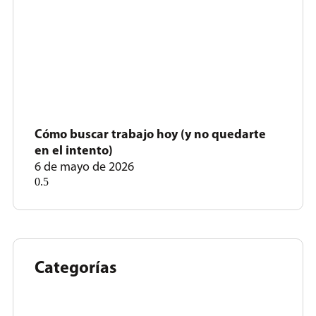
Cómo buscar trabajo hoy (y no quedarte
en el intento)
6 de mayo de 2026
Categorías