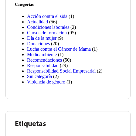
Categorías
Acción contra el sida
(1)
Actualidad
(56)
Condiciones laborales
(2)
Cursos de formación
(95)
Día de la mujer
(9)
Donaciones
(20)
Lucha contra el Cáncer de Mama
(1)
Medioambiente
(1)
Recomendaciones
(50)
Responsabilidad
(29)
Responsabilidad Social Empresarial
(2)
Sin categoría
(2)
Violencia de género
(1)
Etiquetas