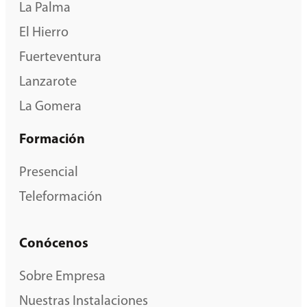
La Palma
El Hierro
Fuerteventura
Lanzarote
La Gomera
Formación
Presencial
Teleformación
Conócenos
Sobre Empresa
Nuestras Instalaciones