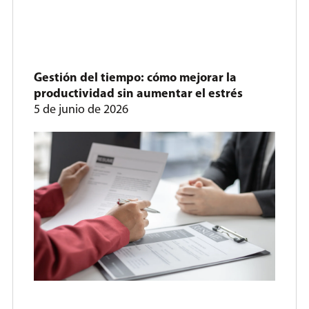
Gestión del tiempo: cómo mejorar la
productividad sin aumentar el estrés
5 de junio de 2026