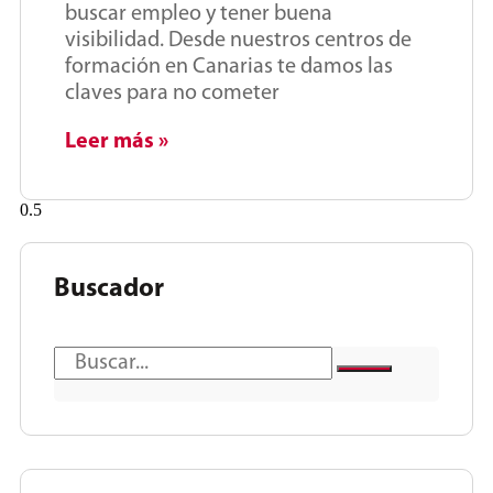
buscar empleo y tener buena
visibilidad. Desde nuestros centros de
formación en Canarias te damos las
claves para no cometer
Leer más »
Buscador