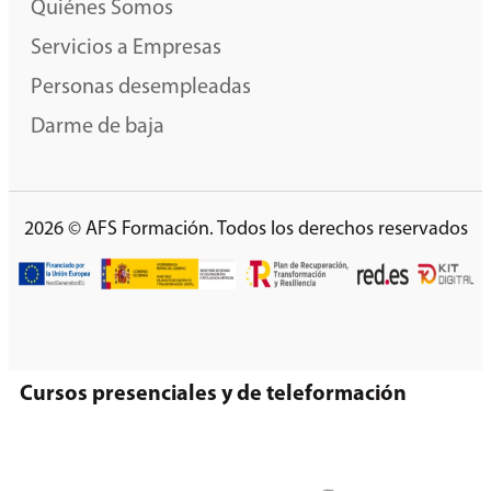
Quiénes Somos
Servicios a Empresas
Personas desempleadas
Darme de baja
2026 © AFS Formación. Todos los derechos reservados
Cursos presenciales y de teleformación