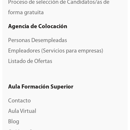
Proceso de selección de Candidatos/as de
forma gratuita
Agencia de Colocación
Personas Desempleadas
Empleadores (Servicios para empresas)
Listado de Ofertas
Aula Formación Superior
Contacto
Aula Virtual
Blog