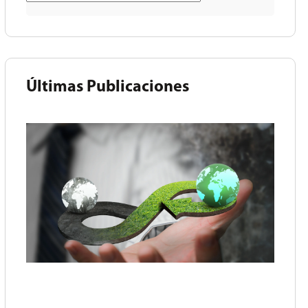
Últimas Publicaciones