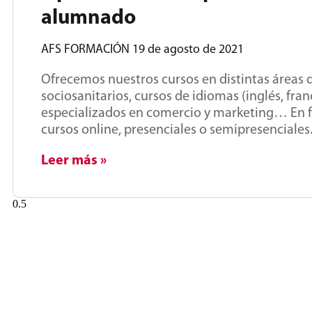
alumnado
AFS FORMACIÓN
19 de agosto de 2021
Ofrecemos nuestros cursos en distintas áreas d
sociosanitarios, cursos de idiomas (inglés, fr
especializados en comercio y marketing… En f
cursos online, presenciales o semipresencial
Leer más »