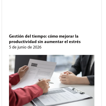
Gestión del tiempo: cómo mejorar la
productividad sin aumentar el estrés
5 de junio de 2026