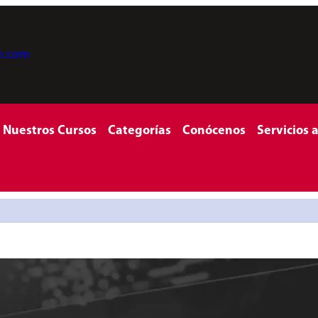
on.com
Nuestros Cursos
Categorías
Conócenos
Servicios 