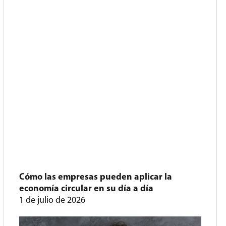
Cómo las empresas pueden aplicar la
economía circular en su día a día
1 de julio de 2026