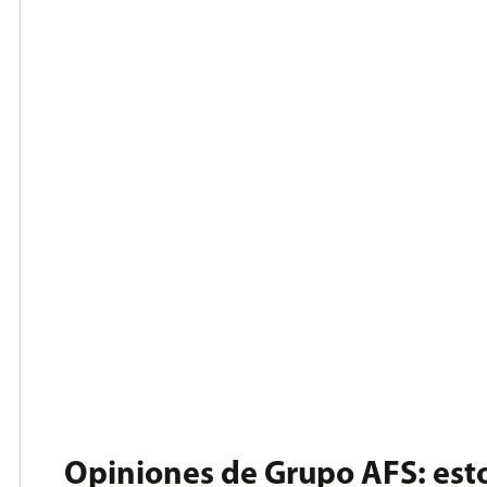
Opiniones de Grupo AFS: esto