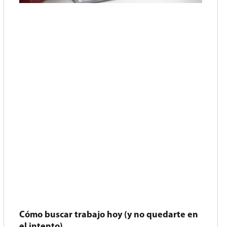
Cómo buscar trabajo hoy (y no quedarte en
el intento)