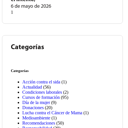
6 de mayo de 2026
Categorías
Categorías
Acción contra el sida
(1)
Actualidad
(56)
Condiciones laborales
(2)
Cursos de formación
(95)
Día de la mujer
(9)
Donaciones
(20)
Lucha contra el Cáncer de Mama
(1)
Medioambiente
(1)
Recomendaciones
(50)