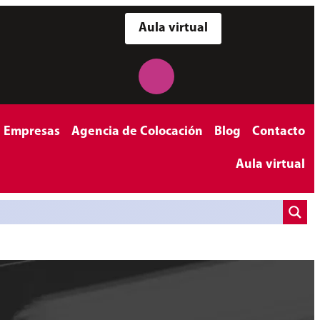
Aula virtual
a Empresas
Agencia de Colocación
Blog
Contacto
Aula virtual