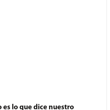
 es lo que dice nuestro