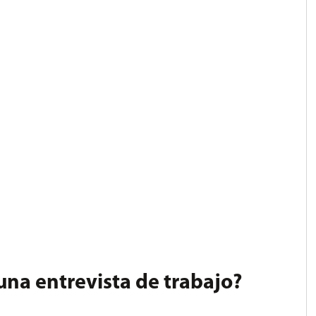
una entrevista de trabajo?