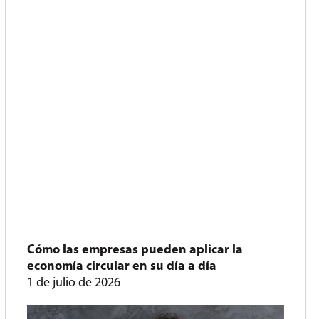
Cómo las empresas pueden aplicar la
economía circular en su día a día
1 de julio de 2026