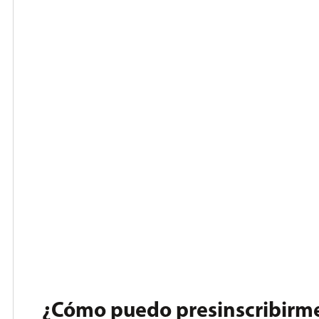
¿Cómo puedo presinscribirme