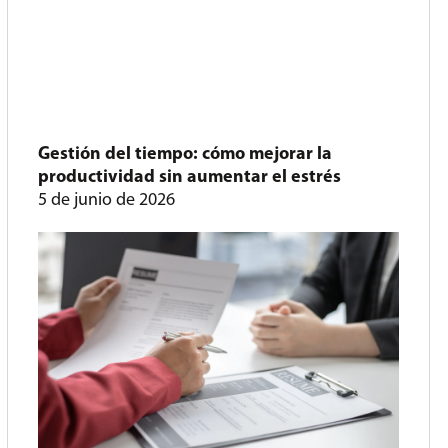
Gestión del tiempo: cómo mejorar la
productividad sin aumentar el estrés
5 de junio de 2026