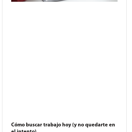
Cómo buscar trabajo hoy (y no quedarte en
el intento)