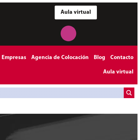
Aula virtual
a Empresas
Agencia de Colocación
Blog
Contacto
Aula virtual