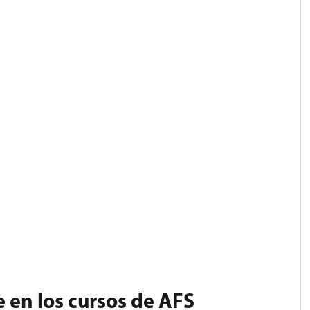
 en los cursos de AFS