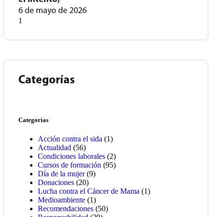
6 de mayo de 2026
Categorías
Categorías
Acción contra el sida
(1)
Actualidad
(56)
Condiciones laborales
(2)
Cursos de formación
(95)
Día de la mujer
(9)
Donaciones
(20)
Lucha contra el Cáncer de Mama
(1)
Medioambiente
(1)
Recomendaciones
(50)