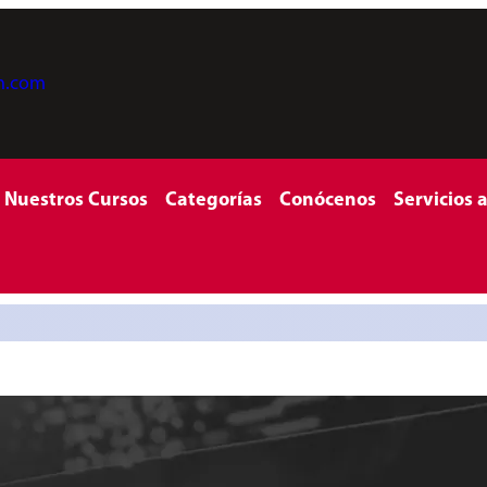
on.com
Nuestros Cursos
Categorías
Conócenos
Servicios 