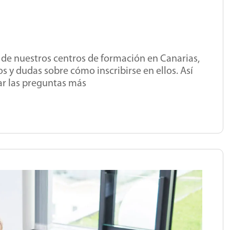
s de nuestros centros de formación en Canarias,
y dudas sobre cómo inscribirse en ellos. Así
tar las preguntas más