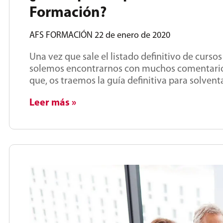
Formación?
AFS FORMACIÓN
22 de enero de 2020
Una vez que sale el listado definitivo de curso
solemos encontrarnos con muchos comentarios 
que, os traemos la guía definitiva para solven
Leer más »