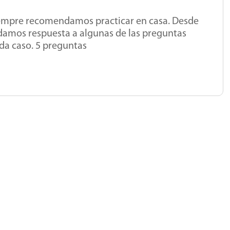
siempre recomendamos practicar en casa. Desde
damos respuesta a algunas de las preguntas
da caso. 5 preguntas