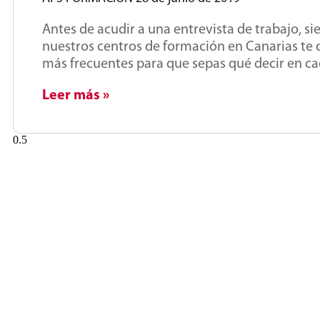
Antes de acudir a una entrevista de trabajo, 
nuestros centros de formación en Canarias te 
más frecuentes para que sepas qué decir en ca
Leer más »