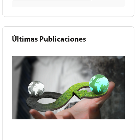
Últimas Publicaciones