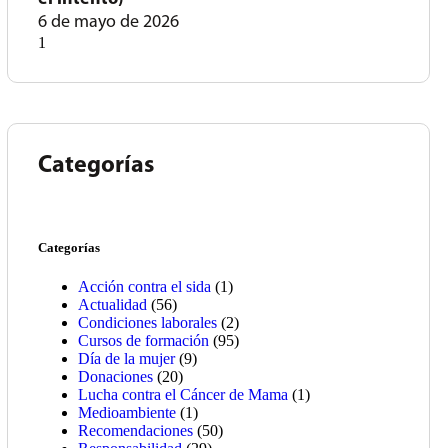
6 de mayo de 2026
Categorías
Categorías
Acción contra el sida
(1)
Actualidad
(56)
Condiciones laborales
(2)
Cursos de formación
(95)
Día de la mujer
(9)
Donaciones
(20)
Lucha contra el Cáncer de Mama
(1)
Medioambiente
(1)
Recomendaciones
(50)