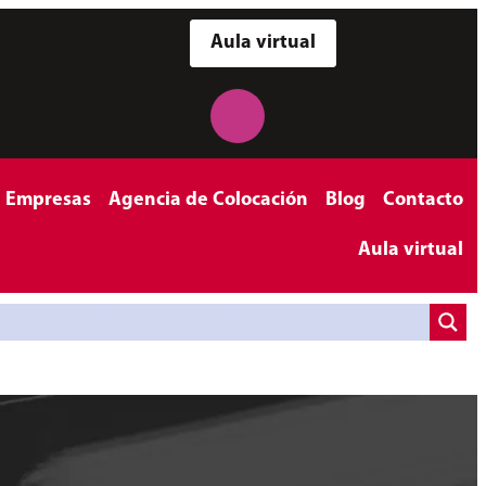
Aula virtual
a Empresas
Agencia de Colocación
Blog
Contacto
Aula virtual