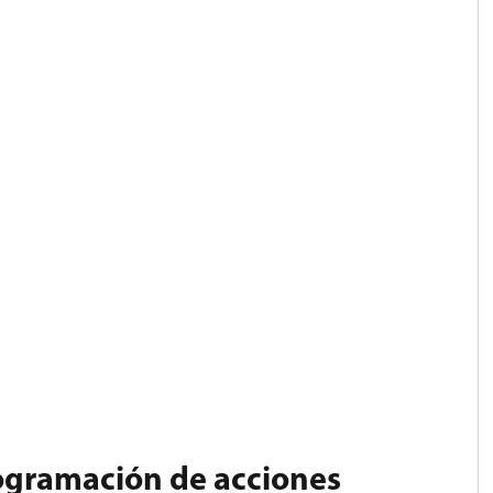
rogramación de acciones