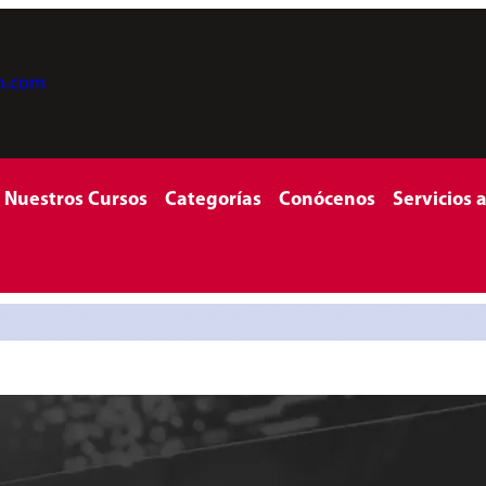
on.com
Nuestros Cursos
Categorías
Conócenos
Servicios 