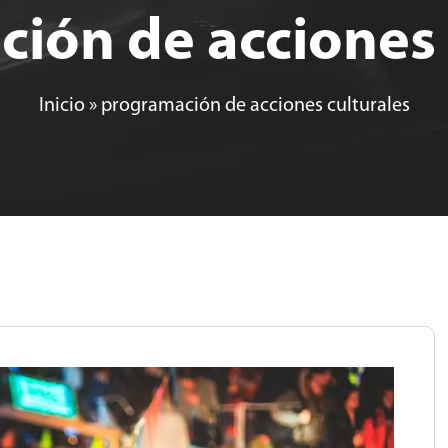
ión de acciones 
Inicio
»
programación de acciones culturales