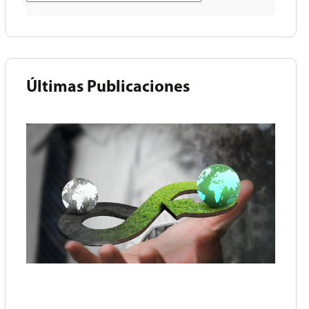
Últimas Publicaciones