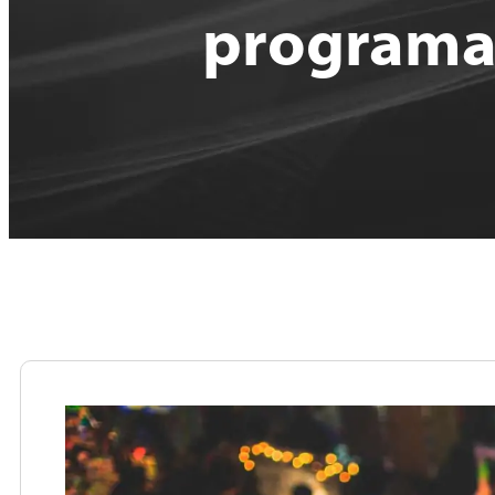
programac