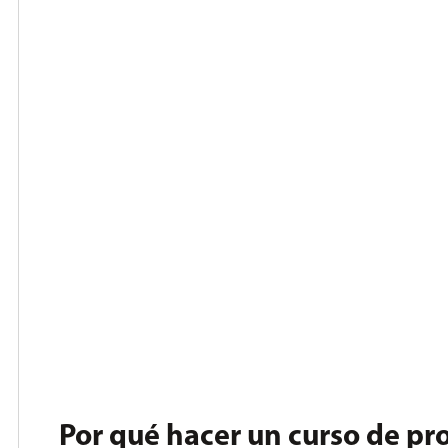
Por qué hacer un curso de p