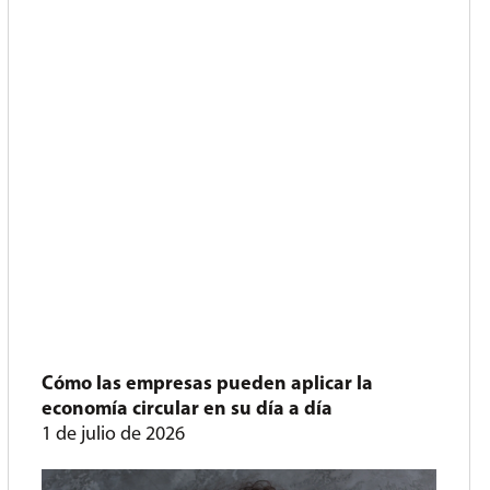
Cómo las empresas pueden aplicar la
economía circular en su día a día
1 de julio de 2026