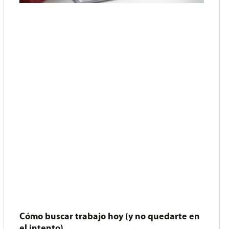
Cómo buscar trabajo hoy (y no quedarte en
el intento)