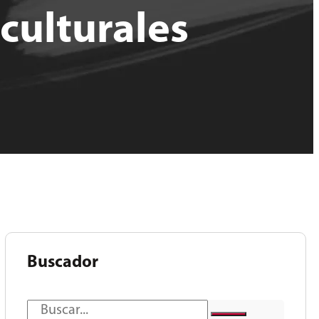
culturales
Buscador