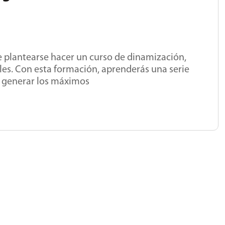
e plantearse hacer un curso de dinamización,
les. Con esta formación, aprenderás una serie
 y generar los máximos