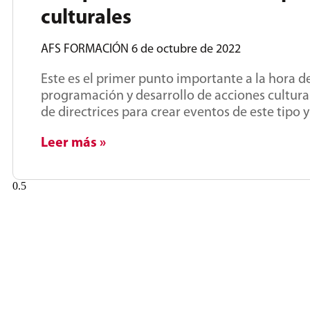
culturales
AFS FORMACIÓN
6 de octubre de 2022
Este es el primer punto importante a la hora d
programación y desarrollo de acciones cultura
de directrices para crear eventos de este tipo
Leer más »