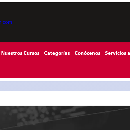
on.com
Nuestros Cursos
Categorías
Conócenos
Servicios 