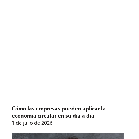
Cómo las empresas pueden aplicar la
economía circular en su día a día
1 de julio de 2026