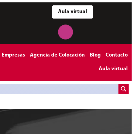
Aula virtual
a Empresas
Agencia de Colocación
Blog
Contacto
Aula virtual