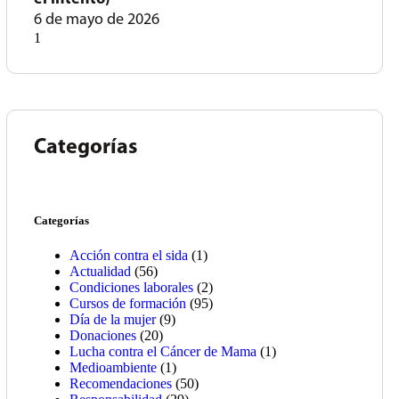
6 de mayo de 2026
Categorías
Categorías
Acción contra el sida
(1)
Actualidad
(56)
Condiciones laborales
(2)
Cursos de formación
(95)
Día de la mujer
(9)
Donaciones
(20)
Lucha contra el Cáncer de Mama
(1)
Medioambiente
(1)
Recomendaciones
(50)