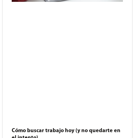
Cómo buscar trabajo hoy (y no quedarte en
el intento)