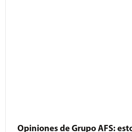
Opiniones de Grupo AFS: esto