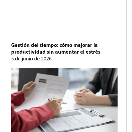
Gestión del tiempo: cómo mejorar la
productividad sin aumentar el estrés
5 de junio de 2026