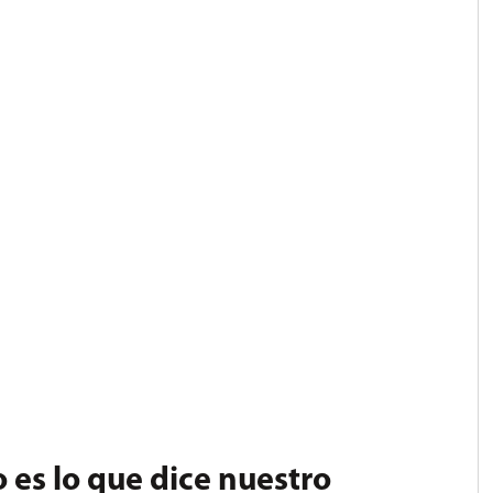
 es lo que dice nuestro