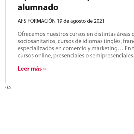
alumnado
AFS FORMACIÓN
19 de agosto de 2021
Ofrecemos nuestros cursos en distintas áreas d
sociosanitarios, cursos de idiomas (inglés, fr
especializados en comercio y marketing… En f
cursos online, presenciales o semipresencial
Leer más »