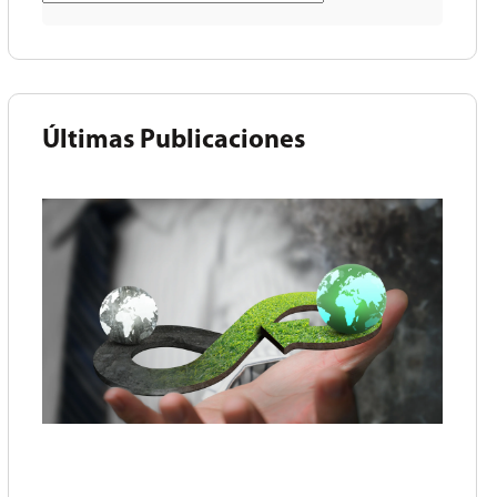
Últimas Publicaciones