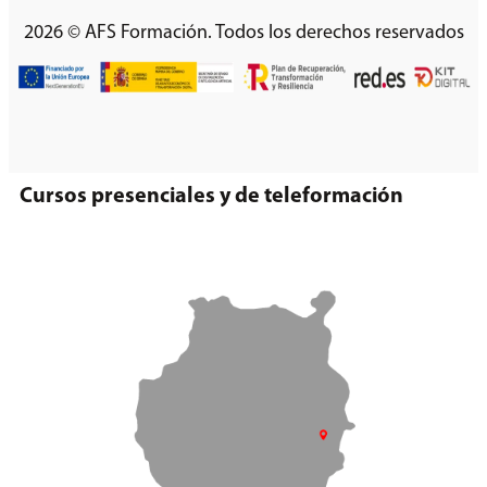
2026 © AFS Formación. Todos los derechos reservados
Cursos presenciales y de teleformación