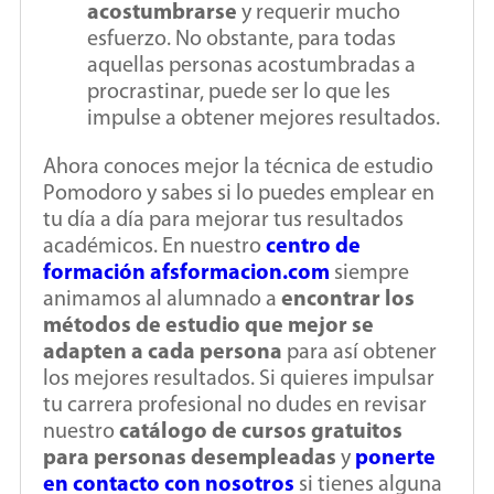
acostumbrarse
y requerir mucho
esfuerzo. No obstante, para todas
aquellas personas acostumbradas a
procrastinar, puede ser lo que les
impulse a obtener mejores resultados.
Ahora conoces mejor la técnica de estudio
Pomodoro y sabes si lo puedes emplear en
tu día a día para mejorar tus resultados
académicos. En nuestro
centro de
formación afsformacion.com
siempre
animamos al alumnado a
encontrar los
métodos de estudio que mejor se
adapten a cada persona
para así obtener
los mejores resultados. Si quieres impulsar
tu carrera profesional no dudes en revisar
nuestro
catálogo de cursos gratuitos
para personas desempleadas
y
ponerte
en contacto con nosotros
si tienes alguna