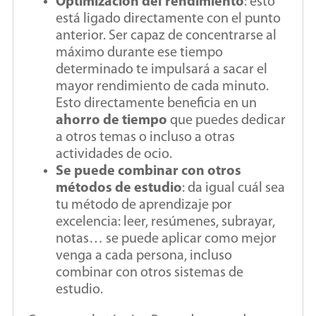
Optimización del rendimiento
: esto
está ligado directamente con el punto
anterior. Ser capaz de concentrarse al
máximo durante ese tiempo
determinado te impulsará a sacar el
mayor rendimiento de cada minuto.
Esto directamente beneficia en un
ahorro de tiempo
que puedes dedicar
a otros temas o incluso a otras
actividades de ocio.
Se puede combinar con otros
métodos de estudio
: da igual cuál sea
tu método de aprendizaje por
excelencia: leer, resúmenes, subrayar,
notas… se puede aplicar como mejor
venga a cada persona, incluso
combinar con otros sistemas de
estudio.