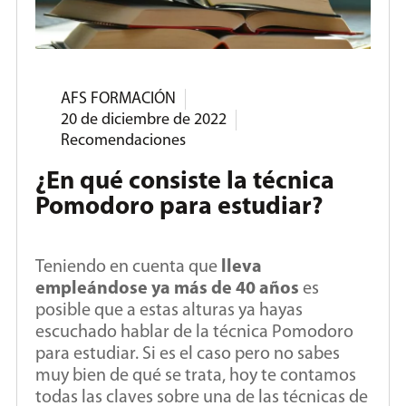
AFS FORMACIÓN
20 de diciembre de 2022
Recomendaciones
¿En qué consiste la técnica
Pomodoro para estudiar?
Teniendo en cuenta que
lleva
empleándose ya más de 40 años
es
posible que a estas alturas ya hayas
escuchado hablar de la técnica Pomodoro
para estudiar. Si es el caso pero no sabes
muy bien de qué se trata, hoy te contamos
todas las claves sobre una de las técnicas de