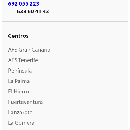
692 055 223
638 60 41 43
Centros
AFS Gran Canaria
AFS Tenerife
Península
La Palma
El Hierro
Fuerteventura
Lanzarote
La Gomera