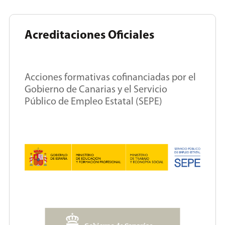
Acreditaciones Oficiales
Acciones formativas cofinanciadas por el
Gobierno de Canarias y el Servicio
Público de Empleo Estatal (SEPE)