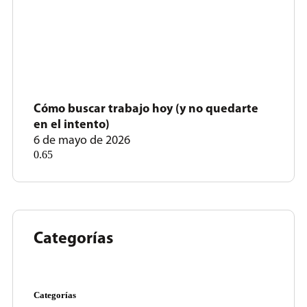
Cómo buscar trabajo hoy (y no quedarte
en el intento)
6 de mayo de 2026
Categorías
Categorías