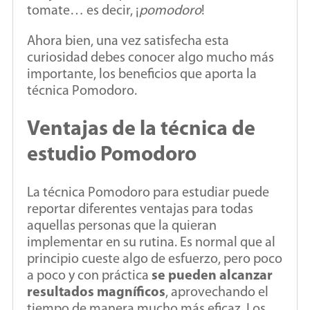
tomate… es decir, ¡
pomodoro
!
Ahora bien, una vez satisfecha esta
curiosidad debes conocer algo mucho más
importante, los beneficios que aporta la
técnica Pomodoro.
Ventajas de la técnica de
estudio Pomodoro
La técnica Pomodoro para estudiar puede
reportar diferentes ventajas para todas
aquellas personas que la quieran
implementar en su rutina. Es normal que al
principio cueste algo de esfuerzo, pero poco
a poco y con práctica
se pueden alcanzar
resultados magníficos
, aprovechando el
tiempo de manera mucho más eficaz. Los