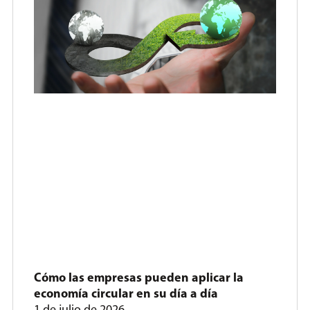
Cómo las empresas pueden aplicar la
economía circular en su día a día