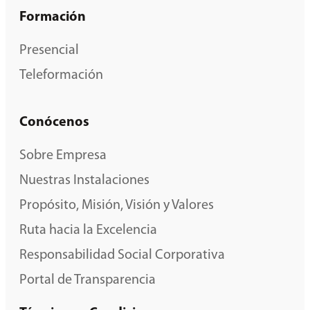
Formación
Presencial
Teleformación
Conócenos
Sobre Empresa
Nuestras Instalaciones
Propósito, Misión, Visión y Valores
Ruta hacia la Excelencia
Responsabilidad Social Corporativa
Portal de Transparencia