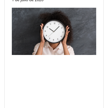
1 de julio de 2026