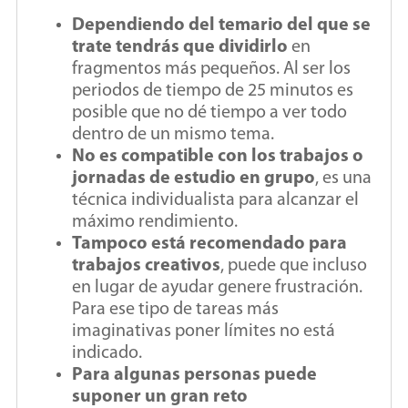
Dependiendo del temario del que se
trate tendrás que dividirlo
en
fragmentos más pequeños. Al ser los
periodos de tiempo de 25 minutos es
posible que no dé tiempo a ver todo
dentro de un mismo tema.
No es compatible con los trabajos o
jornadas de estudio en grupo
, es una
técnica individualista para alcanzar el
máximo rendimiento.
Tampoco está recomendado para
trabajos creativos
, puede que incluso
en lugar de ayudar genere frustración.
Para ese tipo de tareas más
imaginativas poner límites no está
indicado.
Para algunas personas puede
suponer un gran reto