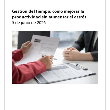
Gestión del tiempo: cómo mejorar la
productividad sin aumentar el estrés
5 de junio de 2026