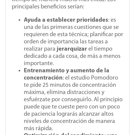
principales beneficios serían:
Ayuda a establecer prioridades
: es
una de las primeras cuestiones que se
requieren de esta técnica; planificar por
orden de importancia las tareas a
realizar para
jerarquizar
el tiempo
dedicado a cada cosa, de más a menos
importante.
Entrenamiento y aumento de la
concentración
: el estudio Pomodoro
te pide 25 minutos de concentración
máxima, elimina distracciones y
esfuérzate por conseguirlo. Al principio
puede que te cueste pero con un poco
de paciencia lograrás alcanzar altos
niveles de concentración de manera
más rápida.