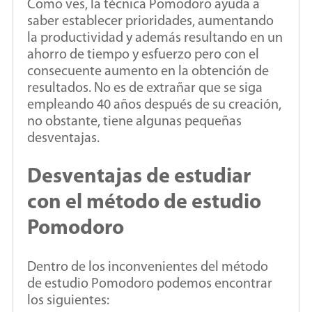
Como ves, la técnica Pomodoro ayuda a
saber establecer prioridades, aumentando
la productividad y además resultando en un
ahorro de tiempo y esfuerzo pero con el
consecuente aumento en la obtención de
resultados. No es de extrañar que se siga
empleando 40 años después de su creación,
no obstante, tiene algunas pequeñas
desventajas.
Desventajas de estudiar
con el método de estudio
Pomodoro
Dentro de los inconvenientes del método
de estudio Pomodoro podemos encontrar
los siguientes: