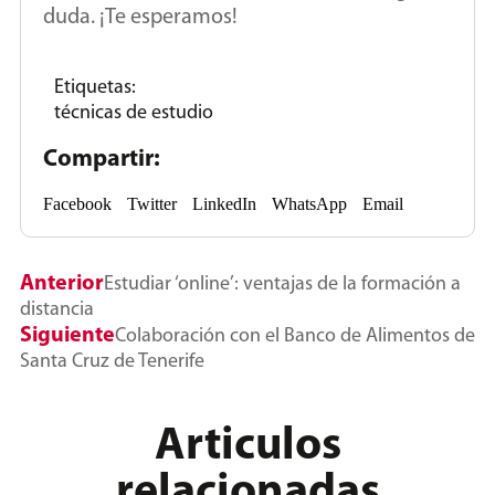
duda. ¡Te esperamos!
Etiquetas:
técnicas de estudio
Compartir:
Facebook
Twitter
LinkedIn
WhatsApp
Email
Anterior
Estudiar ‘online’: ventajas de la formación a
distancia
Siguiente
Colaboración con el Banco de Alimentos de
Santa Cruz de Tenerife
Articulos
relacionadas