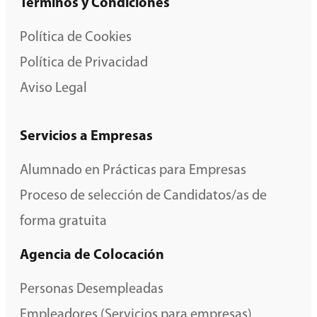
Términos y Condiciones
Política de Cookies
Política de Privacidad
Aviso Legal
Servicios a Empresas
Alumnado en Prácticas para Empresas
Proceso de selección de Candidatos/as de
forma gratuita
Agencia de Colocación
Personas Desempleadas
Empleadores (Servicios para empresas)