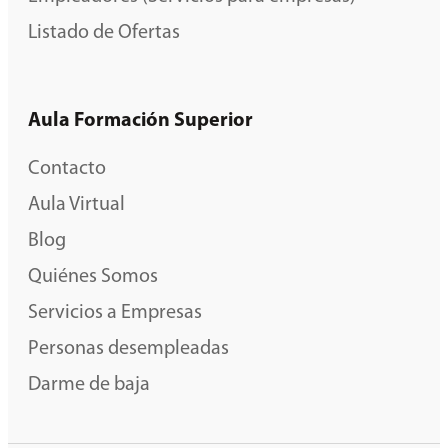
Listado de Ofertas
Aula Formación Superior
Contacto
Aula Virtual
Blog
Quiénes Somos
Servicios a Empresas
Personas desempleadas
Darme de baja