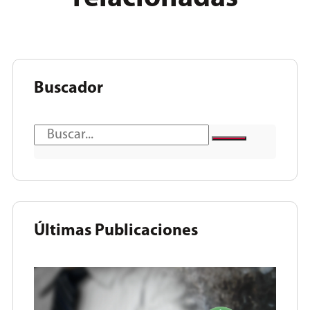
Buscador
Últimas Publicaciones