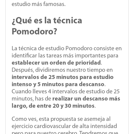
estudio más famosas.
¿Qué es la técnica
Pomodoro?
La técnica de estudio Pomodoro consiste en
identificar las tareas más importantes para
establecer un orden de prioridad
.
Después, dividiremos nuestro tiempo en
intervalos de 25 minutos para estudio
intenso y 5 minutos para descanso
.
Cuando lleves 4 intervalos de estudio de 25
minutos, has de
realizar un descanso más
largo, de entre 20 y 30 minutos
.
Como ves, esta propuesta se asemeja al
ejercicio cardiovascular de alta intensidad
pero para nuestro cerebro. Tendremos que