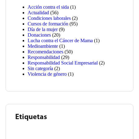
Acción contra el sida
(1)
Actualidad
(56)
Condiciones laborales
(2)
Cursos de formación
(95)
Día de la mujer
(9)
Donaciones
(20)
Lucha contra el Cáncer de Mama
(1)
Medioambiente
(1)
Recomendaciones
(50)
Responsabilidad
(29)
Responsabilidad Social Empresarial
(2)
Sin categoría
(2)
Violencia de género
(1)
Etiquetas