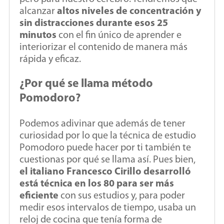
alcanzar
altos niveles de concentración y
sin distracciones durante esos 25
minutos
con el fin único de aprender e
interiorizar el contenido de manera más
rápida y eficaz.
¿Por qué se llama método
Pomodoro?
Podemos adivinar que además de tener
curiosidad por lo que la técnica de estudio
Pomodoro puede hacer por ti también te
cuestionas por qué se llama así. Pues bien,
el italiano Francesco Cirillo desarrolló
está técnica en los 80 para ser más
eficiente
con sus estudios y, para poder
medir esos intervalos de tiempo, usaba un
reloj de cocina que tenía forma de