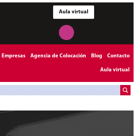
Aula virtual
a Empresas
Agencia de Colocación
Blog
Contacto
Aula virtual