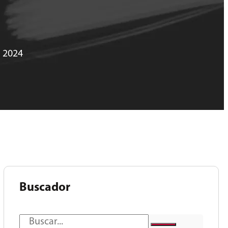
n 2024
Buscador