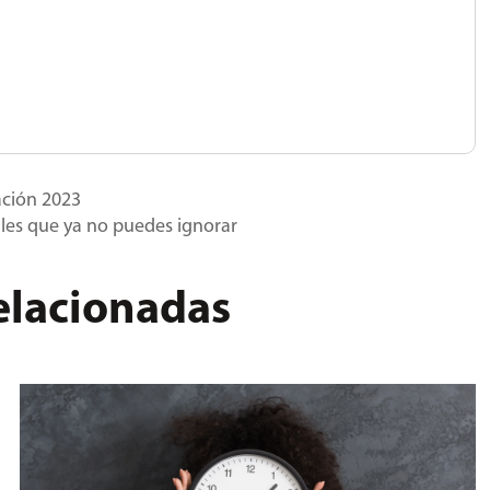
ación 2023
ales que ya no puedes ignorar
relacionadas