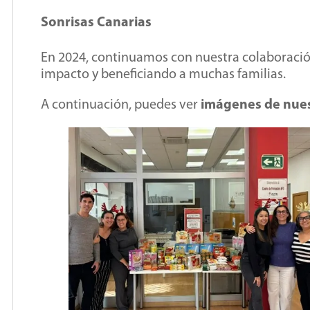
Sonrisas Canarias
En 2024, continuamos con nuestra colaboració
impacto y beneficiando a muchas familias.
A continuación, puedes ver
imágenes de nues