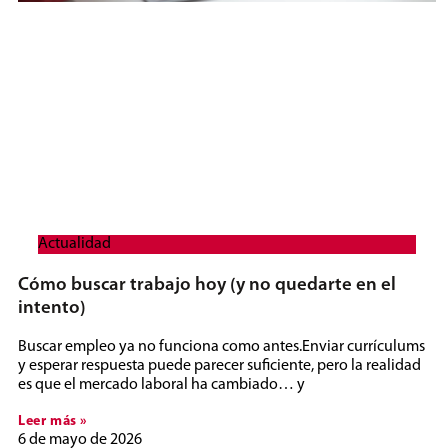
Actualidad
Cómo buscar trabajo hoy (y no quedarte en el
intento)
Buscar empleo ya no funciona como antes.Enviar currículums
y esperar respuesta puede parecer suficiente, pero la realidad
es que el mercado laboral ha cambiado… y
Leer más »
6 de mayo de 2026