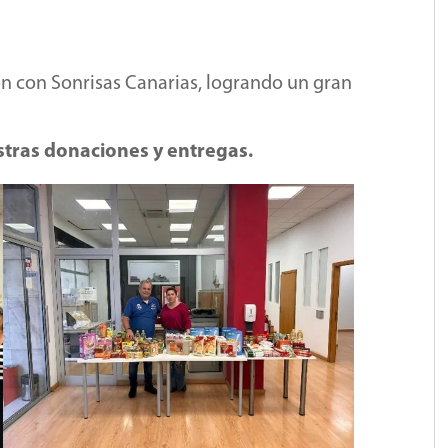
n con Sonrisas Canarias, logrando un gran
tras donaciones y entregas.