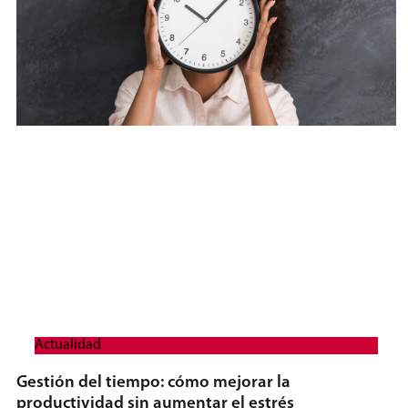
Actualidad
Gestión del tiempo: cómo mejorar la
productividad sin aumentar el estrés