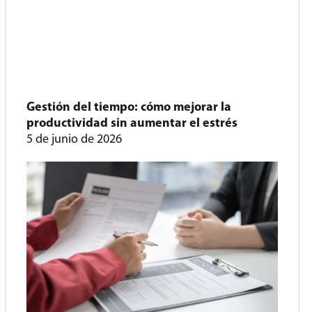
Gestión del tiempo: cómo mejorar la
productividad sin aumentar el estrés
5 de junio de 2026