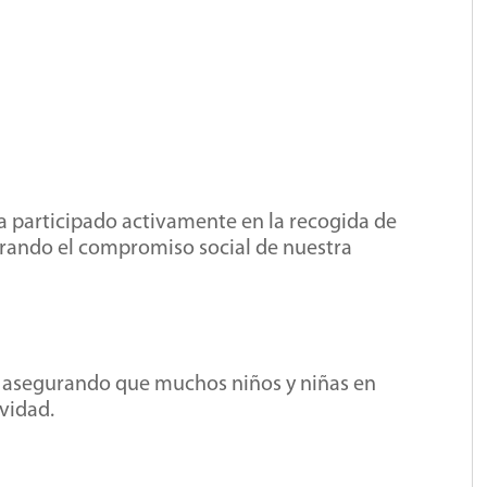
 participado activamente en la recogida de
rando el compromiso social de nuestra
, asegurando que muchos niños y niñas en
vidad.