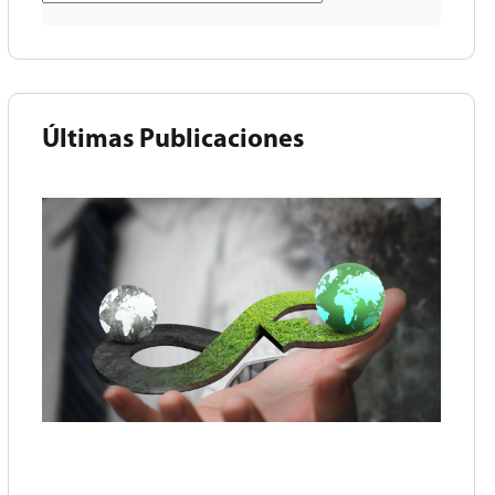
Últimas Publicaciones