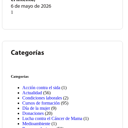
6 de mayo de 2026
Categorías
Categorías
Acción contra el sida
(1)
Actualidad
(56)
Condiciones laborales
(2)
Cursos de formación
(95)
Día de la mujer
(9)
Donaciones
(20)
Lucha contra el Cáncer de Mama
(1)
Medioambiente
(1)