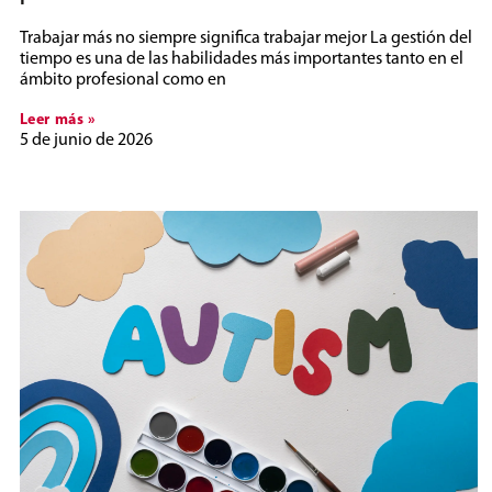
Trabajar más no siempre significa trabajar mejor La gestión del
tiempo es una de las habilidades más importantes tanto en el
ámbito profesional como en
Leer más »
5 de junio de 2026