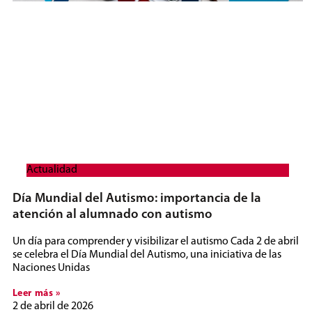
Actualidad
Día Mundial del Autismo: importancia de la
atención al alumnado con autismo
Un día para comprender y visibilizar el autismo Cada 2 de abril
se celebra el Día Mundial del Autismo, una iniciativa de las
Naciones Unidas
Leer más »
2 de abril de 2026