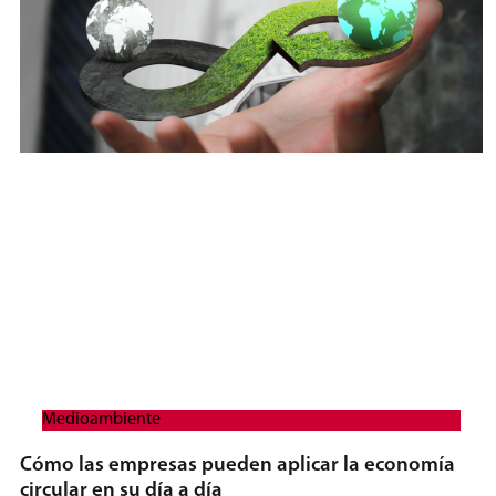
Medioambiente
Cómo las empresas pueden aplicar la economía
circular en su día a día