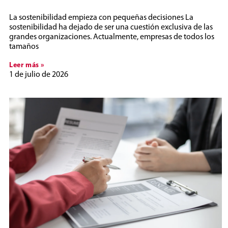
La sostenibilidad empieza con pequeñas decisiones La
sostenibilidad ha dejado de ser una cuestión exclusiva de las
grandes organizaciones. Actualmente, empresas de todos los
tamaños
Leer más »
1 de julio de 2026