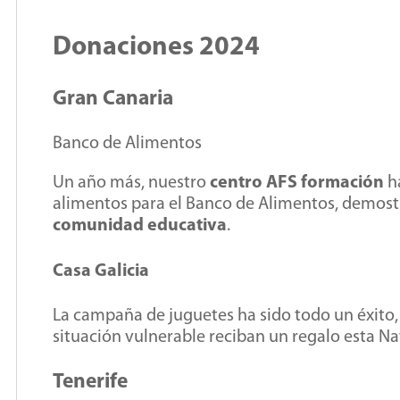
Donaciones 2024
Gran Canaria
Banco de Alimentos
Un año más, nuestro
centro AFS formación
ha
alimentos para el Banco de Alimentos, demost
comunidad educativa
.
Casa Galicia
La campaña de juguetes ha sido todo un éxito
situación vulnerable reciban un regalo esta Na
Tenerife