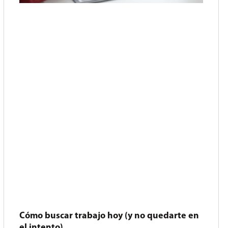
Cómo buscar trabajo hoy (y no quedarte en
el intento)