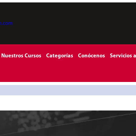
on.com
Nuestros Cursos
Categorías
Conócenos
Servicios 