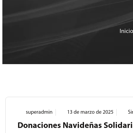
Inici
superadmin
13 de marzo de 2025
Si
Donaciones Navideñas Solidar