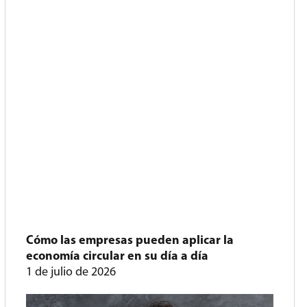
Cómo las empresas pueden aplicar la
economía circular en su día a día
1 de julio de 2026