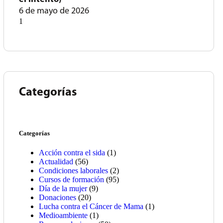
6 de mayo de 2026
Categorías
Categorías
Acción contra el sida
(1)
Actualidad
(56)
Condiciones laborales
(2)
Cursos de formación
(95)
Día de la mujer
(9)
Donaciones
(20)
Lucha contra el Cáncer de Mama
(1)
Medioambiente
(1)