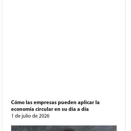
Cómo las empresas pueden aplicar la
economía circular en su día a día
1 de julio de 2026