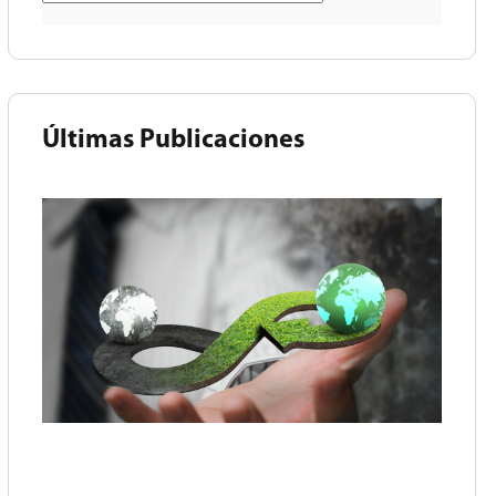
Últimas Publicaciones