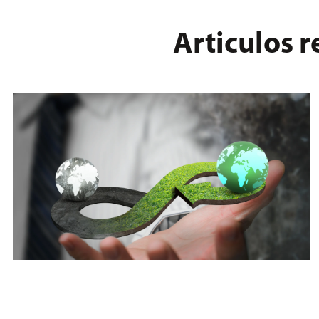
Articulos 