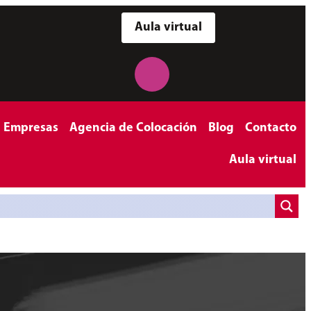
Aula virtual
a Empresas
Agencia de Colocación
Blog
Contacto
Aula virtual