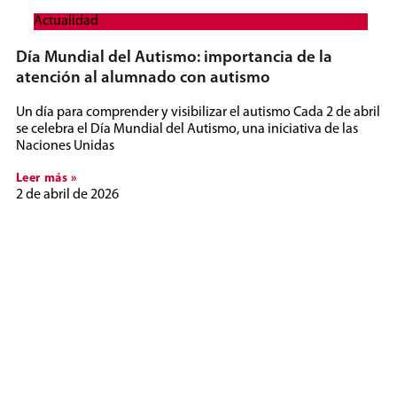
Actualidad
Día Mundial del Autismo: importancia de la
atención al alumnado con autismo
Un día para comprender y visibilizar el autismo Cada 2 de abril
se celebra el Día Mundial del Autismo, una iniciativa de las
Naciones Unidas
Leer más »
2 de abril de 2026