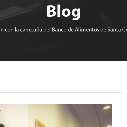
Blog
n con la campaña del Banco de Alimentos de Santa Cr