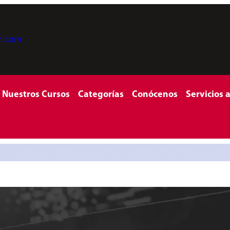
on.com
Nuestros Cursos
Categorías
Conócenos
Servicios 