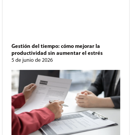
Gestión del tiempo: cómo mejorar la
productividad sin aumentar el estrés
5 de junio de 2026