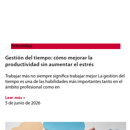
Actualidad
Gestión del tiempo: cómo mejorar la
productividad sin aumentar el estrés
Trabajar más no siempre significa trabajar mejor La gestión del
tiempo es una de las habilidades más importantes tanto en el
ámbito profesional como en
Leer más »
5 de junio de 2026