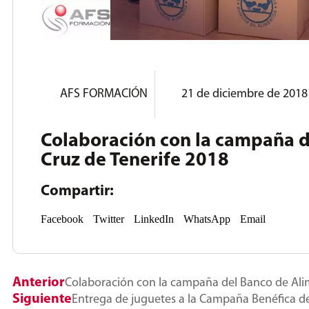
AFS FORMACIÓN
21 de diciembre de 2018
Colaboración con la campaña d
Cruz de Tenerife 2018
Compartir:
Facebook
Twitter
LinkedIn
WhatsApp
Email
Anterior
Colaboración con la campaña del Banco de Ali
Siguiente
Entrega de juguetes a la Campaña Benéfica de