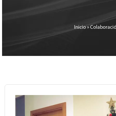
Inicio
»
Colaboració