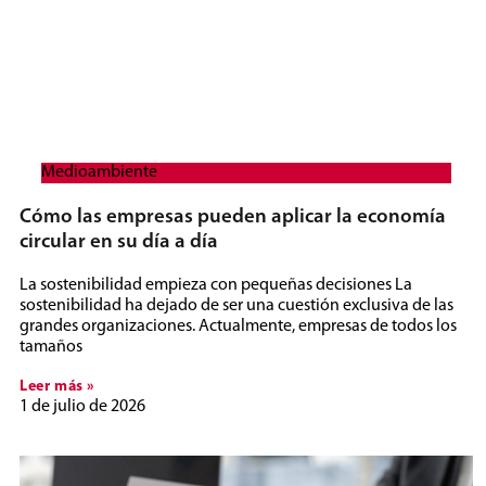
Medioambiente
Cómo las empresas pueden aplicar la economía
circular en su día a día
La sostenibilidad empieza con pequeñas decisiones La
sostenibilidad ha dejado de ser una cuestión exclusiva de las
grandes organizaciones. Actualmente, empresas de todos los
tamaños
Leer más »
1 de julio de 2026