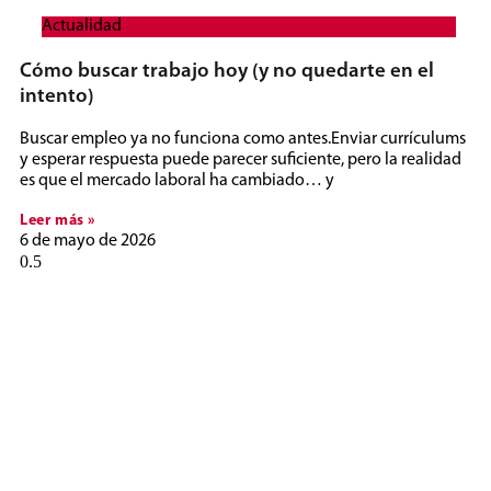
Actualidad
Cómo buscar trabajo hoy (y no quedarte en el
intento)
Buscar empleo ya no funciona como antes.Enviar currículums
y esperar respuesta puede parecer suficiente, pero la realidad
es que el mercado laboral ha cambiado… y
Leer más »
6 de mayo de 2026