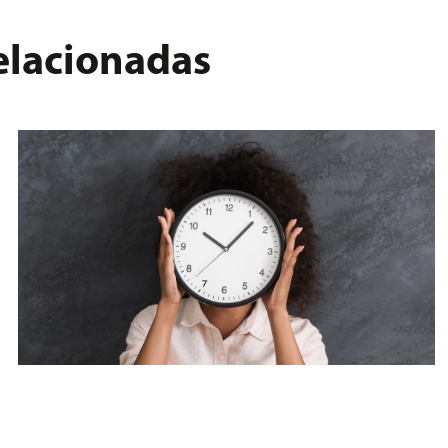
relacionadas