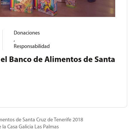
Donaciones
,
Responsabilidad
el Banco de Alimentos de Santa
mentos de Santa Cruz de Tenerife 2018
 la Casa Galicia Las Palmas