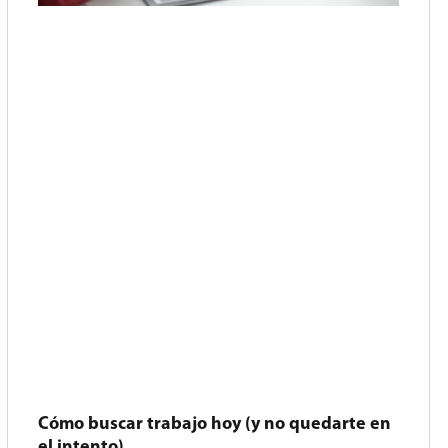
Cómo buscar trabajo hoy (y no quedarte en
el intento)