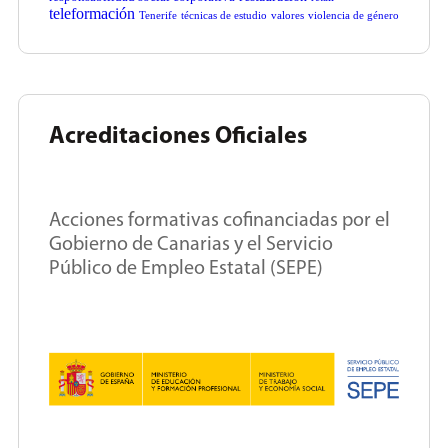
teleformación
Tenerife
técnicas de estudio
valores
violencia de género
Acreditaciones Oficiales
Acciones formativas cofinanciadas por el
Gobierno de Canarias y el Servicio
Público de Empleo Estatal (SEPE)