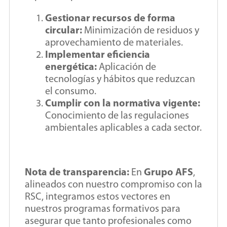
Gestionar recursos de forma
circular:
Minimización de residuos y
aprovechamiento de materiales.
Implementar eficiencia
energética:
Aplicación de
tecnologías y hábitos que reduzcan
el consumo.
Cumplir con la normativa vigente:
Conocimiento de las regulaciones
ambientales aplicables a cada sector.
Nota de transparencia:
En
Grupo AFS
,
alineados con nuestro compromiso con la
RSC, integramos estos vectores en
nuestros programas formativos para
asegurar que tanto profesionales como