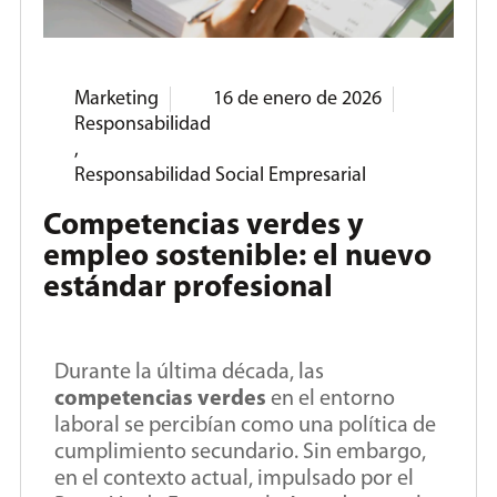
Marketing
16 de enero de 2026
Responsabilidad
,
Responsabilidad Social Empresarial
Competencias verdes y
empleo sostenible: el nuevo
estándar profesional
Durante la última década, las
competencias verdes
en el entorno
laboral se percibían como una política de
cumplimiento secundario. Sin embargo,
en el contexto actual, impulsado por el