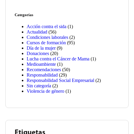
Categorías
Acción contra el sida
(1)
Actualidad
(56)
Condiciones laborales
(2)
Cursos de formación
(95)
Día de la mujer
(9)
Donaciones
(20)
Lucha contra el Cáncer de Mama
(1)
Medioambiente
(1)
Recomendaciones
(50)
Responsabilidad
(29)
Responsabilidad Social Empresarial
(2)
Sin categoría
(2)
Violencia de género
(1)
Etiquetas