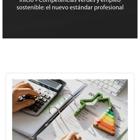
Inicio
»
Competencias verdes y empleo
sostenible: el nuevo estándar profesional