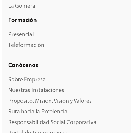
La Gomera
Formación
Presencial
Teleformación
Conócenos
Sobre Empresa
Nuestras Instalaciones
Propósito, Misión, Visión y Valores
Ruta hacia la Excelencia
Responsabilidad Social Corporativa