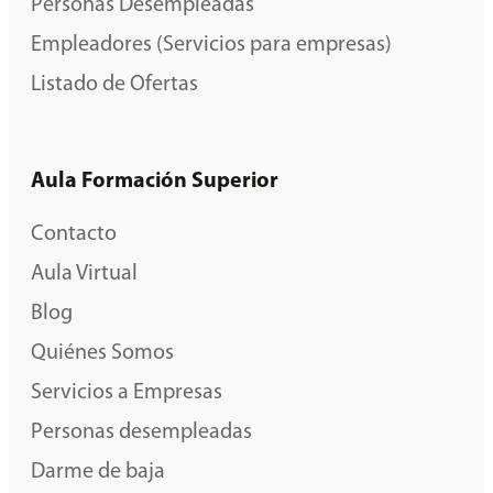
Personas Desempleadas
Empleadores (Servicios para empresas)
Listado de Ofertas
Aula Formación Superior
Contacto
Aula Virtual
Blog
Quiénes Somos
Servicios a Empresas
Personas desempleadas
Darme de baja