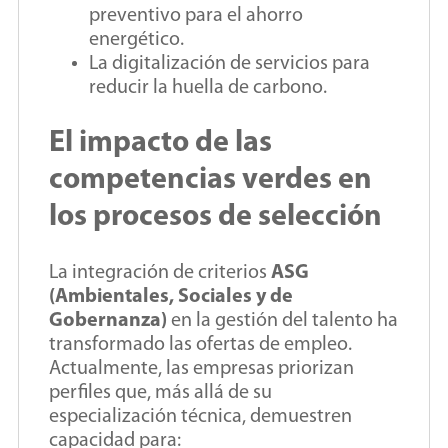
preventivo para el ahorro
energético.
La digitalización de servicios para
reducir la huella de carbono.
El impacto de las
competencias verdes en
los procesos de selección
La integración de criterios
ASG
(Ambientales, Sociales y de
Gobernanza)
en la gestión del talento ha
transformado las ofertas de empleo.
Actualmente, las empresas priorizan
perfiles que, más allá de su
especialización técnica, demuestren
capacidad para: