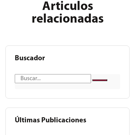
Articulos
relacionadas
Buscador
Últimas Publicaciones