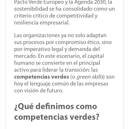
Pacto Verde Europeo y la Agenda 2030, la
sostenibilidad se ha consolidado como un
criterio crítico de competitividad y
resiliencia empresarial.
Las organizaciones ya no solo adaptan
sus procesos por compromiso ético, sino
por imperativo legal y demanda del
mercado. En este escenario, el capital
humano se convierte en el principal
activo para liderar la transición: las
competencias verdes
(o
green skills
) son
hoy el lenguaje común de las empresas
con visión de futuro.
¿Qué definimos como
competencias verdes?