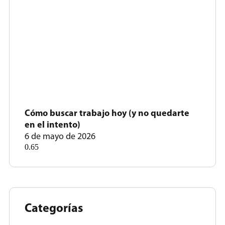
Cómo buscar trabajo hoy (y no quedarte
en el intento)
6 de mayo de 2026
Categorías