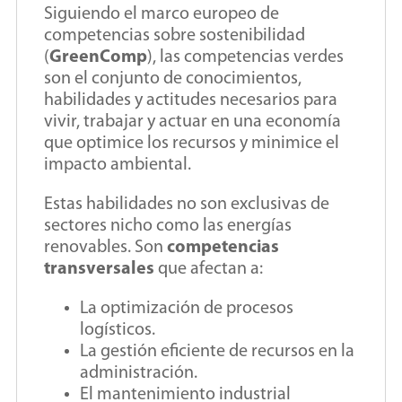
Siguiendo el marco europeo de
competencias sobre sostenibilidad
(
GreenComp
), las competencias verdes
son el conjunto de conocimientos,
habilidades y actitudes necesarios para
vivir, trabajar y actuar en una economía
que optimice los recursos y minimice el
impacto ambiental.
Estas habilidades no son exclusivas de
sectores nicho como las energías
renovables. Son
competencias
transversales
que afectan a:
La optimización de procesos
logísticos.
La gestión eficiente de recursos en la
administración.
El mantenimiento industrial