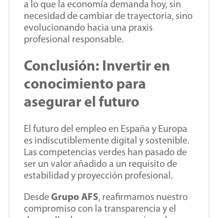
a lo que la economía demanda hoy, sin
necesidad de cambiar de trayectoria, sino
evolucionando hacia una praxis
profesional responsable.
Conclusión: Invertir en
conocimiento para
asegurar el futuro
El futuro del empleo en España y Europa
es indiscutiblemente digital y sostenible.
Las competencias verdes han pasado de
ser un valor añadido a un requisito de
estabilidad y proyección profesional.
Desde
Grupo AFS
, reafirmamos nuestro
compromiso con la transparencia y el