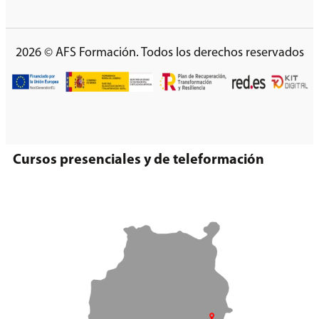
2026 © AFS Formación. Todos los derechos reservados
Cursos presenciales y de teleformación