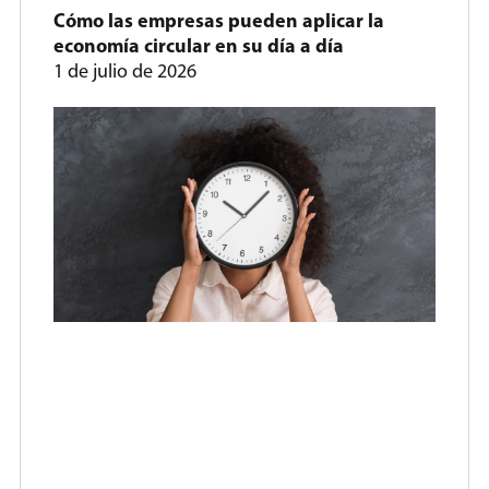
Cómo las empresas pueden aplicar la
economía circular en su día a día
1 de julio de 2026