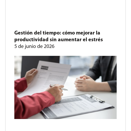
Gestión del tiempo: cómo mejorar la
productividad sin aumentar el estrés
5 de junio de 2026