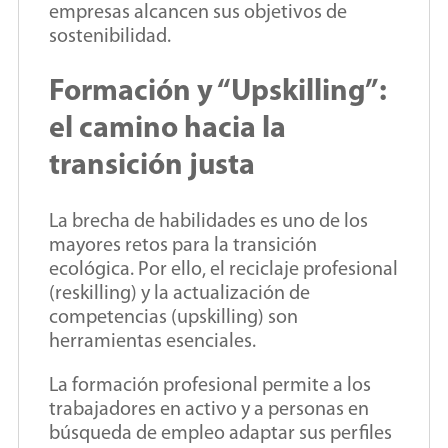
empresas alcancen sus objetivos de
sostenibilidad.
Formación y “Upskilling”:
el camino hacia la
transición justa
La brecha de habilidades es uno de los
mayores retos para la transición
ecológica. Por ello, el reciclaje profesional
(reskilling) y la actualización de
competencias (upskilling) son
herramientas esenciales.
La formación profesional permite a los
trabajadores en activo y a personas en
búsqueda de empleo adaptar sus perfiles