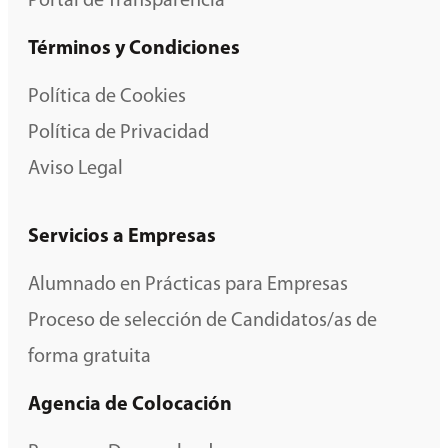
Portal de Transparencia
Términos y Condiciones
Política de Cookies
Política de Privacidad
Aviso Legal
Servicios a Empresas
Alumnado en Prácticas para Empresas
Proceso de selección de Candidatos/as de
forma gratuita
Agencia de Colocación