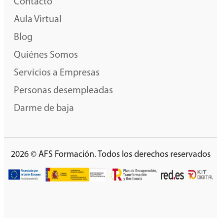
Contacto
Aula Virtual
Blog
Quiénes Somos
Servicios a Empresas
Personas desempleadas
Darme de baja
2026 © AFS Formación. Todos los derechos reservados