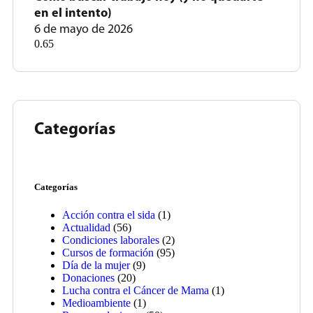
en el intento)
6 de mayo de 2026
Categorías
Categorías
Acción contra el sida
(1)
Actualidad
(56)
Condiciones laborales
(2)
Cursos de formación
(95)
Día de la mujer
(9)
Donaciones
(20)
Lucha contra el Cáncer de Mama
(1)
Medioambiente
(1)