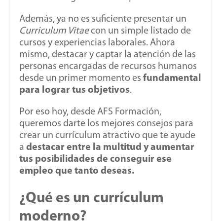
Además, ya no es suficiente presentar un
Curriculum Vitae
con un simple listado de
cursos y experiencias laborales. Ahora
mismo, destacar y captar la atención de las
personas encargadas de recursos humanos
desde un primer momento es
fundamental
para lograr tus objetivos
.
Por eso hoy, desde AFS Formación,
queremos darte los mejores consejos para
crear un currículum atractivo que te ayude
a
destacar entre la multitud y aumentar
tus posibilidades de conseguir ese
empleo que tanto deseas.
¿Qué es un currículum
moderno?