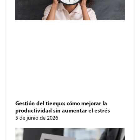
Gestión del tiempo: cómo mejorar la
productividad sin aumentar el estrés
5 de junio de 2026