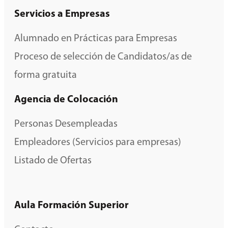
Servicios a Empresas
Alumnado en Prácticas para Empresas
Proceso de selección de Candidatos/as de
forma gratuita
Agencia de Colocación
Personas Desempleadas
Empleadores (Servicios para empresas)
Listado de Ofertas
Aula Formación Superior