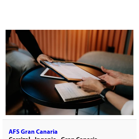
AFS Gran Canaria