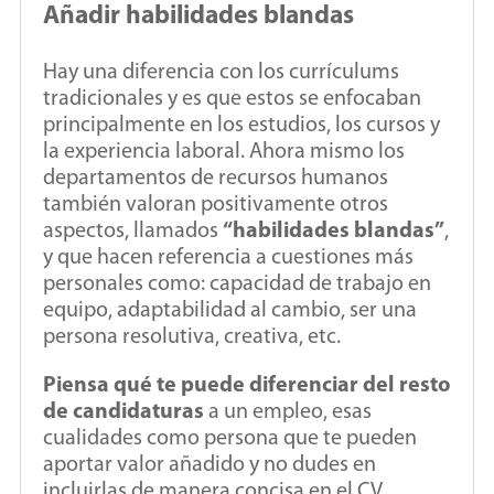
Añadir habilidades blandas
Hay una diferencia con los currículums
tradicionales y es que estos se enfocaban
principalmente en los estudios, los cursos y
la experiencia laboral. Ahora mismo los
departamentos de recursos humanos
también valoran positivamente otros
aspectos, llamados
“habilidades blandas”
,
y que hacen referencia a cuestiones más
personales como: capacidad de trabajo en
equipo, adaptabilidad al cambio, ser una
persona resolutiva, creativa, etc.
Piensa qué te puede diferenciar del resto
de candidaturas
a un empleo, esas
cualidades como persona que te pueden
aportar valor añadido y no dudes en
incluirlas de manera concisa en el CV.