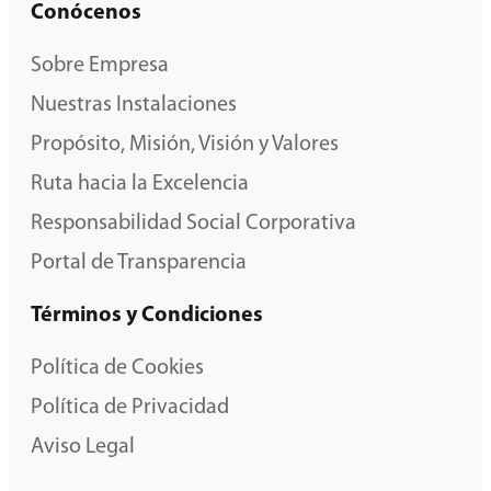
Conócenos
Sobre Empresa
Nuestras Instalaciones
Propósito, Misión, Visión y Valores
Ruta hacia la Excelencia
Responsabilidad Social Corporativa
Portal de Transparencia
Términos y Condiciones
Política de Cookies
Política de Privacidad
Aviso Legal