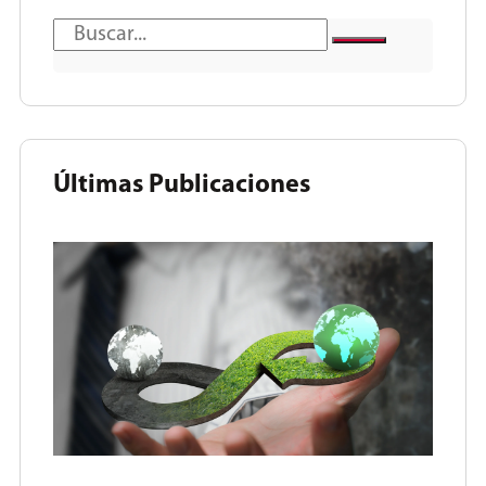
Últimas Publicaciones