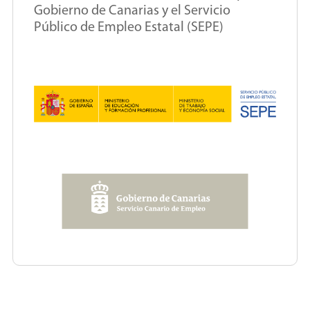
Gobierno de Canarias y el Servicio
Público de Empleo Estatal (SEPE)