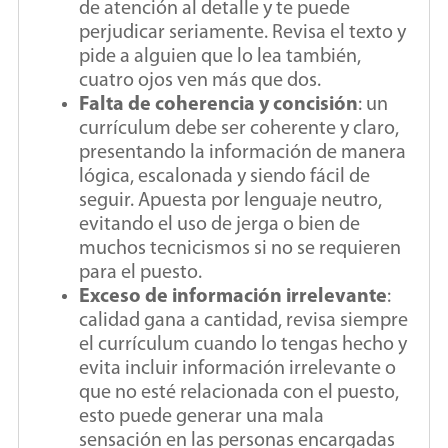
de atención al detalle y te puede
perjudicar seriamente. Revisa el texto y
pide a alguien que lo lea también,
cuatro ojos ven más que dos.
Falta de coherencia y concisión
: un
currículum debe ser coherente y claro,
presentando la información de manera
lógica, escalonada y siendo fácil de
seguir. Apuesta por lenguaje neutro,
evitando el uso de jerga o bien de
muchos tecnicismos si no se requieren
para el puesto.
Exceso de información irrelevante
:
calidad gana a cantidad, revisa siempre
el currículum cuando lo tengas hecho y
evita incluir información irrelevante o
que no esté relacionada con el puesto,
esto puede generar una mala
sensación en las personas encargadas