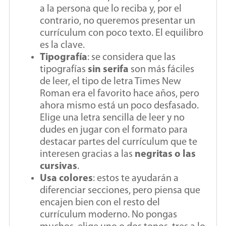
a la persona que lo reciba y, por el
contrario, no queremos presentar un
currículum con poco texto. El equilibro
es la clave.
Tipografía
: se considera que las
tipografías
sin serifa
son más fáciles
de leer, el tipo de letra Times New
Roman era el favorito hace años, pero
ahora mismo está un poco desfasado.
Elige una letra sencilla de leer y no
dudes en jugar con el formato para
destacar partes del currículum que te
interesen gracias a las
negritas o las
cursivas
.
Usa colores
: estos te ayudarán a
diferenciar secciones, pero piensa que
encajen bien con el resto del
currículum moderno. No pongas