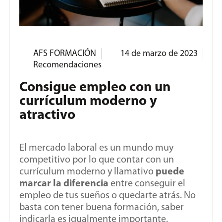
AFS FORMACIÓN
14 de marzo de 2023
Recomendaciones
Consigue empleo con un
currículum moderno y
atractivo
El mercado laboral es un mundo muy
competitivo por lo que contar con un
currículum moderno y llamativo
puede
marcar la diferencia
entre conseguir el
empleo de tus sueños o quedarte atrás. No
basta con tener buena formación, saber
indicarla es igualmente importante.