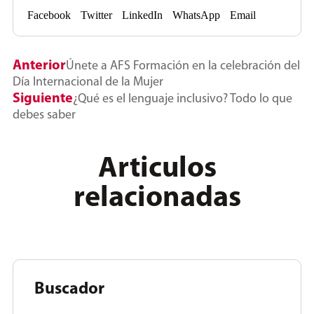
Facebook
Twitter
LinkedIn
WhatsApp
Email
Anterior
Únete a AFS Formación en la celebración del
Día Internacional de la Mujer
Siguiente
¿Qué es el lenguaje inclusivo? Todo lo que
debes saber
Articulos
relacionadas
Buscador