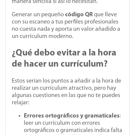
manera sencilla si así lo necesitan.
Generar un pequeño
código QR
que lleve
con su escaneo a tus perfiles profesionales
no cuesta nada y aporta un valor añadido a
un currículum moderno.
¿Qué debo evitar a la hora
de hacer un currículum?
Estos serían los puntos a añadir a la hora de
realizar un currículum atractivo, pero hay
algunas cuestiones en las que no te puedes
relajar:
Errores ortográficos y gramaticales
:
leer un currículum con errores
ortográficos o gramaticales indica falta