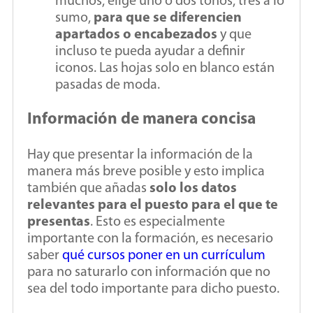
muchos, elige uno o dos tonos, tres a lo
sumo,
para que se diferencien
apartados o encabezados
y que
incluso te pueda ayudar a definir
iconos. Las hojas solo en blanco están
pasadas de moda.
Información de manera concisa
Hay que presentar la información de la
manera más breve posible y esto implica
también que añadas
solo los datos
relevantes para el puesto para el que te
presentas
. Esto es especialmente
importante con la formación, es necesario
saber
qué cursos poner en un currículum
para no saturarlo con información que no
sea del todo importante para dicho puesto.