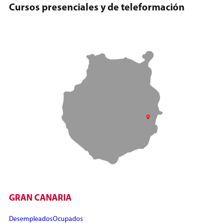
Cursos presenciales y de teleformación
GRAN CANARIA
Desempleados
Ocupados