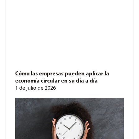
Cómo las empresas pueden aplicar la
economía circular en su día a día
1 de julio de 2026