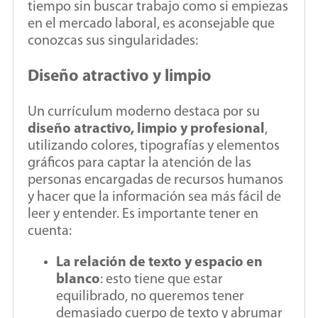
tiempo sin buscar trabajo como si empiezas
en el mercado laboral, es aconsejable que
conozcas sus singularidades:
Diseño atractivo y limpio
Un currículum moderno destaca por su
diseño atractivo, limpio y profesional
,
utilizando colores, tipografías y elementos
gráficos para captar la atención de las
personas encargadas de recursos humanos
y hacer que la información sea más fácil de
leer y entender. Es importante tener en
cuenta:
La relación de texto y espacio en
blanco
: esto tiene que estar
equilibrado, no queremos tener
demasiado cuerpo de texto y abrumar