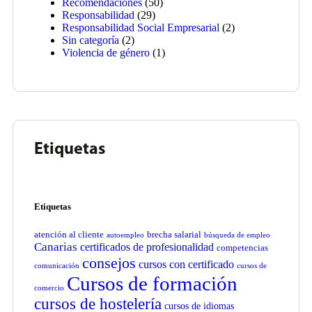
Recomendaciones
(50)
Responsabilidad
(29)
Responsabilidad Social Empresarial
(2)
Sin categoría
(2)
Violencia de género
(1)
Etiquetas
Etiquetas
atención al cliente
brecha salarial
autoempleo
búsqueda de empleo
Canarias
certificados de profesionalidad
competencias
consejos
cursos con certificado
comunicación
cursos de
Cursos de formación
comercio
cursos de hostelería
cursos de idiomas