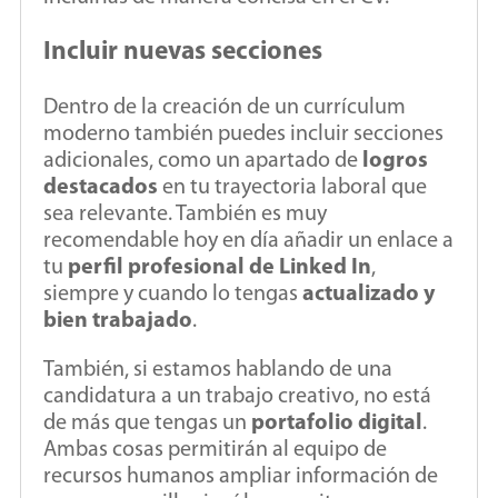
Incluir nuevas secciones
Dentro de la creación de un currículum
moderno también puedes incluir secciones
adicionales, como un apartado de
logros
destacados
en tu trayectoria laboral que
sea relevante. También es muy
recomendable hoy en día añadir un enlace a
tu
perfil profesional de Linked In
,
siempre y cuando lo tengas
actualizado y
bien trabajado
.
También, si estamos hablando de una
candidatura a un trabajo creativo, no está
de más que tengas un
portafolio digital
.
Ambas cosas permitirán al equipo de
recursos humanos ampliar información de