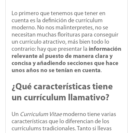
Lo primero que tenemos que tener en
cuenta es la definición de currículum
moderno. No nos malinterpretes, no se
necesitan muchas florituras para conseguir
un currículo atractivo, más bien todo lo
contrario: hay que presentar la
información
relevante al puesto de manera clara y
concisa y añadiendo secciones que hace
unos años no se tenían en cuenta
.
¿Qué características tiene
un currículum llamativo?
Un
Curriculum Vitae
moderno tiene varias
características que lo diferencian de los
currículums tradicionales. Tanto si llevas