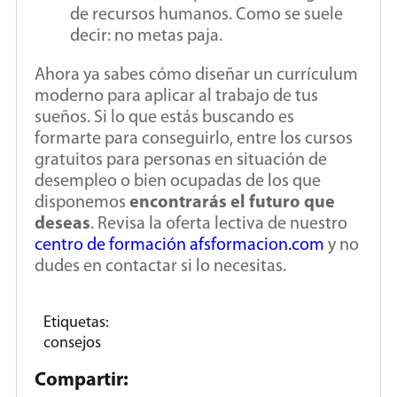
de recursos humanos. Como se suele
decir: no metas paja.
Ahora ya sabes cómo diseñar un currículum
moderno para aplicar al trabajo de tus
sueños. Si lo que estás buscando es
formarte para conseguirlo, entre los cursos
gratuitos para personas en situación de
desempleo o bien ocupadas de los que
disponemos
encontrarás el futuro que
deseas
. Revisa la oferta lectiva de nuestro
centro de formación afsformacion.com
y no
dudes en contactar si lo necesitas.
Etiquetas:
consejos
Compartir: