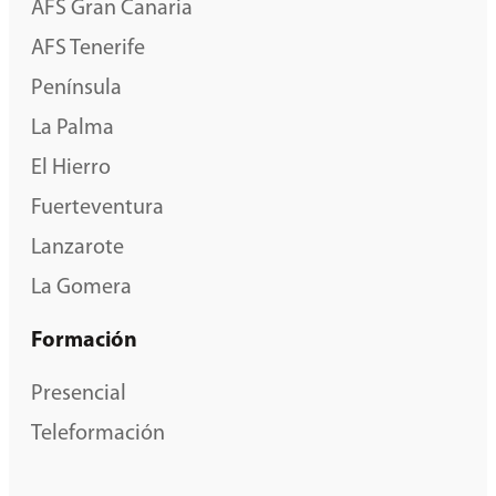
AFS Gran Canaria
AFS Tenerife
Península
La Palma
El Hierro
Fuerteventura
Lanzarote
La Gomera
Formación
Presencial
Teleformación