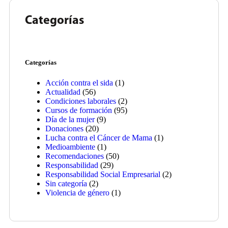
Categorías
Categorías
Acción contra el sida
(1)
Actualidad
(56)
Condiciones laborales
(2)
Cursos de formación
(95)
Día de la mujer
(9)
Donaciones
(20)
Lucha contra el Cáncer de Mama
(1)
Medioambiente
(1)
Recomendaciones
(50)
Responsabilidad
(29)
Responsabilidad Social Empresarial
(2)
Sin categoría
(2)
Violencia de género
(1)