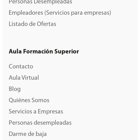
Personas Desempleadas
Empleadores (Servicios para empresas)
Listado de Ofertas
Aula Formación Superior
Contacto
Aula Virtual
Blog
Quiénes Somos
Servicios a Empresas
Personas desempleadas
Darme de baja