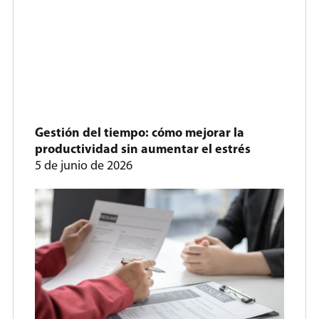
Gestión del tiempo: cómo mejorar la
productividad sin aumentar el estrés
5 de junio de 2026