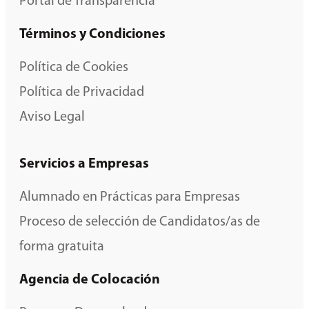
Portal de Transparencia
Términos y Condiciones
Política de Cookies
Política de Privacidad
Aviso Legal
Servicios a Empresas
Alumnado en Prácticas para Empresas
Proceso de selección de Candidatos/as de
forma gratuita
Agencia de Colocación