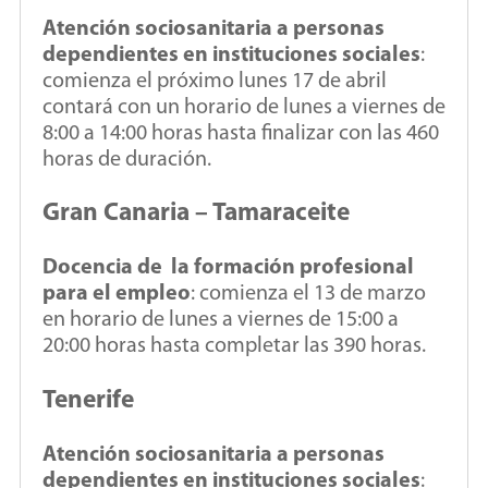
Atención sociosanitaria a personas
dependientes en instituciones sociales
:
comienza el próximo lunes 17 de abril
contará con un horario de lunes a viernes de
8:00 a 14:00 horas hasta finalizar con las 460
horas de duración.
Gran Canaria – Tamaraceite
Docencia de la formación profesional
para el empleo
: comienza el 13 de marzo
en horario de lunes a viernes de 15:00 a
20:00 horas hasta completar las 390 horas.
Tenerife
Atención sociosanitaria a personas
dependientes en instituciones sociales
: