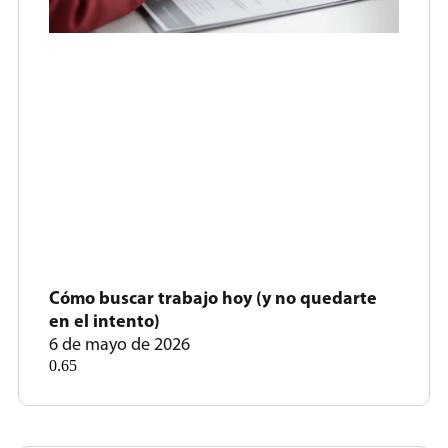
Cómo buscar trabajo hoy (y no quedarte
en el intento)
6 de mayo de 2026