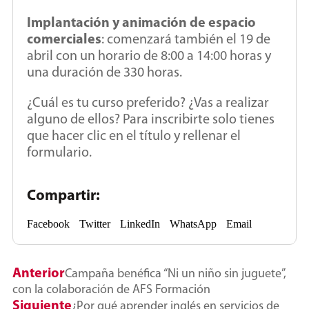
Implantación y animación de espacio
comerciales
: comenzará también el 19 de
abril con un horario de 8:00 a 14:00 horas y
una duración de 330 horas.
¿Cuál es tu curso preferido? ¿Vas a realizar
alguno de ellos? Para inscribirte solo tienes
que hacer clic en el título y rellenar el
formulario.
Compartir:
Facebook
Twitter
LinkedIn
WhatsApp
Email
Anterior
Campaña benéfica “Ni un niño sin juguete”,
con la colaboración de AFS Formación
Siguiente
¿Por qué aprender inglés en servicios de