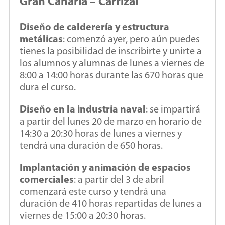
Gran Canaria – Carrizal
Diseño de calderería y estructura
metálicas
: comenzó ayer, pero aún puedes
tienes la posibilidad de inscribirte y unirte a
los alumnos y alumnas de lunes a viernes de
8:00 a 14:00 horas durante las 670 horas que
dura el curso.
Diseño en la industria naval
: se impartirá
a partir del lunes 20 de marzo en horario de
14:30 a 20:30 horas de lunes a viernes y
tendrá una duración de 650 horas.
Implantación y animación de espacios
comerciales
: a partir del 3 de abril
comenzará este curso y tendrá una
duración de 410 horas repartidas de lunes a
viernes de 15:00 a 20:30 horas.