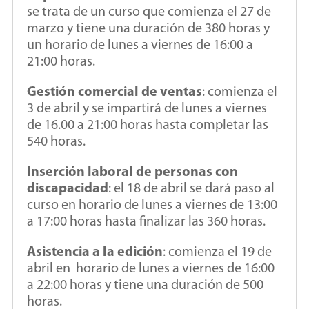
se trata de un curso que comienza el 27 de
marzo y tiene una duración de 380 horas y
un horario de lunes a viernes de 16:00 a
21:00 horas.
Gestión comercial de ventas
: comienza el
3 de abril y se impartirá de lunes a viernes
de 16.00 a 21:00 horas hasta completar las
540 horas.
Inserción laboral de personas con
discapacidad
: el 18 de abril se dará paso al
curso en horario de lunes a viernes de 13:00
a 17:00 horas hasta finalizar las 360 horas.
Asistencia a la edición
: comienza el 19 de
abril en horario de lunes a viernes de 16:00
a 22:00 horas y tiene una duración de 500
horas.