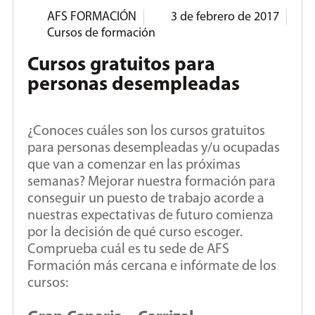
AFS FORMACIÓN
3 de febrero de 2017
Cursos de formación
Cursos gratuitos para
personas desempleadas
¿Conoces cuáles son los cursos gratuitos
para personas desempleadas y/u ocupadas
que van a comenzar en las próximas
semanas? Mejorar nuestra formación para
conseguir un puesto de trabajo acorde a
nuestras expectativas de futuro comienza
por la decisión de qué curso escoger.
Comprueba cuál es tu sede de AFS
Formación más cercana e infórmate de los
cursos: