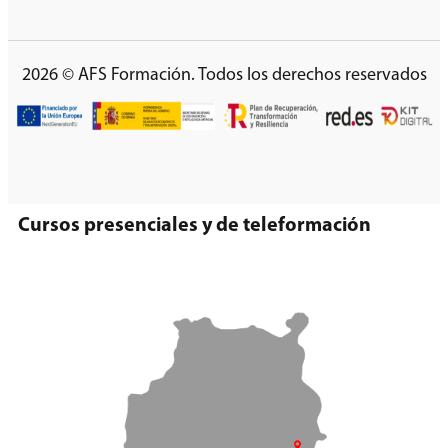
2026 © AFS Formación. Todos los derechos reservados
Cursos presenciales y de teleformación