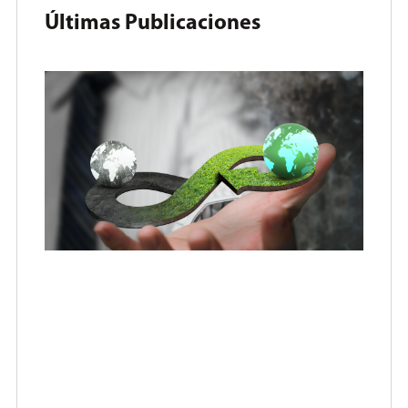
Últimas Publicaciones