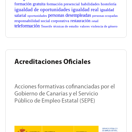
formación gratuita
formación presencial
habilidades
hostelería
igualdad de oportunidades
igualdad real
igualdad
personas desempleadas
salarial
oportunidades
personas ocupadas
restauración
responsabilidad social corporativa
retail
teleformación
Tenerife
técnicas de estudio
valores
violencia de género
Acreditaciones Oficiales
Acciones formativas cofinanciadas por el
Gobierno de Canarias y el Servicio
Público de Empleo Estatal (SEPE)