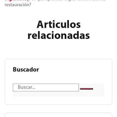
restauración?
Articulos
relacionadas
Buscador