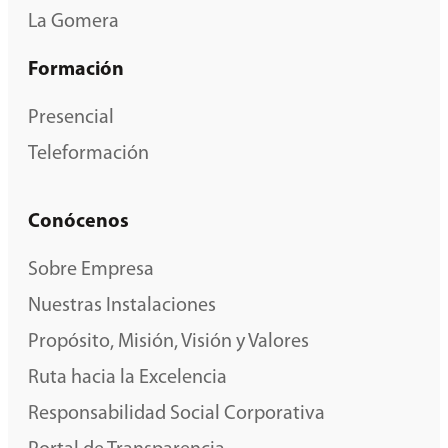
La Gomera
Formación
Presencial
Teleformación
Conócenos
Sobre Empresa
Nuestras Instalaciones
Propósito, Misión, Visión y Valores
Ruta hacia la Excelencia
Responsabilidad Social Corporativa