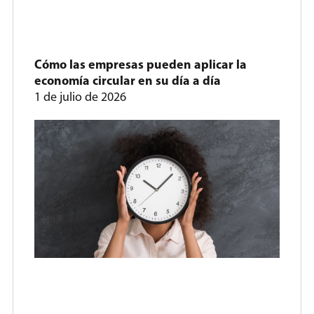
Cómo las empresas pueden aplicar la
economía circular en su día a día
1 de julio de 2026