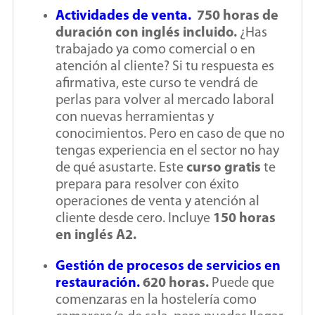
Actividades de venta.
750 horas de
duración con inglés incluido.
¿Has
trabajado ya como comercial o en
atención al cliente? Si tu respuesta es
afirmativa, este curso te vendrá de
perlas para volver al mercado laboral
con nuevas herramientas y
conocimientos. Pero en caso de que no
tengas experiencia en el sector no hay
de qué asustarte. Este
curso gratis
te
prepara para resolver con éxito
operaciones de venta y atención al
cliente desde cero. Incluye
150 horas
en inglés A2.
Gestión de procesos de servicios en
restauración.
620 horas.
Puede que
comenzaras en la hostelería como