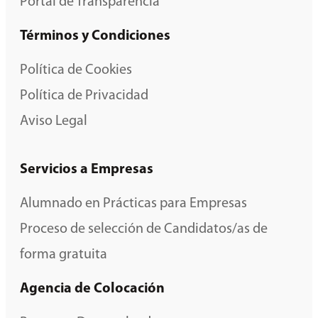
Portal de Transparencia
Términos y Condiciones
Política de Cookies
Política de Privacidad
Aviso Legal
Servicios a Empresas
Alumnado en Prácticas para Empresas
Proceso de selección de Candidatos/as de
forma gratuita
Agencia de Colocación