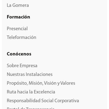
La Gomera
Formación
Presencial
Teleformación
Conócenos
Sobre Empresa
Nuestras Instalaciones
Propósito, Misión, Visión y Valores
Ruta hacia la Excelencia
Responsabilidad Social Corporativa