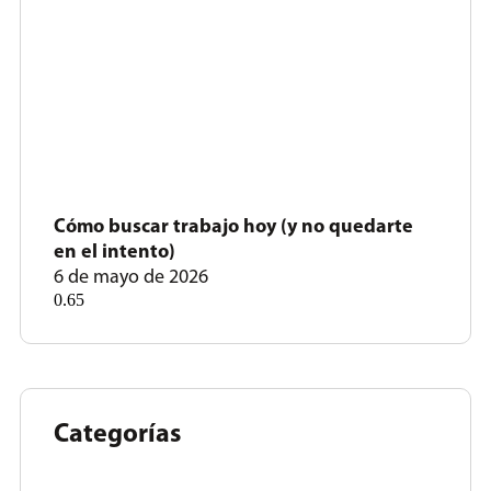
Cómo buscar trabajo hoy (y no quedarte
en el intento)
6 de mayo de 2026
Categorías