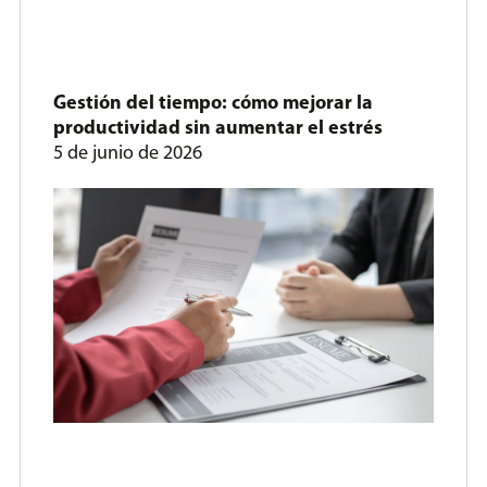
Gestión del tiempo: cómo mejorar la
productividad sin aumentar el estrés
5 de junio de 2026