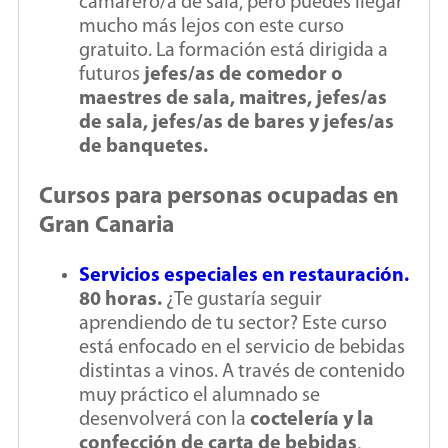
camarero/a de sala, pero puedes llegar
mucho más lejos con este curso
gratuito. La formación está dirigida a
futuros
jefes/as de comedor o
maestres de sala, maitres, jefes/as
de sala, jefes/as de bares y jefes/as
de banquetes.
Cursos para personas ocupadas en
Gran Canaria
Servicios especiales en restauración.
80 horas.
¿Te gustaría seguir
aprendiendo de tu sector? Este curso
está enfocado en el servicio de bebidas
distintas a vinos. A través de contenido
muy práctico el alumnado se
desenvolverá con la
coctelería y la
confección de carta de bebidas
,