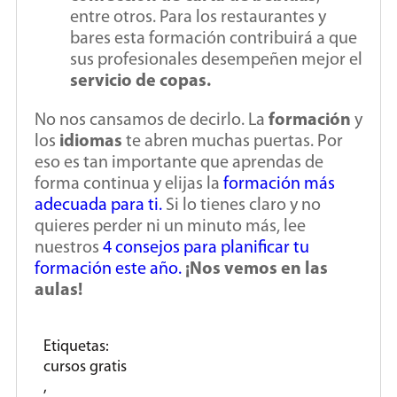
entre otros. Para los restaurantes y
bares esta formación contribuirá a que
sus profesionales desempeñen mejor el
servicio de copas.
No nos cansamos de decirlo. La
formación
y
los
idiomas
te abren muchas puertas. Por
eso es tan importante que aprendas de
forma continua y elijas la
formación más
adecuada para ti.
Si lo tienes claro y no
quieres perder ni un minuto más, lee
nuestros
4 consejos para planificar tu
formación este año.
¡Nos vemos en las
aulas!
Etiquetas:
cursos gratis
,