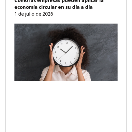
Cómo las empresas pueden aplicar la
economía circular en su día a día
1 de julio de 2026