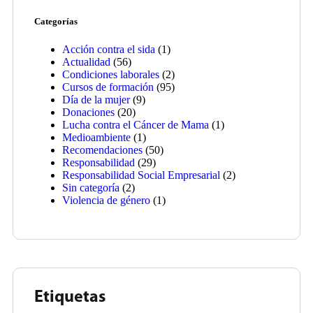
Categorías
Acción contra el sida
(1)
Actualidad
(56)
Condiciones laborales
(2)
Cursos de formación
(95)
Día de la mujer
(9)
Donaciones
(20)
Lucha contra el Cáncer de Mama
(1)
Medioambiente
(1)
Recomendaciones
(50)
Responsabilidad
(29)
Responsabilidad Social Empresarial
(2)
Sin categoría
(2)
Violencia de género
(1)
Etiquetas