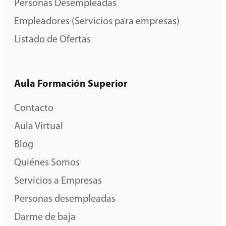
Personas Desempleadas
Empleadores (Servicios para empresas)
Listado de Ofertas
Aula Formación Superior
Contacto
Aula Virtual
Blog
Quiénes Somos
Servicios a Empresas
Personas desempleadas
Darme de baja