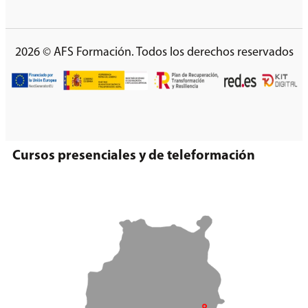
2026 © AFS Formación. Todos los derechos reservados
Cursos presenciales y de teleformación