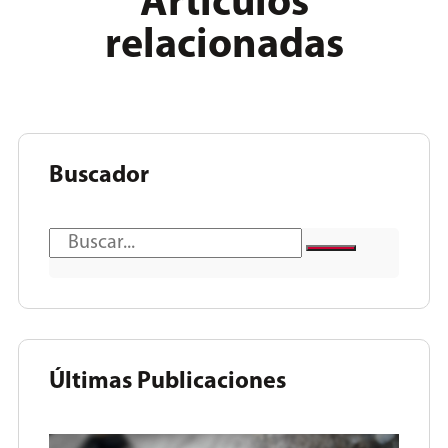
Articulos
relacionadas
Buscador
Últimas Publicaciones