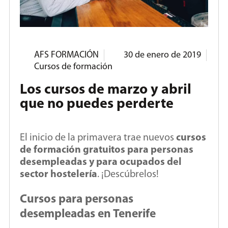
AFS FORMACIÓN
30 de enero de 2019
Cursos de formación
Los cursos de marzo y abril
que no puedes perderte
El inicio de la primavera trae nuevos
cursos
de formación gratuitos para personas
desempleadas y para ocupados del
sector hostelería
. ¡Descúbrelos!
Cursos para personas
desempleadas en Tenerife