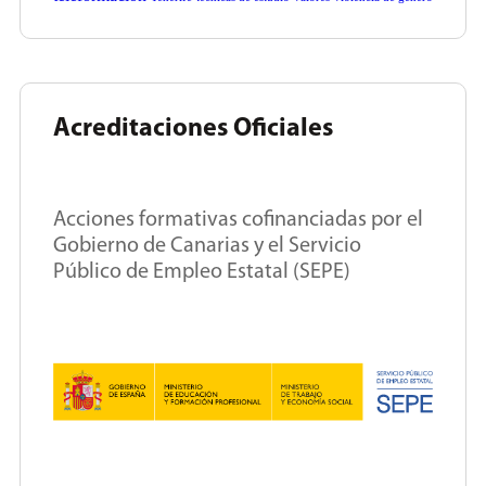
Acreditaciones Oficiales
Acciones formativas cofinanciadas por el
Gobierno de Canarias y el Servicio
Público de Empleo Estatal (SEPE)