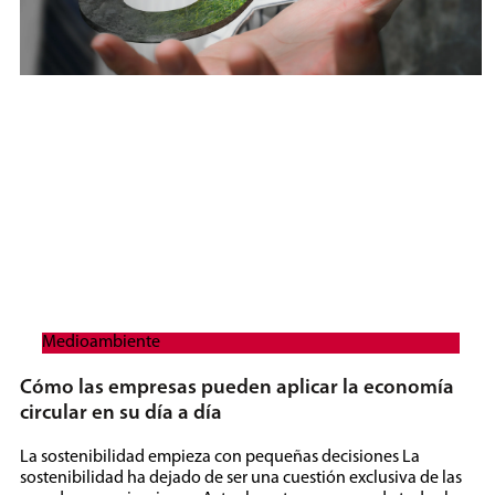
Medioambiente
Cómo las empresas pueden aplicar la economía
circular en su día a día
La sostenibilidad empieza con pequeñas decisiones La
sostenibilidad ha dejado de ser una cuestión exclusiva de las