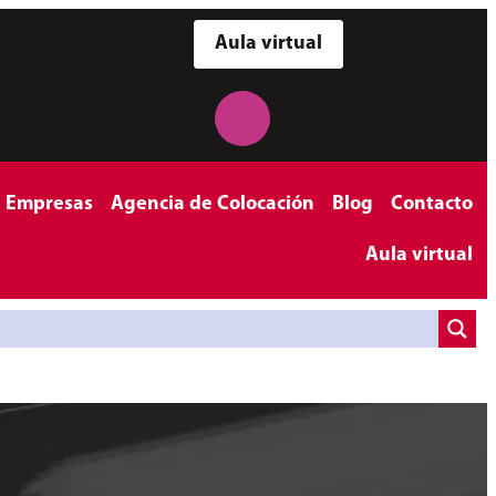
Aula virtual
a Empresas
Agencia de Colocación
Blog
Contacto
Aula virtual