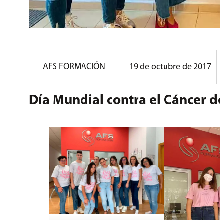
AFS FORMACIÓN
19 de octubre de 2017
Día Mundial contra el Cáncer