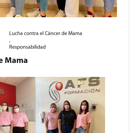
Lucha contra el Cáncer de Mama
,
Responsabilidad
 de Mama