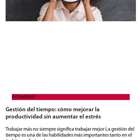
Actualidad
Gestión del tiempo: cómo mejorar la
productividad sin aumentar el estrés
Trabajar más no siempre significa trabajar mejor La gestión del
tiempo es una de las habilidades más importantes tanto en el