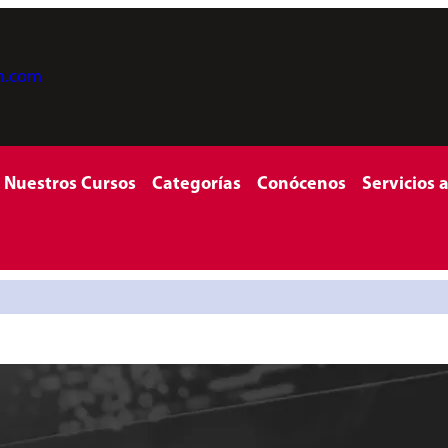
on.com
Nuestros Cursos
Categorías
Conócenos
Servicios 