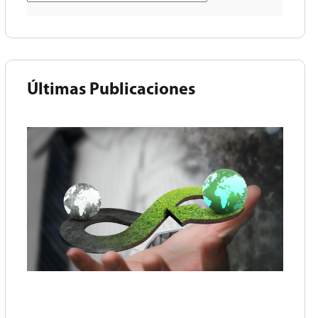
Últimas Publicaciones