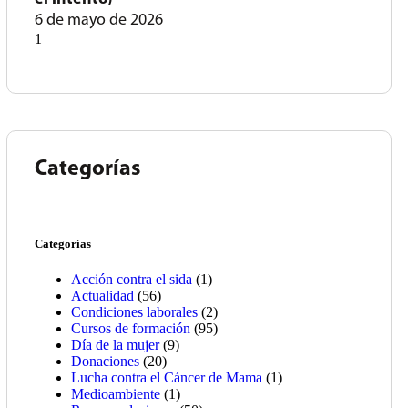
6 de mayo de 2026
Categorías
Categorías
Acción contra el sida
(1)
Actualidad
(56)
Condiciones laborales
(2)
Cursos de formación
(95)
Día de la mujer
(9)
Donaciones
(20)
Lucha contra el Cáncer de Mama
(1)
Medioambiente
(1)