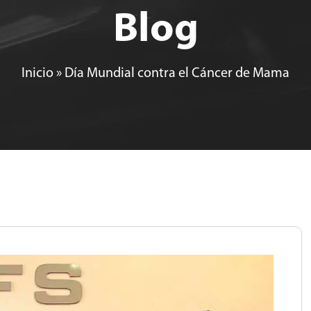
Blog
Inicio
»
Día Mundial contra el Cáncer de Mama