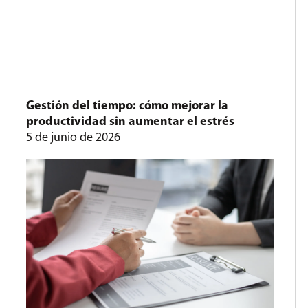
Gestión del tiempo: cómo mejorar la
productividad sin aumentar el estrés
5 de junio de 2026