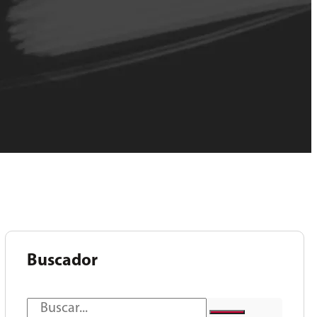
Buscador