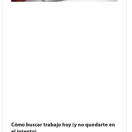
Cómo buscar trabajo hoy (y no quedarte en
el intento)