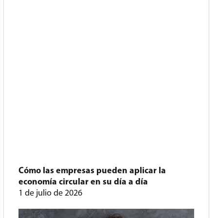
Cómo las empresas pueden aplicar la
economía circular en su día a día
1 de julio de 2026