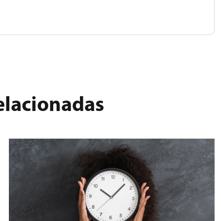
relacionadas