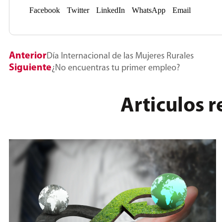
Facebook
Twitter
LinkedIn
WhatsApp
Email
Anterior
Día Internacional de las Mujeres Rurales
Siguiente
¿No encuentras tu primer empleo?
Articulos 