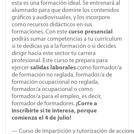
esta es una formación ideal. Se entrenará al
alumnado para que domine los contenidos
gráficos y audiovisuales, y los incorpore
como recursos didácticos en sus
formaciones. Con este
curso presencial
podrás sumar competencias a tu currículum
si te dedicas ya a la formación o si decides
dirigir hacia este sector tu carrera
profesional. Este curso te prepara para
ejercer
salidas laborales
como formador/a
de formación no reglada, formador/a de
formación ocupacional no reglada,
formador/a ocupacional o como
formador/a para el empleo, es decir,
formador de formadores.
¡Corre a
inscribirte si te interesa, porque
comienza el 4 de julio!
— Curso de Impartición y tutorización de accione