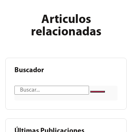
Articulos
relacionadas
Buscador
Últimas Publicaciones