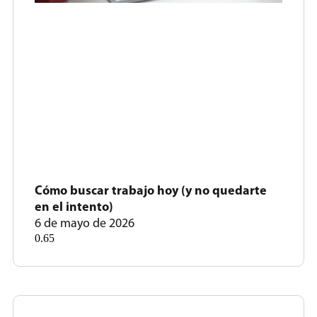
Cómo buscar trabajo hoy (y no quedarte
en el intento)
6 de mayo de 2026