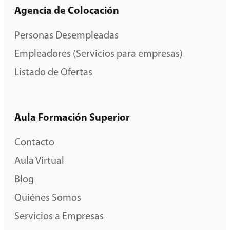
Agencia de Colocación
Personas Desempleadas
Empleadores (Servicios para empresas)
Listado de Ofertas
Aula Formación Superior
Contacto
Aula Virtual
Blog
Quiénes Somos
Servicios a Empresas