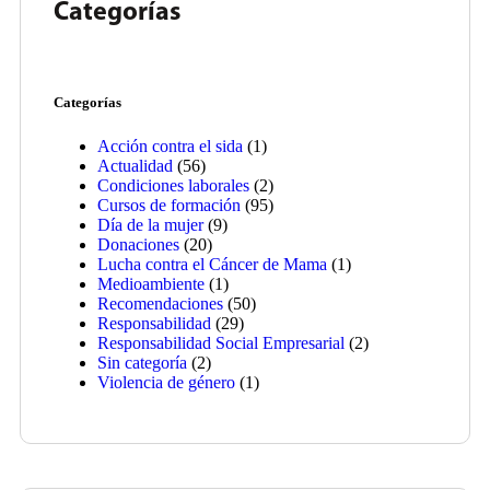
Categorías
Categorías
Acción contra el sida
(1)
Actualidad
(56)
Condiciones laborales
(2)
Cursos de formación
(95)
Día de la mujer
(9)
Donaciones
(20)
Lucha contra el Cáncer de Mama
(1)
Medioambiente
(1)
Recomendaciones
(50)
Responsabilidad
(29)
Responsabilidad Social Empresarial
(2)
Sin categoría
(2)
Violencia de género
(1)