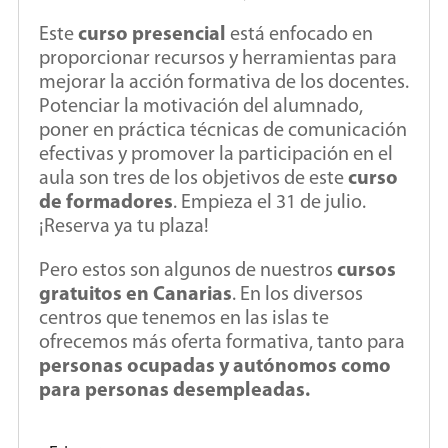
Este
curso presencial
está enfocado en
proporcionar recursos y herramientas para
mejorar la acción formativa de los docentes.
Potenciar la motivación del alumnado,
poner en práctica técnicas de comunicación
efectivas y promover la participación en el
aula son tres de los objetivos de este
curso
de formadores
. Empieza el 31 de julio.
¡Reserva ya tu plaza!
Pero estos son algunos de nuestros
cursos
gratuitos en Canarias
. En los diversos
centros que tenemos en las islas te
ofrecemos más oferta formativa, tanto para
personas ocupadas y autónomos como
para personas desempleadas.