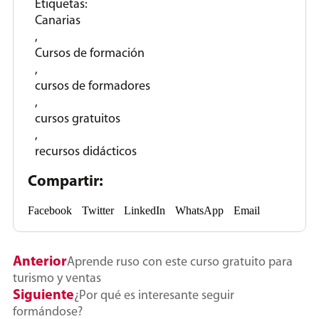
Etiquetas:
Canarias
,
Cursos de formación
,
cursos de formadores
,
cursos gratuitos
,
recursos didácticos
Compartir:
Facebook
Twitter
LinkedIn
WhatsApp
Email
Anterior
Aprende ruso con este curso gratuito para
turismo y ventas
Siguiente
¿Por qué es interesante seguir
formándose?