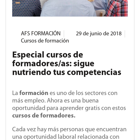
AFS FORMACIÓN
29 de junio de 2018
Cursos de formación
Especial cursos de
formadores/as: sigue
nutriendo tus competencias
La
formación
es uno de los sectores con
más empleo. Ahora es una buena
oportunidad para aprender gratis con estos
cursos de formadores.
Cada vez hay más personas que encuentran
una oportunidad laboral relacionada con