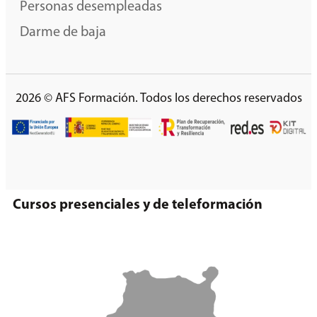
Personas desempleadas
Darme de baja
2026 © AFS Formación. Todos los derechos reservados
Cursos presenciales y de teleformación