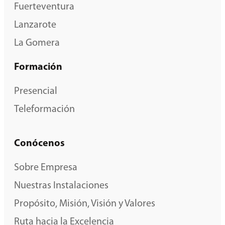
Fuerteventura
Lanzarote
La Gomera
Formación
Presencial
Teleformación
Conócenos
Sobre Empresa
Nuestras Instalaciones
Propósito, Misión, Visión y Valores
Ruta hacia la Excelencia