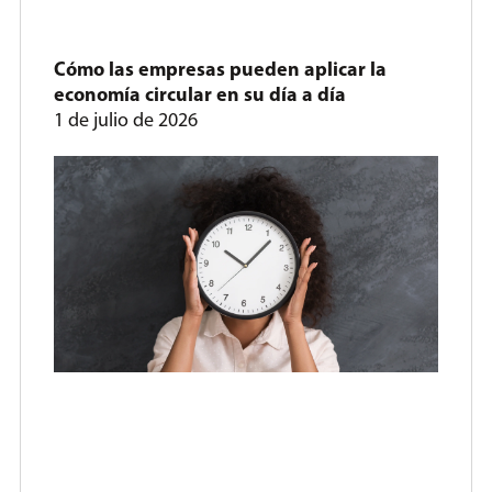
Cómo las empresas pueden aplicar la
economía circular en su día a día
1 de julio de 2026