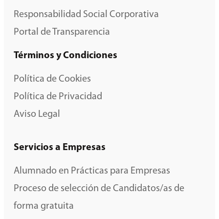
Responsabilidad Social Corporativa
Portal de Transparencia
Términos y Condiciones
Política de Cookies
Política de Privacidad
Aviso Legal
Servicios a Empresas
Alumnado en Prácticas para Empresas
Proceso de selección de Candidatos/as de
forma gratuita