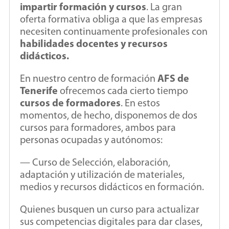
impartir formación y cursos
. La gran
oferta formativa obliga a que las empresas
necesiten continuamente profesionales con
habilidades docentes y recursos
didácticos.
En nuestro centro de formación
AFS de
Tenerife
ofrecemos cada cierto tiempo
cursos de formadores
. En estos
momentos, de hecho, disponemos de dos
cursos para formadores, ambos para
personas ocupadas y autónomos:
— Curso de Selección, elaboración,
adaptación y utilización de materiales,
medios y recursos didácticos en formación.
Quienes busquen un curso para actualizar
sus competencias digitales para dar clases,