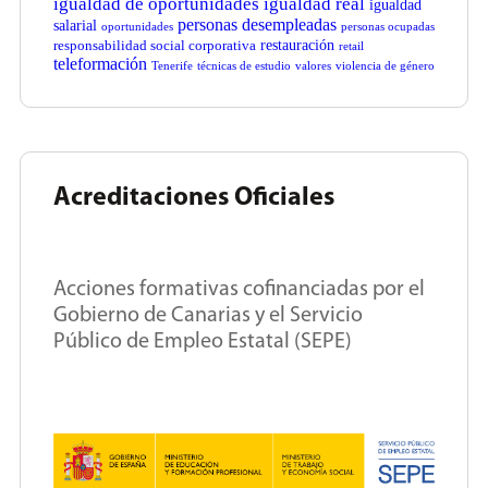
igualdad de oportunidades
igualdad real
igualdad
personas desempleadas
salarial
oportunidades
personas ocupadas
restauración
responsabilidad social corporativa
retail
teleformación
Tenerife
técnicas de estudio
valores
violencia de género
Acreditaciones Oficiales
Acciones formativas cofinanciadas por el
Gobierno de Canarias y el Servicio
Público de Empleo Estatal (SEPE)