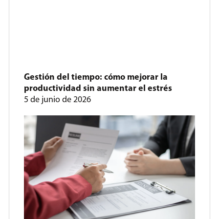
Gestión del tiempo: cómo mejorar la
productividad sin aumentar el estrés
5 de junio de 2026