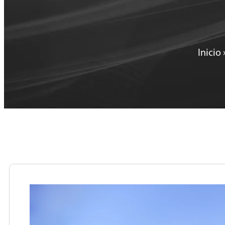
Inicio