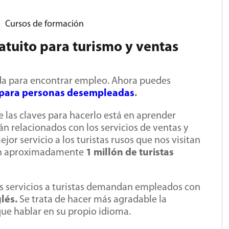
Cursos de formación
atuito para turismo y ventas
da para encontrar empleo. Ahora puedes
 para personas desempleadas
.
e las claves para hacerlo está en aprender
tán relacionados con los servicios de ventas y
jor servicio a los turistas rusos que nos visitan
ron aproximadamente
1 millón de turistas
los servicios a turistas demandan empleados con
lés.
Se trata de hacer más agradable la
 que hablar en su propio idioma.