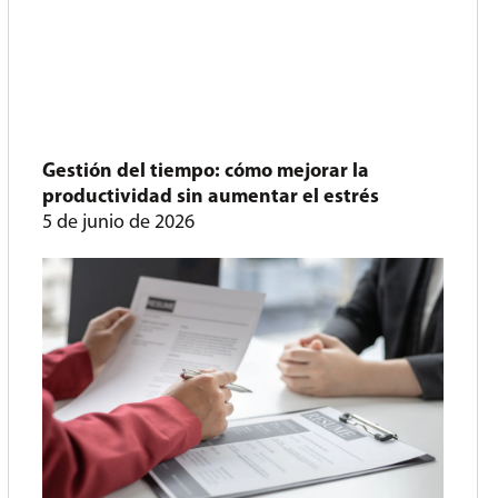
Gestión del tiempo: cómo mejorar la
productividad sin aumentar el estrés
5 de junio de 2026