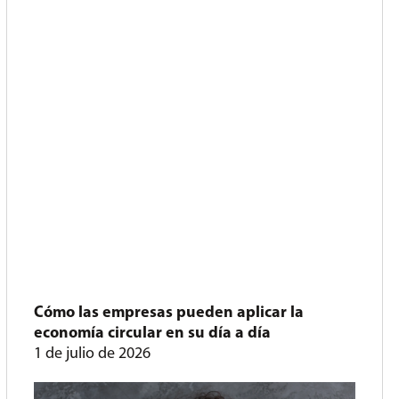
Cómo las empresas pueden aplicar la
economía circular en su día a día
1 de julio de 2026