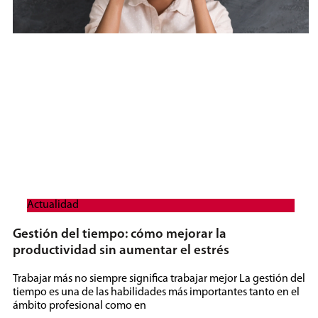
Actualidad
Gestión del tiempo: cómo mejorar la
productividad sin aumentar el estrés
Trabajar más no siempre significa trabajar mejor La gestión del
tiempo es una de las habilidades más importantes tanto en el
ámbito profesional como en