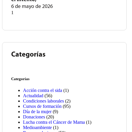
6 de mayo de 2026
Categorías
Categorías
Acción contra el sida
(1)
Actualidad
(56)
Condiciones laborales
(2)
Cursos de formación
(95)
Día de la mujer
(9)
Donaciones
(20)
Lucha contra el Cáncer de Mama
(1)
Medioambiente
(1)