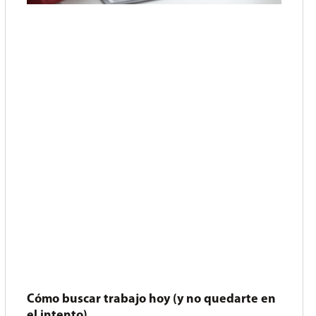
Cómo buscar trabajo hoy (y no quedarte en
el intento)