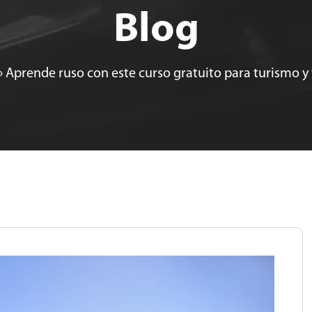
Blog
»
Aprende ruso con este curso gratuito para turismo y