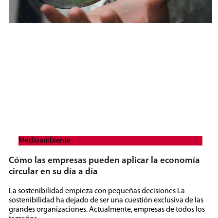
Medioambiente
Cómo las empresas pueden aplicar la economía
circular en su día a día
La sostenibilidad empieza con pequeñas decisiones La
sostenibilidad ha dejado de ser una cuestión exclusiva de las
grandes organizaciones. Actualmente, empresas de todos los