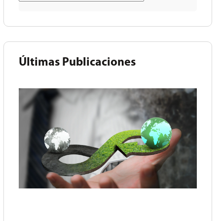
Últimas Publicaciones