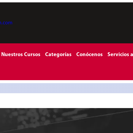
on.com
Nuestros Cursos
Categorías
Conócenos
Servicios 