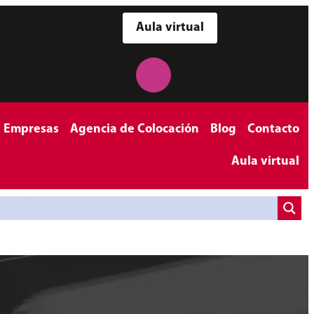
Aula virtual
a Empresas
Agencia de Colocación
Blog
Contacto
Aula virtual