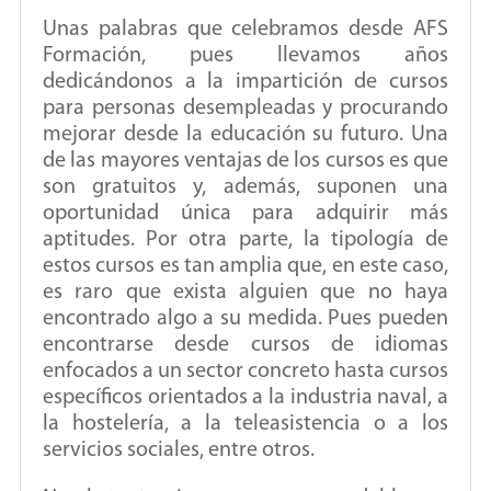
Unas palabras que celebramos desde AFS
Formación, pues llevamos años
dedicándonos a la impartición de cursos
para personas desempleadas y procurando
mejorar desde la educación su futuro. Una
de las mayores ventajas de los cursos es que
son gratuitos y, además, suponen una
oportunidad única para adquirir más
aptitudes. Por otra parte, la tipología de
estos cursos es tan amplia que, en este caso,
es raro que exista alguien que no haya
encontrado algo a su medida. Pues pueden
encontrarse desde cursos de idiomas
enfocados a un sector concreto hasta cursos
específicos orientados a la industria naval, a
la hostelería, a la teleasistencia o a los
servicios sociales, entre otros.