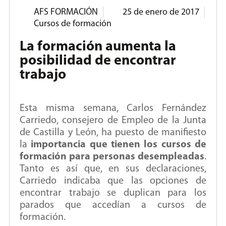
AFS FORMACIÓN
25 de enero de 2017
Cursos de formación
La formación aumenta la
posibilidad de encontrar
trabajo
Esta misma semana, Carlos Fernández
Carriedo, consejero de Empleo de la Junta
de Castilla y León, ha puesto de manifiesto
la
importancia que tienen los cursos de
formación para personas desempleadas
.
Tanto es así que, en sus declaraciones,
Carriedo indicaba que las opciones de
encontrar trabajo se duplican para los
parados que accedían a cursos de
formación.