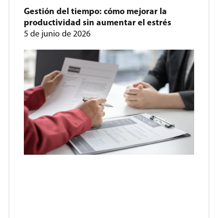
Gestión del tiempo: cómo mejorar la
productividad sin aumentar el estrés
5 de junio de 2026