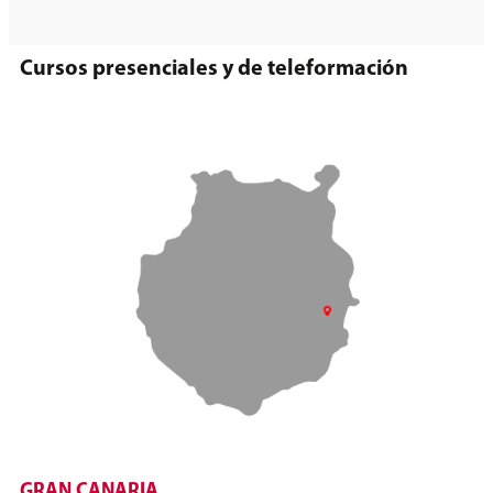
Cursos presenciales y de teleformación
GRAN CANARIA