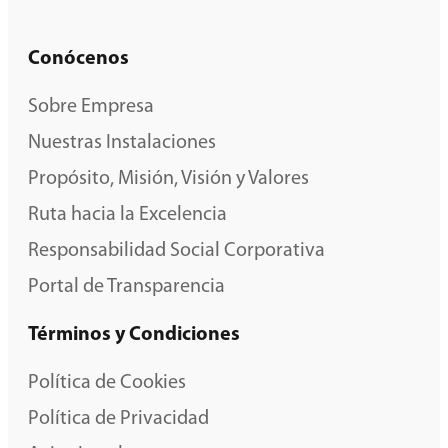
Conócenos
Sobre Empresa
Nuestras Instalaciones
Propósito, Misión, Visión y Valores
Ruta hacia la Excelencia
Responsabilidad Social Corporativa
Portal de Transparencia
Términos y Condiciones
Política de Cookies
Política de Privacidad