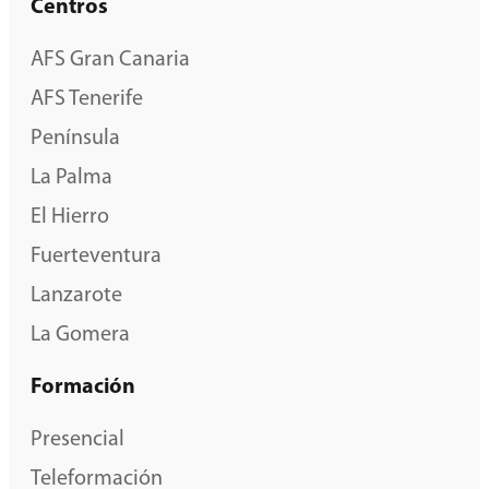
Centros
AFS Gran Canaria
AFS Tenerife
Península
La Palma
El Hierro
Fuerteventura
Lanzarote
La Gomera
Formación
Presencial
Teleformación