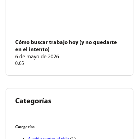
Cómo buscar trabajo hoy (y no quedarte
en el intento)
6 de mayo de 2026
Categorías
Categorías
Acción contra el sida
(1)