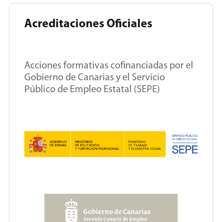
Acreditaciones Oficiales
Acciones formativas cofinanciadas por el
Gobierno de Canarias y el Servicio
Público de Empleo Estatal (SEPE)