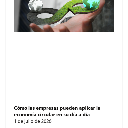
Cómo las empresas pueden aplicar la
economía circular en su día a día
1 de julio de 2026