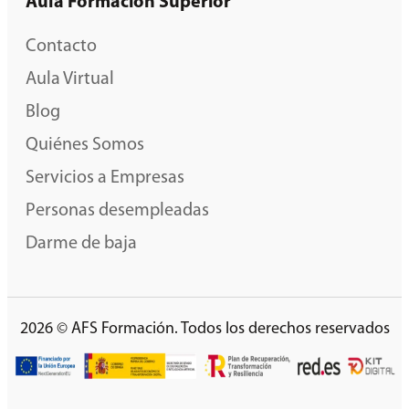
Aula Formación Superior
Contacto
Aula Virtual
Blog
Quiénes Somos
Servicios a Empresas
Personas desempleadas
Darme de baja
2026 © AFS Formación. Todos los derechos reservados