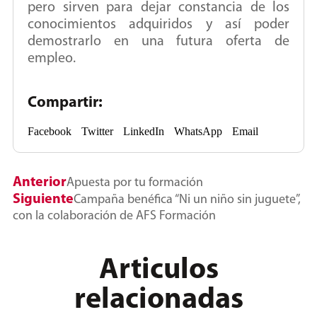
pero sirven para dejar constancia de los
conocimientos adquiridos y así poder
demostrarlo en una futura oferta de
empleo.
Compartir:
Facebook
Twitter
LinkedIn
WhatsApp
Email
Anterior
Apuesta por tu formación
Siguiente
Campaña benéfica “Ni un niño sin juguete”,
con la colaboración de AFS Formación
Articulos
relacionadas