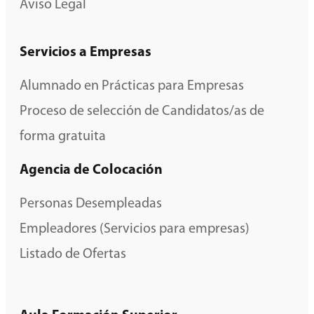
Aviso Legal
Servicios a Empresas
Alumnado en Prácticas para Empresas
Proceso de selección de Candidatos/as de
forma gratuita
Agencia de Colocación
Personas Desempleadas
Empleadores (Servicios para empresas)
Listado de Ofertas