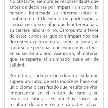
No obstante, siempre es recomendable que
antes de decidirse por impartir un curso, la
persona interesada se informe sobre el
contenido real. De esta forma podrá saber a
ciencia cierta si es algo que le interesa para
su carrera laboral o no. Otro punto a favor
de estos cursos es que son impartidos por
docentes expertos en el tema a tratar, al
tratarse de personas que están muy activas
en su sector a diario. Asimismo, el material
que se reparte al alumnado suele ser de
calidad.
Por último, cada persona desempleada que
supera un curso de esta índole se hace con
un diploma o certificado que resulta de vital
importancia en el futuro de cara a su
inserción laboral. En muchos casos no
resultan documentos de carácter oficial,