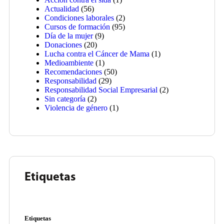
Actualidad
(56)
Condiciones laborales
(2)
Cursos de formación
(95)
Día de la mujer
(9)
Donaciones
(20)
Lucha contra el Cáncer de Mama
(1)
Medioambiente
(1)
Recomendaciones
(50)
Responsabilidad
(29)
Responsabilidad Social Empresarial
(2)
Sin categoría
(2)
Violencia de género
(1)
Etiquetas
Etiquetas