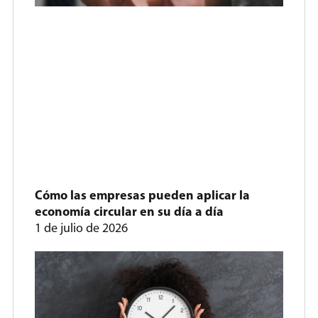
Cómo las empresas pueden aplicar la
economía circular en su día a día
1 de julio de 2026