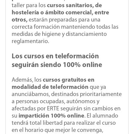
taller para los
cursos sanitarios, de
hostelería o ámbito comercial, entre
otros,
estarán preparadas para una
correcta formación manteniendo todas las
medidas de higiene y distanciamiento
reglamentario.
Los cursos en teleformación
seguirán siendo 100% online
Además, los
cursos gratuitos en
modalidad de teleformación
que ya
anunciábamos, destinados prioritariamente
a personas ocupadas, autónomos y
afectadas por ERTE seguirán sin cambios en
su
impartición 100% online
. El alumnado
tendrá total libertad para realizar el curso
en el horario que mejor le convenga,