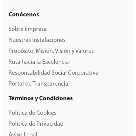
Conócenos
Sobre Empresa
Nuestras Instalaciones
Propósito, Misión, Visión y Valores
Ruta hacia la Excelencia
Responsabilidad Social Corporativa
Portal de Transparencia
Términos y Condiciones
Política de Cookies
Política de Privacidad
Aviso Legal