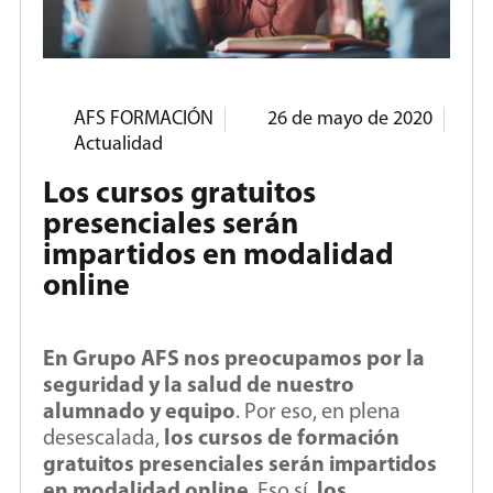
AFS FORMACIÓN
26 de mayo de 2020
Actualidad
Los cursos gratuitos
presenciales serán
impartidos en modalidad
online
En Grupo AFS nos preocupamos por la
seguridad y la salud de nuestro
alumnado y equipo
. Por eso, en plena
desescalada,
los cursos de formación
gratuitos presenciales serán impartidos
en modalidad online
. Eso sí,
los