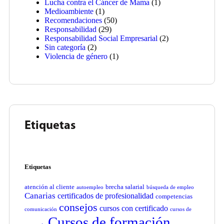
Lucha contra el Cáncer de Mama
(1)
Medioambiente
(1)
Recomendaciones
(50)
Responsabilidad
(29)
Responsabilidad Social Empresarial
(2)
Sin categoría
(2)
Violencia de género
(1)
Etiquetas
Etiquetas
atención al cliente
brecha salarial
autoempleo
búsqueda de empleo
Canarias
certificados de profesionalidad
competencias
consejos
cursos con certificado
comunicación
cursos de
Cursos de formación