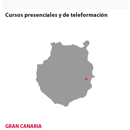
Cursos presenciales y de teleformación
GRAN CANARIA