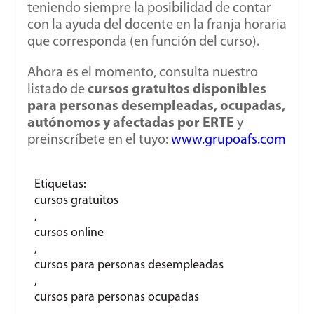
teniendo siempre la posibilidad de contar
con la ayuda del docente en la franja horaria
que corresponda (en función del curso).
Ahora es el momento, consulta nuestro
listado de
cursos gratuitos disponibles
para personas desempleadas, ocupadas,
autónomos y afectadas por ERTE
y
preinscríbete en el tuyo:
www.grupoafs.com
Etiquetas:
cursos gratuitos
,
cursos online
,
cursos para personas desempleadas
,
cursos para personas ocupadas