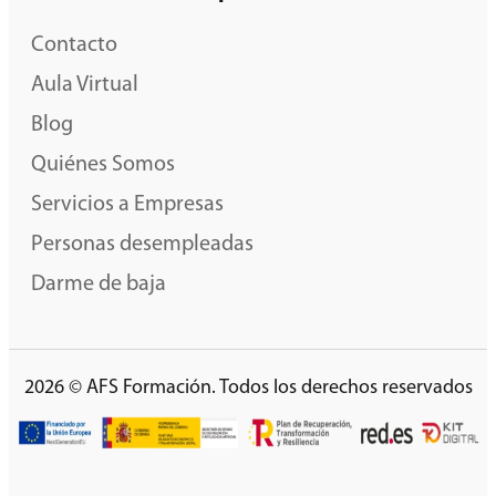
Contacto
Aula Virtual
Blog
Quiénes Somos
Servicios a Empresas
Personas desempleadas
Darme de baja
2026 © AFS Formación. Todos los derechos reservados