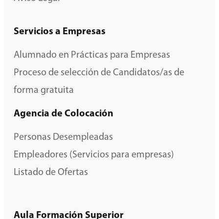
Servicios a Empresas
Alumnado en Prácticas para Empresas
Proceso de selección de Candidatos/as de
forma gratuita
Agencia de Colocación
Personas Desempleadas
Empleadores (Servicios para empresas)
Listado de Ofertas
Aula Formación Superior