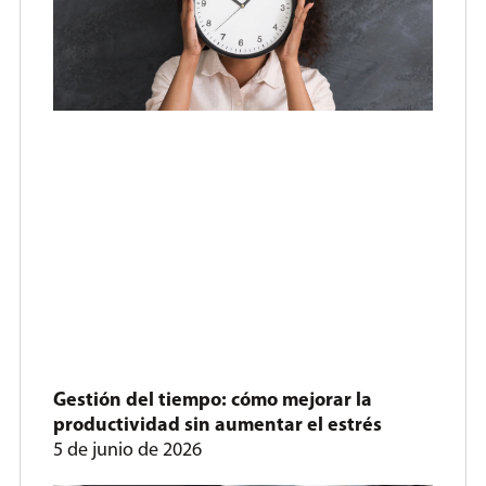
Gestión del tiempo: cómo mejorar la
productividad sin aumentar el estrés
5 de junio de 2026