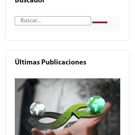
Buscador
Últimas Publicaciones