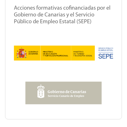
Acciones formativas cofinanciadas por el
Gobierno de Canarias y el Servicio
Público de Empleo Estatal (SEPE)