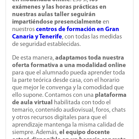
exámenes y las horas prácticas en
nuestras aulas taller seguirán
impartiéndose presencialmente
en
nuestros
centros de formación en Gran
Canaria y Tenerife
, con todas las medidas
de seguridad establecidas.
De esta manera,
adaptamos toda nuestra
oferta formativa a una modalidad online
para que el alumnado pueda aprender toda
la parte teórica desde casa, con el horario
que mejor le convenga y la comodidad que
ello supone. Contamos con una
plataforma
de aula virtual
habilitada con todo el
temario, contenido audiovisual, foros, chats
y otros recursos digitales para que el
aprendizaje mantenga la misma calidad de
siempre. Además,
el equipo docente