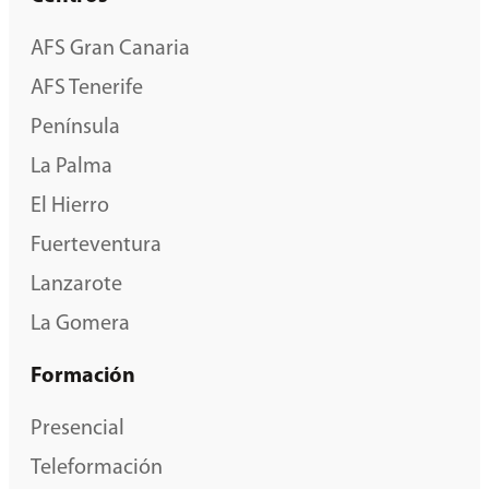
AFS Gran Canaria
AFS Tenerife
Península
La Palma
El Hierro
Fuerteventura
Lanzarote
La Gomera
Formación
Presencial
Teleformación