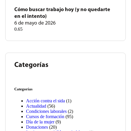
Cómo buscar trabajo hoy (y no quedarte
en el intento)
6 de mayo de 2026
Categorías
Categorías
Acción contra el sida
(1)
Actualidad
(56)
Condiciones laborales
(2)
Cursos de formación
(95)
Día de la mujer
(9)
Donaciones
(20)