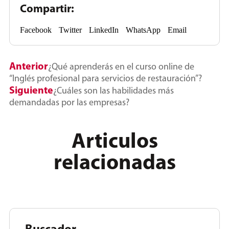
Compartir:
Facebook
Twitter
LinkedIn
WhatsApp
Email
Anterior
¿Qué aprenderás en el curso online de
“Inglés profesional para servicios de restauración”?
Siguiente
¿Cuáles son las habilidades más
demandadas por las empresas?
Articulos
relacionadas