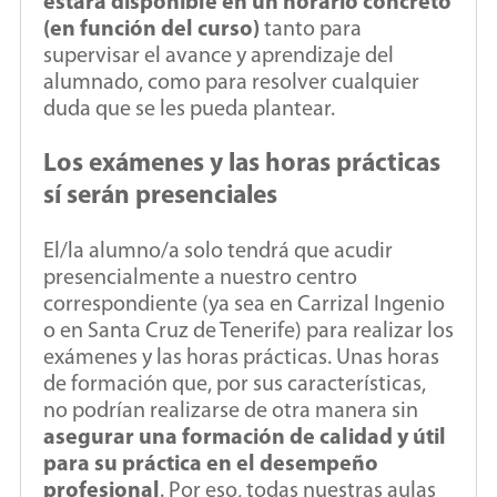
estará disponible en un horario concreto
(en función del curso)
tanto para
supervisar el avance y aprendizaje del
alumnado, como para resolver cualquier
duda que se les pueda plantear.
Los exámenes y las horas prácticas
sí serán presenciales
El/la alumno/a solo tendrá que acudir
presencialmente a nuestro centro
correspondiente (ya sea en Carrizal Ingenio
o en Santa Cruz de Tenerife) para realizar los
exámenes y las horas prácticas. Unas horas
de formación que, por sus características,
no podrían realizarse de otra manera sin
asegurar una formación de calidad y útil
para su práctica en el desempeño
profesional
. Por eso, todas nuestras aulas