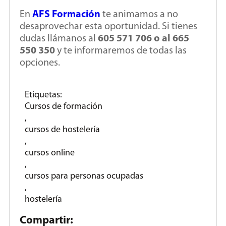
En
AFS Formación
te animamos a no
desaprovechar esta oportunidad. Si tienes
dudas llámanos al
605 571 706 o al 665
550 350
y te informaremos de todas las
opciones.
Etiquetas:
Cursos de formación
,
cursos de hostelería
,
cursos online
,
cursos para personas ocupadas
,
hostelería
Compartir: