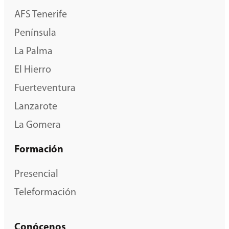
AFS Tenerife
Península
La Palma
El Hierro
Fuerteventura
Lanzarote
La Gomera
Formación
Presencial
Teleformación
Conócenos