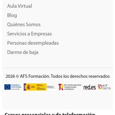
Aula Virtual
Blog
Quiénes Somos
Servicios a Empresas
Personas desempleadas
Darme de baja
2026 © AFS Formación. Todos los derechos reservados