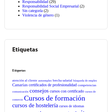
Responsabilidad
(29)
Responsabilidad Social Empresarial
(2)
Sin categoría
(2)
Violencia de género
(1)
Etiquetas
Etiquetas
atención al cliente
brecha salarial
autoempleo
búsqueda de empleo
Canarias
certificados de profesionalidad
competencias
consejos
cursos con certificado
comunicación
cursos de
Cursos de formación
comercio
cursos de hostelería
cursos de idiomas