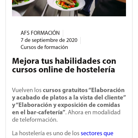
AFS FORMACIÓN
7 de septiembre de 2020
Cursos de formación
Mejora tus habilidades con
cursos online de hostelería
Vuelven los
cursos gratuitos “Elaboración
y acabado de platos a la vista del cliente”
y “Elaboración y exposición de comidas
en el bar-cafetería”
. Ahora en modalidad
de teleformación.
La hostelería es uno de los
sectores que