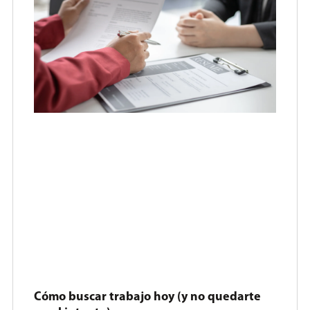
Cómo buscar trabajo hoy (y no quedarte