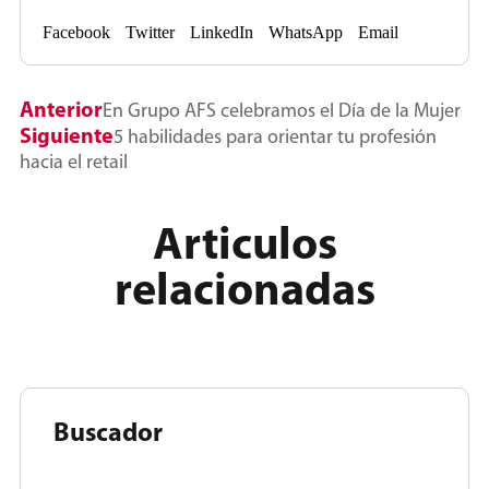
Facebook
Twitter
LinkedIn
WhatsApp
Email
Anterior
En Grupo AFS celebramos el Día de la Mujer
Siguiente
5 habilidades para orientar tu profesión
hacia el retail
Articulos
relacionadas
Buscador