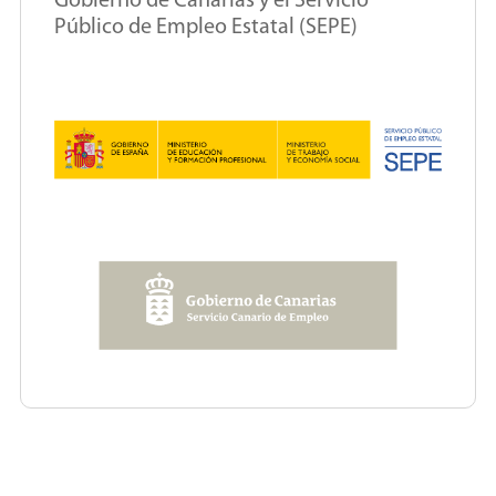
Gobierno de Canarias y el Servicio
Público de Empleo Estatal (SEPE)