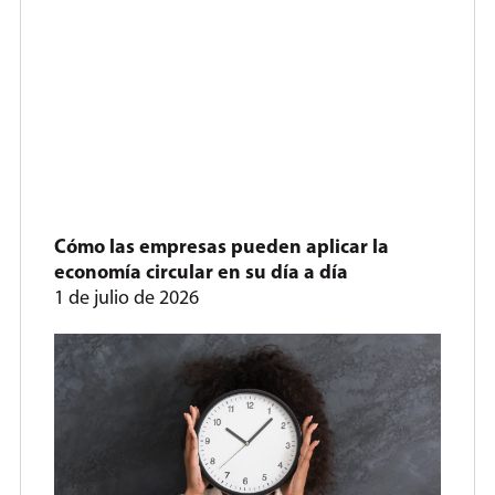
Cómo las empresas pueden aplicar la
economía circular en su día a día
1 de julio de 2026