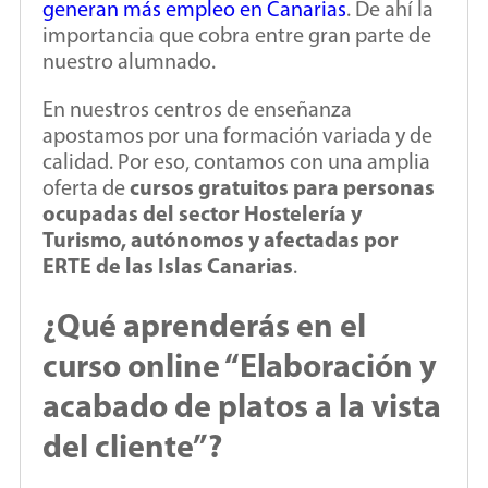
generan más empleo en Canarias
. De ahí la
importancia que cobra entre gran parte de
nuestro alumnado.
En nuestros centros de enseñanza
apostamos por una formación variada y de
calidad. Por eso, contamos con una amplia
oferta de
cursos gratuitos para personas
ocupadas del sector Hostelería y
Turismo, autónomos y afectadas por
ERTE de las Islas Canarias
.
¿Qué aprenderás en el
curso online “Elaboración y
acabado de platos a la vista
del cliente”?