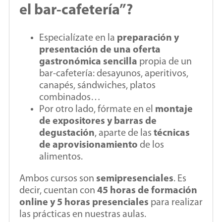
el bar-cafetería”?
Especialízate en la
preparación y
presentación de una oferta
gastronómica sencilla
propia de un
bar-cafetería: desayunos, aperitivos,
canapés, sándwiches, platos
combinados…
Por otro lado, fórmate en el
montaje
de expositores y barras de
degustación
, aparte de las
técnicas
de aprovisionamiento
de los
alimentos.
Ambos cursos son
semipresenciales
. Es
decir, cuentan con
45 horas de formación
online y 5 horas presenciales
para realizar
las prácticas en nuestras aulas.