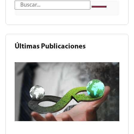
Últimas Publicaciones