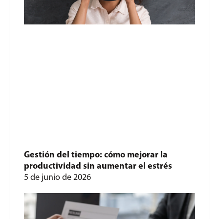
Gestión del tiempo: cómo mejorar la
productividad sin aumentar el estrés
5 de junio de 2026