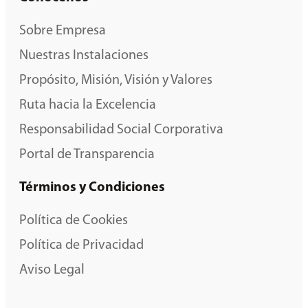
Sobre Empresa
Nuestras Instalaciones
Propósito, Misión, Visión y Valores
Ruta hacia la Excelencia
Responsabilidad Social Corporativa
Portal de Transparencia
Términos y Condiciones
Política de Cookies
Política de Privacidad
Aviso Legal