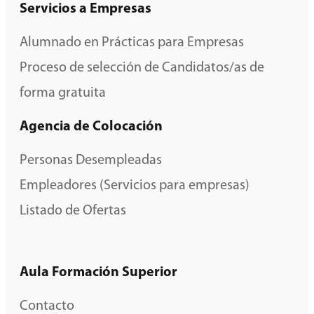
Servicios a Empresas
Alumnado en Prácticas para Empresas
Proceso de selección de Candidatos/as de
forma gratuita
Agencia de Colocación
Personas Desempleadas
Empleadores (Servicios para empresas)
Listado de Ofertas
Aula Formación Superior
Contacto