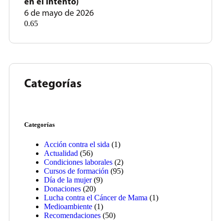
en el intento)
6 de mayo de 2026
Categorías
Categorías
Acción contra el sida
(1)
Actualidad
(56)
Condiciones laborales
(2)
Cursos de formación
(95)
Día de la mujer
(9)
Donaciones
(20)
Lucha contra el Cáncer de Mama
(1)
Medioambiente
(1)
Recomendaciones
(50)