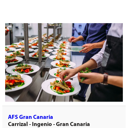
AFS Gran Canaria
Carrizal - Ingenio - Gran Canaria