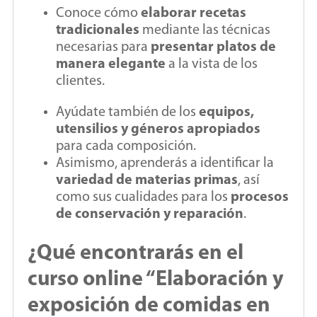
Conoce cómo
elaborar recetas
tradicionales
mediante las técnicas
necesarias para
presentar platos de
manera elegante
a la vista de los
clientes.
Ayúdate también de los
equipos,
utensilios y géneros apropiados
para cada composición.
Asimismo, aprenderás a identificar la
variedad de materias primas
, así
como sus cualidades para los
procesos
de conservación y reparación
.
¿Qué encontrarás en el
curso online “Elaboración y
exposición de comidas en