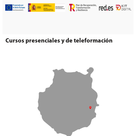
Cursos presenciales y de teleformación