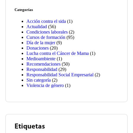
Categorías
Acción contra el sida
(1)
Actualidad
(56)
Condiciones laborales
(2)
Cursos de formación
(95)
Día de la mujer
(9)
Donaciones
(20)
Lucha contra el Cáncer de Mama
(1)
Medioambiente
(1)
Recomendaciones
(50)
Responsabilidad
(29)
Responsabilidad Social Empresarial
(2)
Sin categoría
(2)
Violencia de género
(1)
Etiquetas