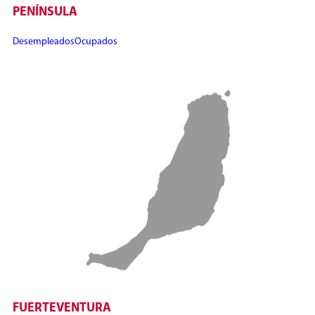
PENÍNSULA
Desempleados
Ocupados
FUERTEVENTURA