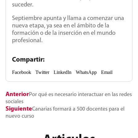
suceder.
Septiembre apunta y llama a comenzar una
nueva etapa, ya sea en el ámbito de la
formación o de la inserción en el mundo
profesional.
Compartir:
Facebook
Twitter
LinkedIn
WhatsApp
Email
Anterior
Por qué es necesario interactuar en las redes
sociales
Siguiente
Canarias formará a 500 docentes para el
nuevo curso