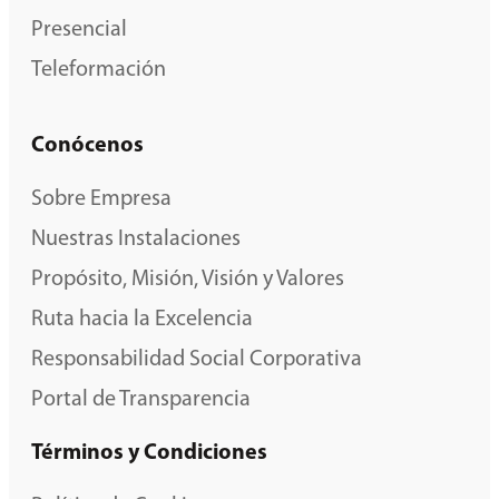
Presencial
Teleformación
Conócenos
Sobre Empresa
Nuestras Instalaciones
Propósito, Misión, Visión y Valores
Ruta hacia la Excelencia
Responsabilidad Social Corporativa
Portal de Transparencia
Términos y Condiciones