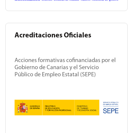
Acreditaciones Oficiales
Acciones formativas cofinanciadas por el
Gobierno de Canarias y el Servicio
Público de Empleo Estatal (SEPE)