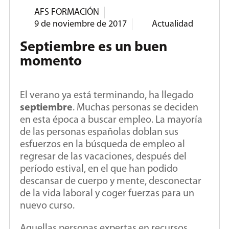
AFS FORMACIÓN
9 de noviembre de 2017
Actualidad
Septiembre es un buen
momento
El verano ya está terminando, ha llegado
septiembre
. Muchas personas se deciden
en esta época a buscar empleo. La mayoría
de las personas españolas doblan sus
esfuerzos en la búsqueda de empleo al
regresar de las vacaciones, después del
período estival, en el que han podido
descansar de cuerpo y mente, desconectar
de la vida laboral y coger fuerzas para un
nuevo curso.
Aquellas personas expertas en recursos