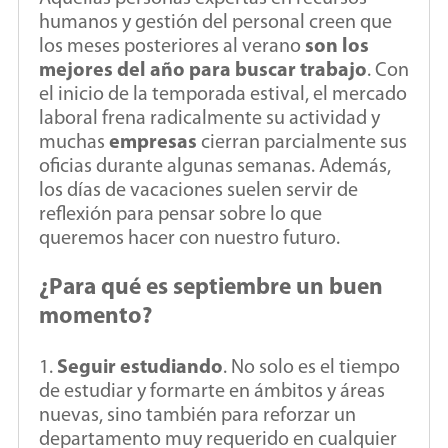
humanos y gestión del personal creen que
los meses posteriores al verano
son los
mejores del año para buscar trabajo
. Con
el inicio de la temporada estival, el mercado
laboral frena radicalmente su actividad y
muchas
empresas
cierran parcialmente sus
oficias durante algunas semanas. Además,
los días de vacaciones suelen servir de
reflexión para pensar sobre lo que
queremos hacer con nuestro futuro.
¿Para qué es septiembre un buen
momento?
1.
Seguir estudiando
. No solo es el tiempo
de estudiar y formarte en ámbitos y áreas
nuevas, sino también para reforzar un
departamento muy requerido en cualquier