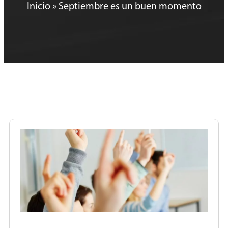
Inicio
»
Septiembre es un buen momento