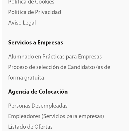
Política de Cookies
Política de Privacidad
Aviso Legal
Servicios a Empresas
Alumnado en Prácticas para Empresas
Proceso de selección de Candidatos/as de
forma gratuita
Agencia de Colocación
Personas Desempleadas
Empleadores (Servicios para empresas)
Listado de Ofertas