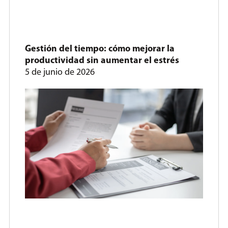
Gestión del tiempo: cómo mejorar la
productividad sin aumentar el estrés
5 de junio de 2026