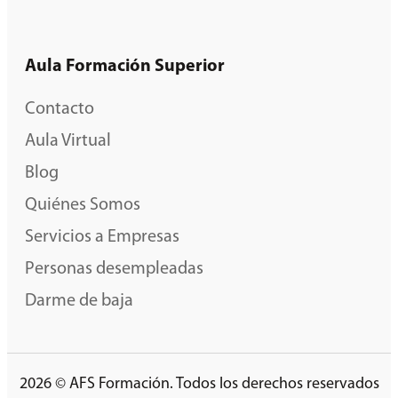
Aula Formación Superior
Contacto
Aula Virtual
Blog
Quiénes Somos
Servicios a Empresas
Personas desempleadas
Darme de baja
2026 © AFS Formación. Todos los derechos reservados