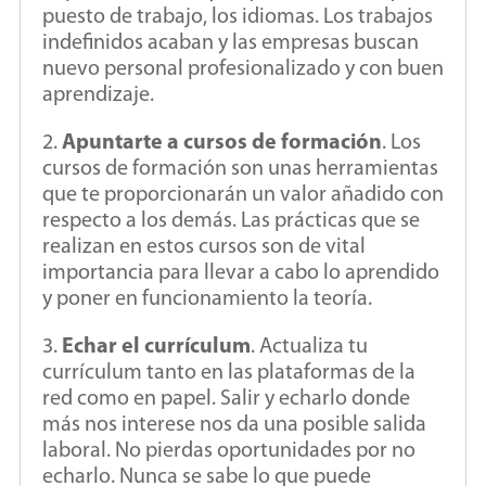
puesto de trabajo, los idiomas. Los trabajos
indefinidos acaban y las empresas buscan
nuevo personal profesionalizado y con buen
aprendizaje.
2.
Apuntarte a cursos de formación
. Los
cursos de formación son unas herramientas
que te proporcionarán un valor añadido con
respecto a los demás. Las prácticas que se
realizan en estos cursos son de vital
importancia para llevar a cabo lo aprendido
y poner en funcionamiento la teoría.
3.
Echar el currículum
. Actualiza tu
currículum tanto en las plataformas de la
red como en papel. Salir y echarlo donde
más nos interese nos da una posible salida
laboral. No pierdas oportunidades por no
echarlo. Nunca se sabe lo que puede