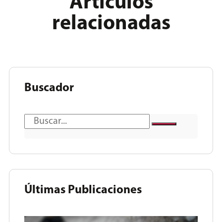
Articulos
relacionadas
Buscador
Últimas Publicaciones