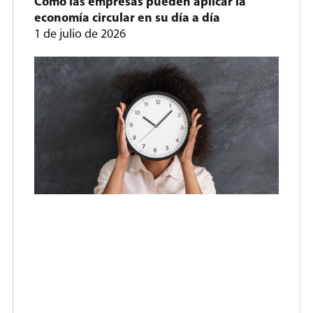
Cómo las empresas pueden aplicar la
economía circular en su día a día
1 de julio de 2026