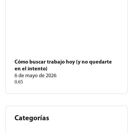
Cómo buscar trabajo hoy (y no quedarte
en el intento)
6 de mayo de 2026
Categorías