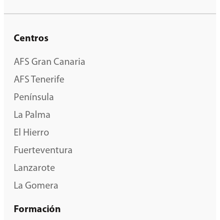
Centros
AFS Gran Canaria
AFS Tenerife
Península
La Palma
El Hierro
Fuerteventura
Lanzarote
La Gomera
Formación