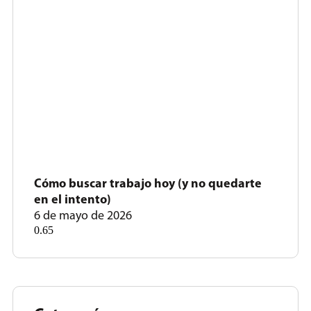
Cómo buscar trabajo hoy (y no quedarte
en el intento)
6 de mayo de 2026