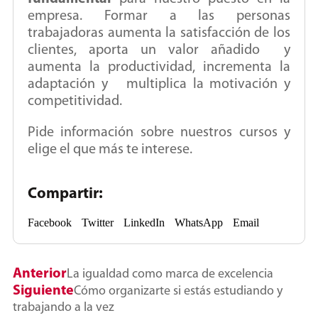
empresa. Formar a las personas
trabajadoras aumenta la satisfacción de los
clientes, aporta un valor añadido y
aumenta la productividad, incrementa la
adaptación y multiplica la motivación y
competitividad.
Pide información sobre nuestros cursos y
elige el que más te interese.
Compartir:
Facebook
Twitter
LinkedIn
WhatsApp
Email
Anterior
La igualdad como marca de excelencia
Siguiente
Cómo organizarte si estás estudiando y
trabajando a la vez