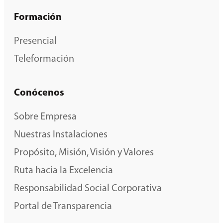
Formación
Presencial
Teleformación
Conócenos
Sobre Empresa
Nuestras Instalaciones
Propósito, Misión, Visión y Valores
Ruta hacia la Excelencia
Responsabilidad Social Corporativa
Portal de Transparencia