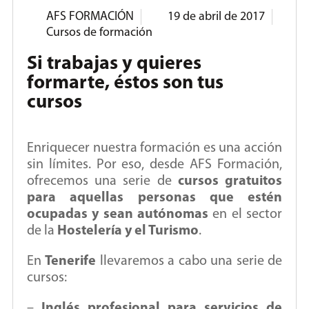
AFS FORMACIÓN
19 de abril de 2017
Cursos de formación
Si trabajas y quieres
formarte, éstos son tus
cursos
Enriquecer nuestra formación es una acción
sin límites. Por eso, desde AFS Formación,
ofrecemos una serie de
cursos gratuitos
para aquellas personas que estén
ocupadas y sean autónomas
en el sector
de la
Hostelería y el Turismo
.
En
Tenerife
llevaremos a cabo una serie de
cursos:
–
Inglés profesional para servicios de