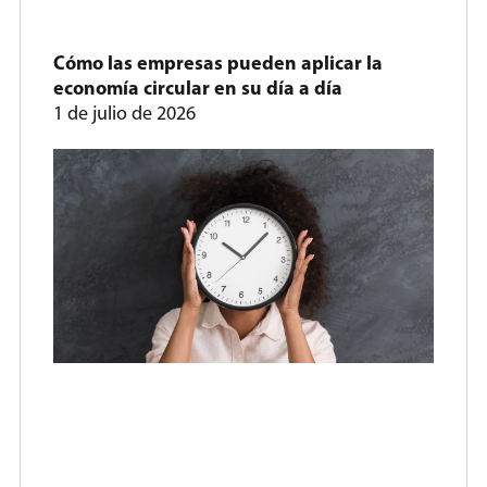
Cómo las empresas pueden aplicar la
economía circular en su día a día
1 de julio de 2026