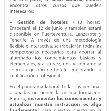
encontrar otros cursos que pueden
interesaros:
– Gestión de hoteles
(110 horas).
Empezará el 12 de junio y también estará
disponible en Fuerteventura, Lanzarote y
Tenerife. A través de una metodología
flexible e interactiva, se trabajarán todas las
competencias necesarias para aportar al
alumnado los conocimientos básicos y
elementales, y a su vez, una visión amplia
sobre la gestión de hoteles mejorando su
cualificación profesional.
En el panorama laboral, todas las personas
ocupadas no tienen la misma formación.
Por eso
, incrementar los conocimientos y
actualizar nuestra instrucción es algo
fundamental
para nuestro puesto en la