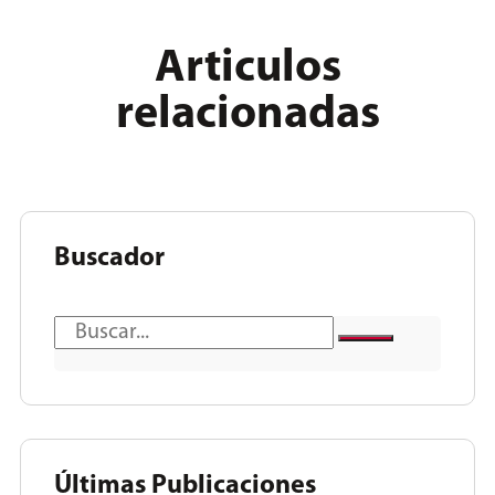
Articulos
relacionadas
Buscador
Últimas Publicaciones