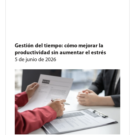
Gestión del tiempo: cómo mejorar la
productividad sin aumentar el estrés
5 de junio de 2026