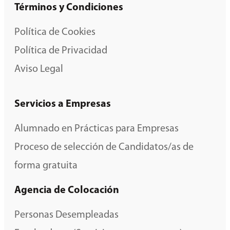
Términos y Condiciones
Política de Cookies
Política de Privacidad
Aviso Legal
Servicios a Empresas
Alumnado en Prácticas para Empresas
Proceso de selección de Candidatos/as de
forma gratuita
Agencia de Colocación
Personas Desempleadas