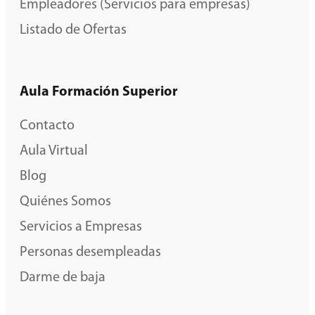
Empleadores (Servicios para empresas)
Listado de Ofertas
Aula Formación Superior
Contacto
Aula Virtual
Blog
Quiénes Somos
Servicios a Empresas
Personas desempleadas
Darme de baja