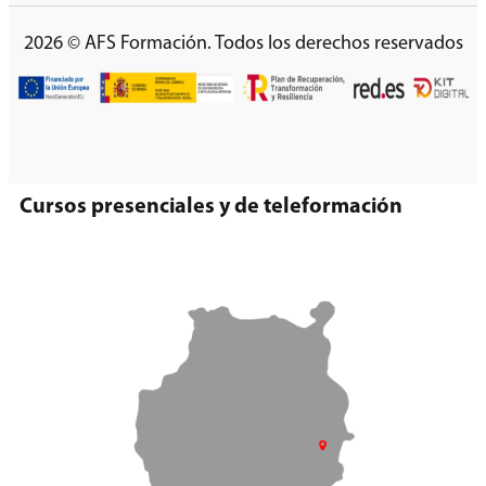
2026 © AFS Formación. Todos los derechos reservados
Cursos presenciales y de teleformación