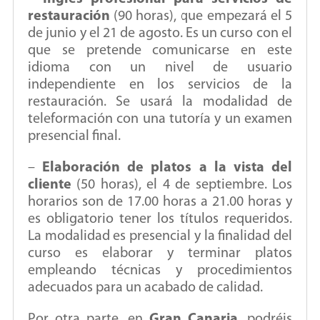
restauración
(90 horas), que empezará el 5
de junio y el 21 de agosto. Es un curso con el
que se pretende comunicarse en este
idioma con un nivel de usuario
independiente en los servicios de la
restauración. Se usará la modalidad de
teleformación con una tutoría y un examen
presencial final.
–
Elaboración de platos a la vista del
cliente
(50 horas), el 4 de septiembre. Los
horarios son de 17.00 horas a 21.00 horas y
es obligatorio tener los títulos requeridos.
La modalidad es presencial y la finalidad del
curso es elaborar y terminar platos
empleando técnicas y procedimientos
adecuados para un acabado de calidad.
Por otra parte, en
Gran Canaria
, podréis