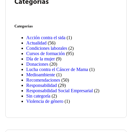
Categorías
Categorías
Acción contra el sida
(1)
Actualidad
(56)
Condiciones laborales
(2)
Cursos de formación
(95)
Día de la mujer
(9)
Donaciones
(20)
Lucha contra el Cáncer de Mama
(1)
Medioambiente
(1)
Recomendaciones
(50)
Responsabilidad
(29)
Responsabilidad Social Empresarial
(2)
Sin categoría
(2)
Violencia de género
(1)