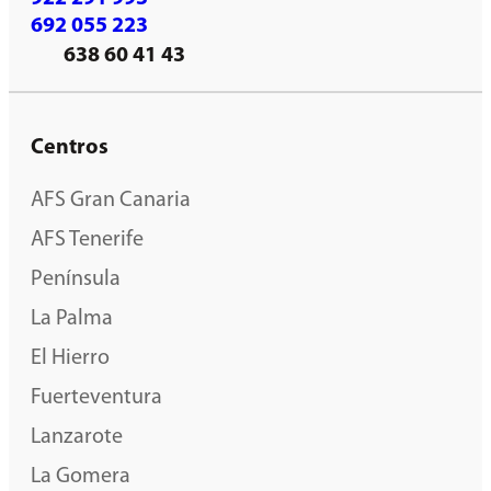
692 055 223
638 60 41 43
Centros
AFS Gran Canaria
AFS Tenerife
Península
La Palma
El Hierro
Fuerteventura
Lanzarote
La Gomera