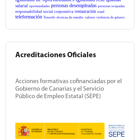
personas desempleadas
salarial
oportunidades
personas ocupadas
restauración
responsabilidad social corporativa
retail
teleformación
Tenerife
técnicas de estudio
valores
violencia de género
Acreditaciones Oficiales
Acciones formativas cofinanciadas por el
Gobierno de Canarias y el Servicio
Público de Empleo Estatal (SEPE)