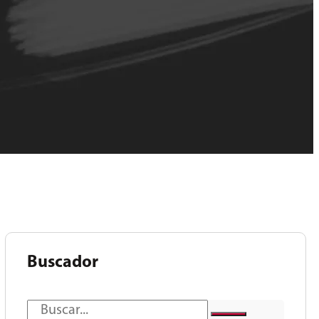
Buscador