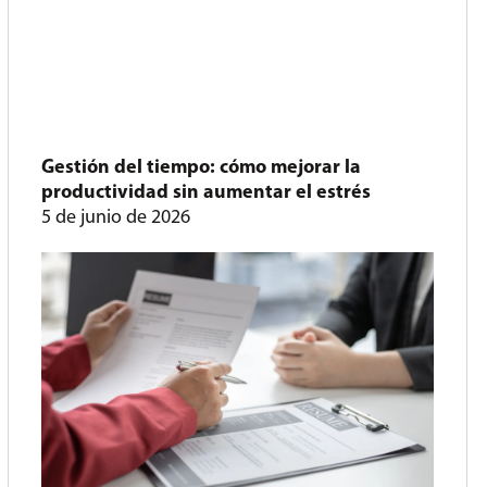
Gestión del tiempo: cómo mejorar la
productividad sin aumentar el estrés
5 de junio de 2026