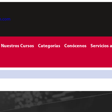
on.com
Nuestros Cursos
Categorías
Conócenos
Servicios 