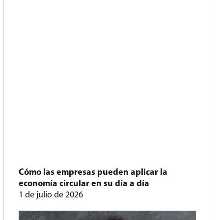
Cómo las empresas pueden aplicar la
economía circular en su día a día
1 de julio de 2026