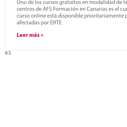
Uno de los cursos gratuitos en modalidad de 
centros de AFS Formación en Canarias es el cu
curso online está disponible prioritariament
afectadas por ERTE
Leer más »