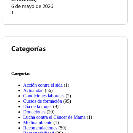
6 de mayo de 2026
Categorías
Categorías
Acción contra el sida
(1)
Actualidad
(56)
Condiciones laborales
(2)
Cursos de formación
(95)
Día de la mujer
(9)
Donaciones
(20)
Lucha contra el Cáncer de Mama
(1)
Medioambiente
(1)
Recomendaciones
(50)