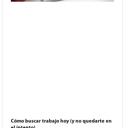
Cómo buscar trabajo hoy (y no quedarte en
el intento)