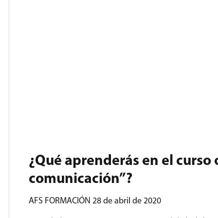
¿Qué aprenderás en el curso 
comunicación”?
AFS FORMACIÓN
28 de abril de 2020