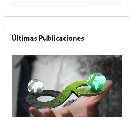
Últimas Publicaciones