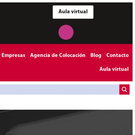
Aula virtual
a Empresas
Agencia de Colocación
Blog
Contacto
Aula virtual