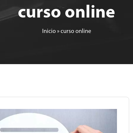
curso online
Inicio
»
curso online