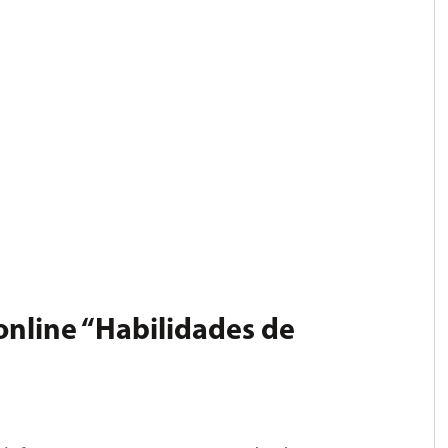
online “Habilidades de