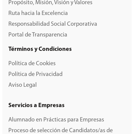
Propósito, Misión, Visión y Valores
Ruta hacia la Excelencia
Responsabilidad Social Corporativa
Portal de Transparencia
Términos y Condiciones
Política de Cookies
Política de Privacidad
Aviso Legal
Servicios a Empresas
Alumnado en Prácticas para Empresas
Proceso de selección de Candidatos/as de