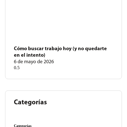
Cómo buscar trabajo hoy (y no quedarte
en el intento)
6 de mayo de 2026
Categorías
Categorías