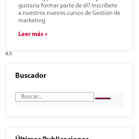
gustaría formar parte de él? Inscríbete
a nuestros nuevos cursos de Gestión de
marketing
Leer más »
Buscador