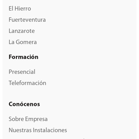
El Hierro
Fuerteventura
Lanzarote
La Gomera
Formación
Presencial
Teleformación
Conócenos
Sobre Empresa
Nuestras Instalaciones