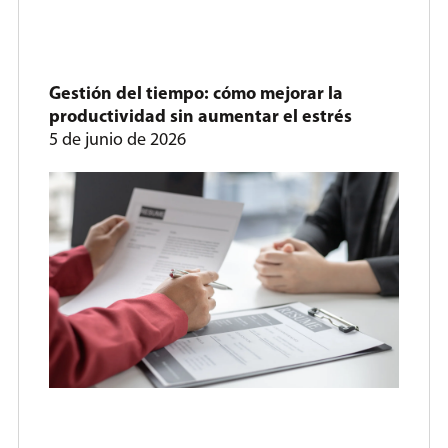
Gestión del tiempo: cómo mejorar la
productividad sin aumentar el estrés
5 de junio de 2026