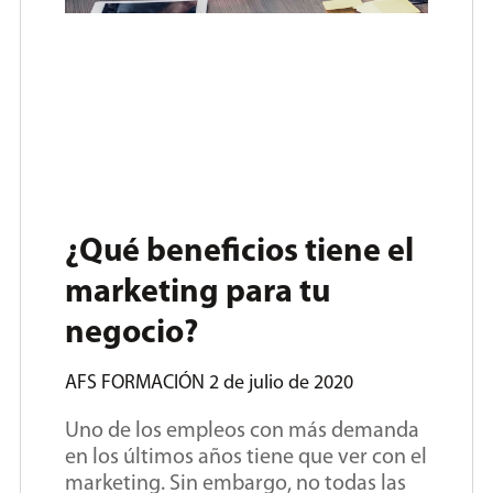
¿Qué beneficios tiene el
marketing para tu
negocio?
AFS FORMACIÓN
2 de julio de 2020
Uno de los empleos con más demanda
en los últimos años tiene que ver con el
marketing. Sin embargo, no todas las