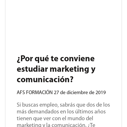
¿Por qué te conviene
estudiar marketing y
comunicación?
AFS FORMACIÓN
27 de diciembre de 2019
Si buscas empleo, sabrás que dos de los
más demandados en los últimos años
tienen que ver con el mundo del
marketing y la comunicación. ¿Te