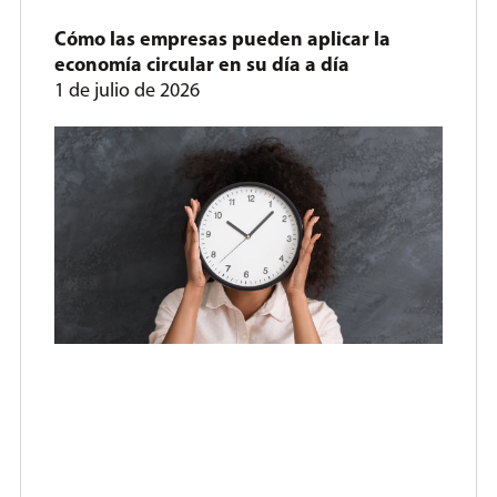
Cómo las empresas pueden aplicar la
economía circular en su día a día
1 de julio de 2026