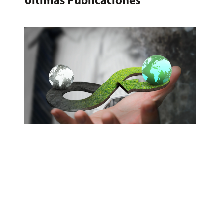
Últimas Publicaciones