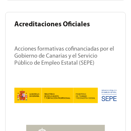
Acreditaciones Oficiales
Acciones formativas cofinanciadas por el
Gobierno de Canarias y el Servicio
Público de Empleo Estatal (SEPE)