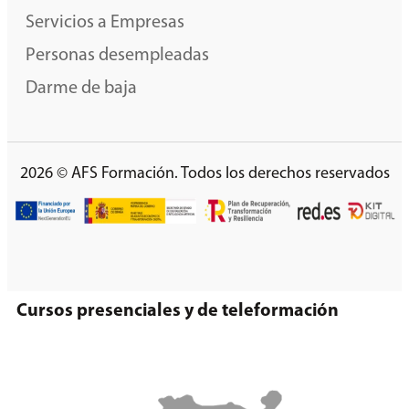
Servicios a Empresas
Personas desempleadas
Darme de baja
2026 © AFS Formación. Todos los derechos reservados
Cursos presenciales y de teleformación