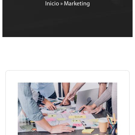
Inicio
»
Marketing