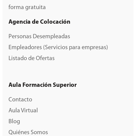
forma gratuita
Agencia de Colocación
Personas Desempleadas
Empleadores (Servicios para empresas)
Listado de Ofertas
Aula Formación Superior
Contacto
Aula Virtual
Blog
Quiénes Somos