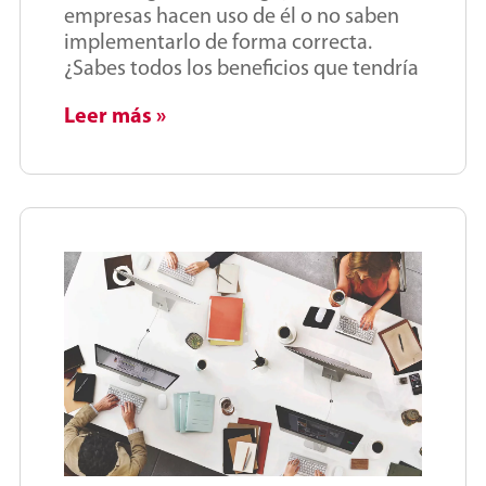
empresas hacen uso de él o no saben
implementarlo de forma correcta.
¿Sabes todos los beneficios que tendría
Leer más »