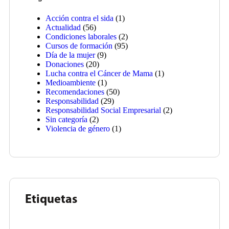
Acción contra el sida
(1)
Actualidad
(56)
Condiciones laborales
(2)
Cursos de formación
(95)
Día de la mujer
(9)
Donaciones
(20)
Lucha contra el Cáncer de Mama
(1)
Medioambiente
(1)
Recomendaciones
(50)
Responsabilidad
(29)
Responsabilidad Social Empresarial
(2)
Sin categoría
(2)
Violencia de género
(1)
Etiquetas