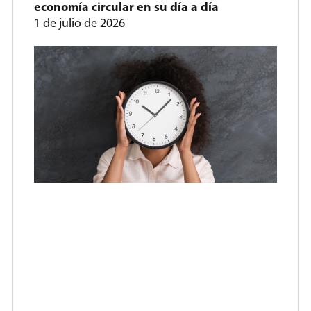
economía circular en su día a día
1 de julio de 2026