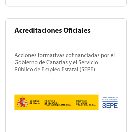
Acreditaciones Oficiales
Acciones formativas cofinanciadas por el
Gobierno de Canarias y el Servicio
Público de Empleo Estatal (SEPE)