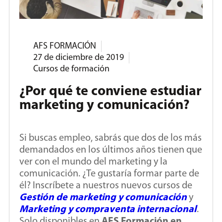
AFS FORMACIÓN
27 de diciembre de 2019
Cursos de formación
¿Por qué te conviene estudiar
marketing y comunicación?
Si buscas empleo, sabrás que dos de los más
demandados en los últimos años tienen que
ver con el mundo del marketing y la
comunicación. ¿Te gustaría formar parte de
él? Inscríbete a nuestros nuevos cursos de
Gestión de marketing y comunicación
y
Marketing y compraventa internacional
.
Solo disponibles en
AFS Formación en