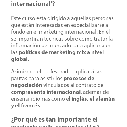
internacional’?
Este curso está dirigido a aquellas personas
que están interesadas en especializarse a
fondo en el marketing internacional. En él
se impartirán técnicas sobre cómo tratar la
información del mercado para aplicarla en
las
políticas de marketing mix a nivel
global
.
Asimismo, el profesorado explicará las
pautas para asistir los
procesos de
negociación
vinculados al contrato de
compraventa internacional
, además de
enseñar idiomas como el
inglés, el alemán
y el francés
.
¿Por qué es tan importante el