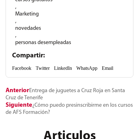
,
Marketing
,
novedades
,
personas desempleadas
Compartir:
Facebook
Twitter
LinkedIn
WhatsApp
Email
Anterior
Entrega de juguetes a Cruz Roja en Santa
Cruz de Tenerife
Siguiente
¿Cómo puedo presinscribirme en los cursos
de AFS Formación?
Articulos