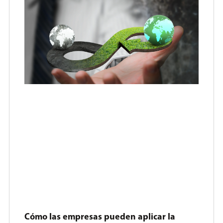
Cómo las empresas pueden aplicar la