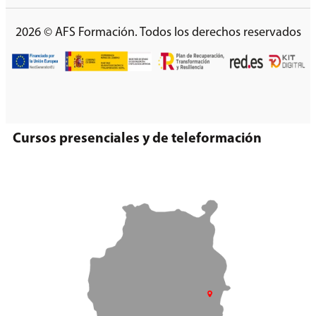
2026 © AFS Formación. Todos los derechos reservados
Cursos presenciales y de teleformación