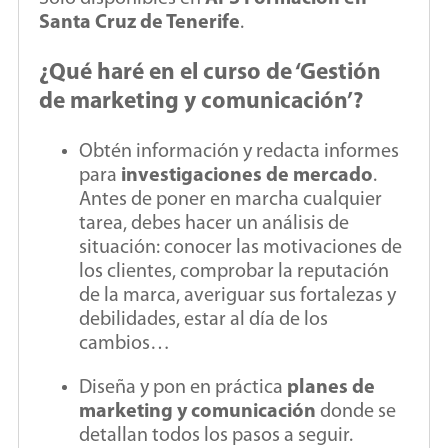
Santa Cruz de Tenerife
.
¿Qué haré en el curso de ‘Gestión
de marketing y comunicación’?
Obtén información y redacta informes
para
investigaciones de mercado
.
Antes de poner en marcha cualquier
tarea, debes hacer un análisis de
situación: conocer las motivaciones de
los clientes, comprobar la reputación
de la marca, averiguar sus fortalezas y
debilidades, estar al día de los
cambios…
Diseña y pon en práctica
planes de
marketing y comunicación
donde se
detallan todos los pasos a seguir.