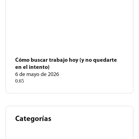
Cómo buscar trabajo hoy (y no quedarte
en el intento)
6 de mayo de 2026
Categorías