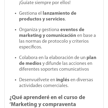
¡Guíate siempre por ellos!
Gestiona el
lanzamiento de
productos y servicios
.
Organiza y gestiona
eventos de
marketing y comunicación
en base a
las normas de protocolo y criterios
específicos.
Colabora en la elaboración de un
plan
de medios
y difunde las acciones en
diferentes soportes comunicativos
Desenvuélvete en
inglés
en diversas
actividades comerciales.
¿Qué aprenderé en el curso de
‘Marketing y compraventa