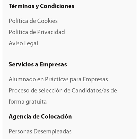
Términos y Condiciones
Política de Cookies
Política de Privacidad
Aviso Legal
Servicios a Empresas
Alumnado en Prácticas para Empresas
Proceso de selección de Candidatos/as de
forma gratuita
Agencia de Colocación
Personas Desempleadas