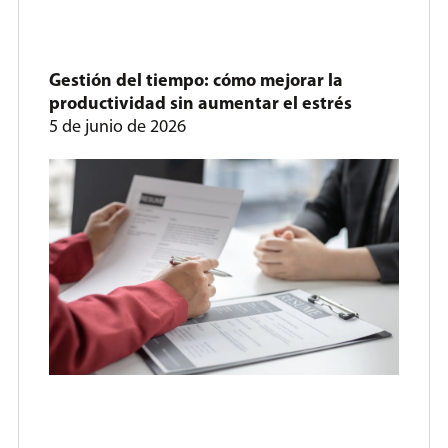
Gestión del tiempo: cómo mejorar la
productividad sin aumentar el estrés
5 de junio de 2026