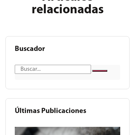
relacionadas
Buscador
Últimas Publicaciones