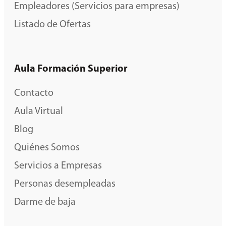
Empleadores (Servicios para empresas)
Listado de Ofertas
Aula Formación Superior
Contacto
Aula Virtual
Blog
Quiénes Somos
Servicios a Empresas
Personas desempleadas
Darme de baja