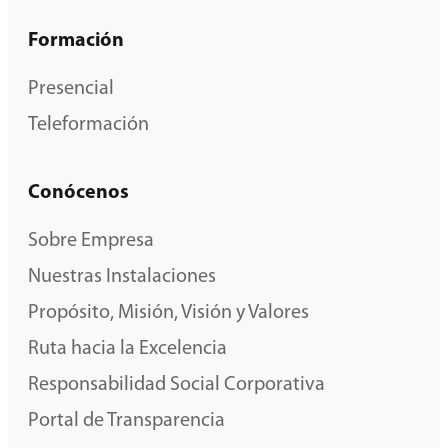
Formación
Presencial
Teleformación
Conócenos
Sobre Empresa
Nuestras Instalaciones
Propósito, Misión, Visión y Valores
Ruta hacia la Excelencia
Responsabilidad Social Corporativa
Portal de Transparencia