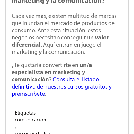
marketing y la comunicación?
Cada vez más, existen multitud de marcas
que inundan el mercado de productos de
consumo. Ante esta situación, estos
negocios necesitan conseguir un
valor
diferencial
. Aquí entran en juego el
marketing y la comunicación.
¿Te gustaría convertirte en
un/a
especialista en marketing y
comunicación
?
Consulta el listado
definitivo de nuestros cursos gratuitos y
preinscríbete
.
Etiquetas:
comunicación
,
cursos gratuitos