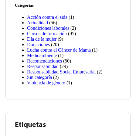
Categorías
Acción contra el sida
(1)
Actualidad
(56)
Condiciones laborales
(2)
Cursos de formación
(95)
Día de la mujer
(9)
Donaciones
(20)
Lucha contra el Cáncer de Mama
(1)
Medioambiente
(1)
Recomendaciones
(50)
Responsabilidad
(29)
Responsabilidad Social Empresarial
(2)
Sin categoría
(2)
Violencia de género
(1)
Etiquetas